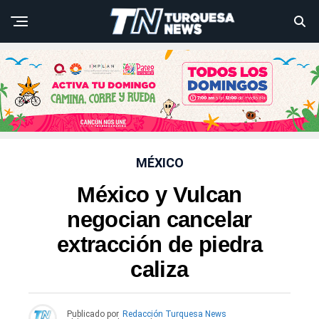
MÉXICO
México y Vulcan
negocian cancelar
extracción de piedra
caliza
Publicado por
Redacción Turquesa News