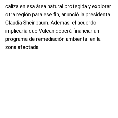
caliza en esa área natural protegida y explorar
otra región para ese fin, anunció la presidenta
Claudia Sheinbaum. Además, el acuerdo
implicaría que Vulcan deberá financiar un
programa de remediación ambiental en la
zona afectada.