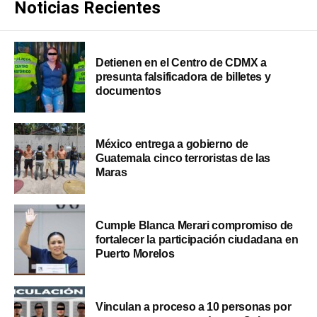
Noticias Recientes
Detienen en el Centro de CDMX a
presunta falsificadora de billetes y
documentos
México entrega a gobierno de
Guatemala cinco terroristas de las
Maras
Cumple Blanca Merari compromiso de
fortalecer la participación ciudadana en
Puerto Morelos
Vinculan a proceso a 10 personas por