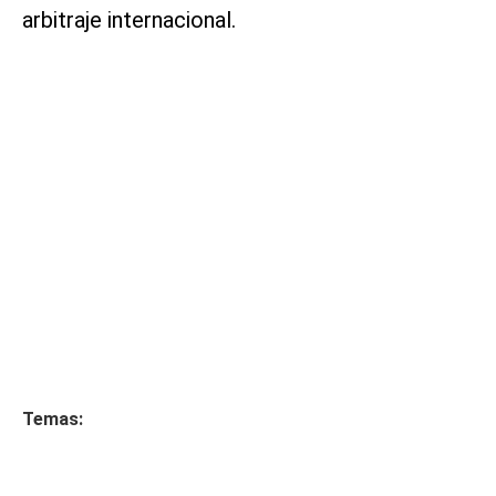
arbitraje internacional.
Temas: