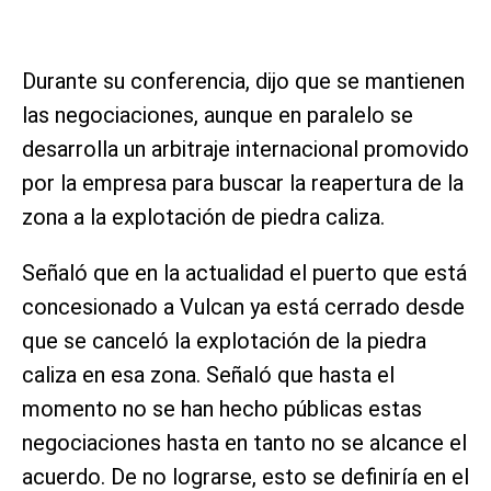
Durante su conferencia, dijo que se mantienen
las negociaciones, aunque en paralelo se
desarrolla un arbitraje internacional promovido
por la empresa para buscar la reapertura de la
zona a la explotación de piedra caliza.
Señaló que en la actualidad el puerto que está
concesionado a Vulcan ya está cerrado desde
que se canceló la explotación de la piedra
caliza en esa zona. Señaló que hasta el
momento no se han hecho públicas estas
negociaciones hasta en tanto no se alcance el
acuerdo. De no lograrse, esto se definiría en el