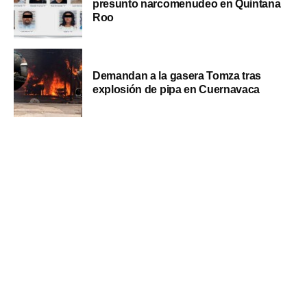
presunto narcomenudeo en Quintana
Roo
Demandan a la gasera Tomza tras
explosión de pipa en Cuernavaca