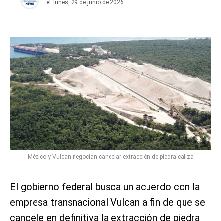
el
lunes, 29 de junio de 2026
México y Vulcan negocian cancelar extracción de piedra caliza
El gobierno federal busca un acuerdo con la
empresa transnacional Vulcan a fin de que se
cancele en definitiva la extracción de piedra