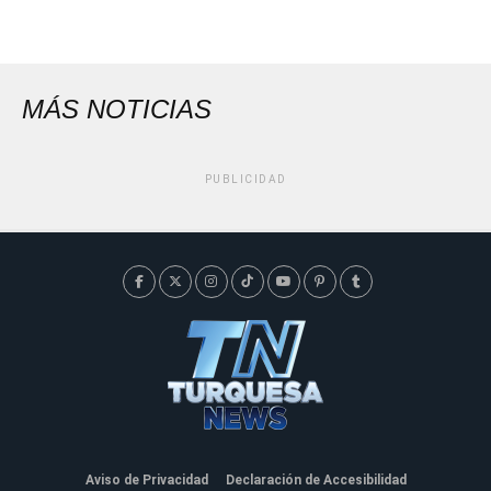
MÁS NOTICIAS
PUBLICIDAD
Aviso de Privacidad
Declaración de Accesibilidad