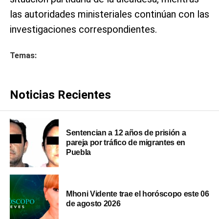
las autoridades ministeriales continúan con las
investigaciones correspondientes.
Temas:
Noticias Recientes
Sentencian a 12 años de prisión a
pareja por tráfico de migrantes en
Puebla
Mhoni Vidente trae el horóscopo este 06
de agosto 2026