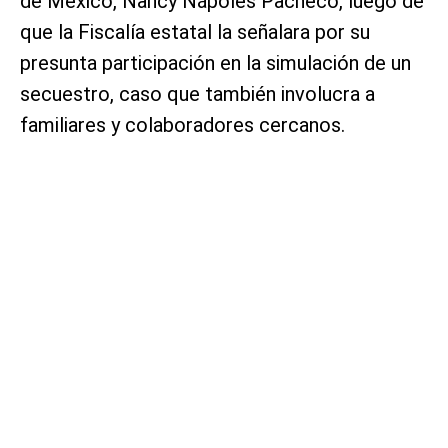
de México, Nancy Nápoles Pacheco, luego de
que la Fiscalía estatal la señalara por su
presunta participación en la simulación de un
secuestro, caso que también involucra a
familiares y colaboradores cercanos.