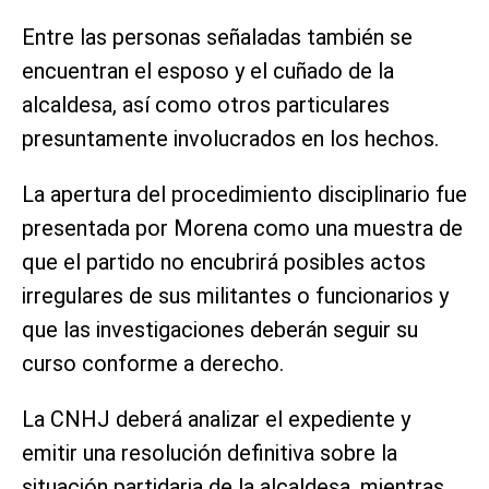
Entre las personas señaladas también se
encuentran el esposo y el cuñado de la
alcaldesa, así como otros particulares
presuntamente involucrados en los hechos.
La apertura del procedimiento disciplinario fue
presentada por Morena como una muestra de
que el partido no encubrirá posibles actos
irregulares de sus militantes o funcionarios y
que las investigaciones deberán seguir su
curso conforme a derecho.
La CNHJ deberá analizar el expediente y
emitir una resolución definitiva sobre la
situación partidaria de la alcaldesa, mientras