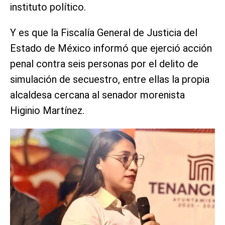
instituto político.
Y es que la Fiscalía General de Justicia del
Estado de México informó que ejerció acción
penal contra seis personas por el delito de
simulación de secuestro, entre ellas la propia
alcaldesa cercana al senador morenista
Higinio Martínez.