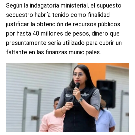
Según la indagatoria ministerial, el supuesto
secuestro habría tenido como finalidad
justificar la obtención de recursos públicos
por hasta 40 millones de pesos, dinero que
presuntamente sería utilizado para cubrir un
faltante en las finanzas municipales.