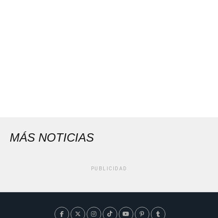
MÁS NOTICIAS
PUBLICIDAD