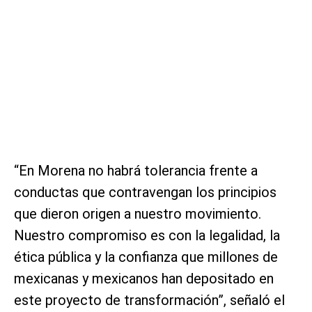
“En Morena no habrá tolerancia frente a
conductas que contravengan los principios
que dieron origen a nuestro movimiento.
Nuestro compromiso es con la legalidad, la
ética pública y la confianza que millones de
mexicanas y mexicanos han depositado en
este proyecto de transformación”, señaló el