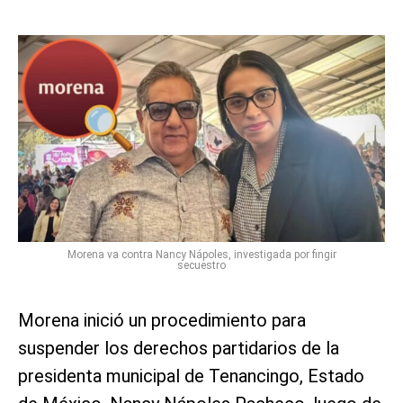
Morena va contra Nancy Nápoles, investigada por fingir
secuestro
Morena inició un procedimiento para
suspender los derechos partidarios de la
presidenta municipal de Tenancingo, Estado