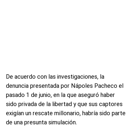
De acuerdo con las investigaciones, la
denuncia presentada por Nápoles Pacheco el
pasado 1 de junio, en la que aseguró haber
sido privada de la libertad y que sus captores
exigían un rescate millonario, habría sido parte
de una presunta simulación.