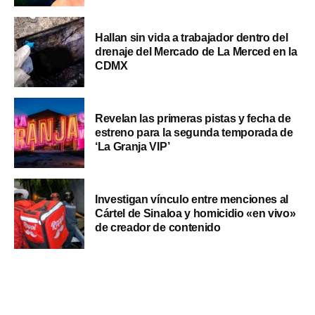
Hallan sin vida a trabajador dentro del
drenaje del Mercado de La Merced en la
CDMX
Revelan las primeras pistas y fecha de
estreno para la segunda temporada de
‘La Granja VIP’
Investigan vínculo entre menciones al
Cártel de Sinaloa y homicidio «en vivo»
de creador de contenido