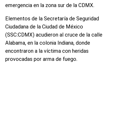
emergencia en la zona sur de la CDMX.
Elementos de la Secretaría de Seguridad
Ciudadana de la Ciudad de México
(SSC:CDMX) acudieron al cruce de la calle
Alabama, en la colonia Indiana, donde
encontraron a la víctima con heridas
provocadas por arma de fuego.