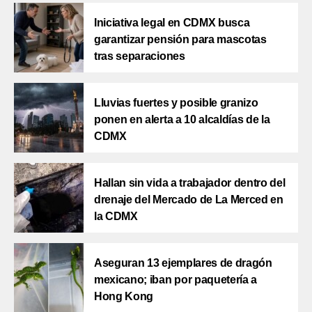
Iniciativa legal en CDMX busca
garantizar pensión para mascotas
tras separaciones
Lluvias fuertes y posible granizo
ponen en alerta a 10 alcaldías de la
CDMX
Hallan sin vida a trabajador dentro del
drenaje del Mercado de La Merced en
la CDMX
Aseguran 13 ejemplares de dragón
mexicano; iban por paquetería a
Hong Kong