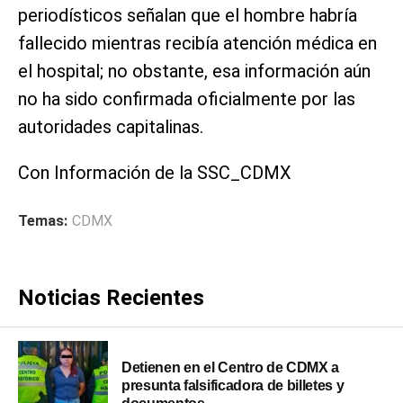
periodísticos señalan que el hombre habría
fallecido mientras recibía atención médica en
el hospital; no obstante, esa información aún
no ha sido confirmada oficialmente por las
autoridades capitalinas.
Con Información de la SSC_CDMX
Temas:
CDMX
Noticias Recientes
Detienen en el Centro de CDMX a
presunta falsificadora de billetes y