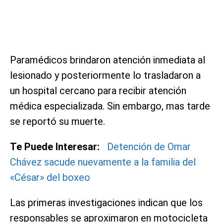
Paramédicos brindaron atención inmediata al
lesionado y posteriormente lo trasladaron a
un hospital cercano para recibir atención
médica especializada. Sin embargo, mas tarde
se reportó su muerte.
Te Puede Interesar:
Detención de Omar
Chávez sacude nuevamente a la familia del
«César» del boxeo
Las primeras investigaciones indican que los
responsables se aproximaron en motocicleta