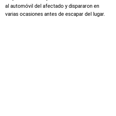
al automóvil del afectado y dispararon en
varias ocasiones antes de escapar del lugar.