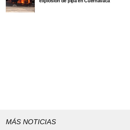
explosión de pipa en Cuernavaca
MÁS NOTICIAS