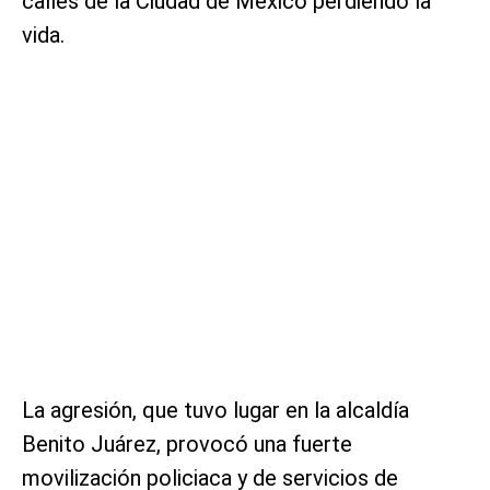
calles de la Ciudad de México perdiendo la
vida.
La agresión, que tuvo lugar en la alcaldía
Benito Juárez, provocó una fuerte
movilización policiaca y de servicios de