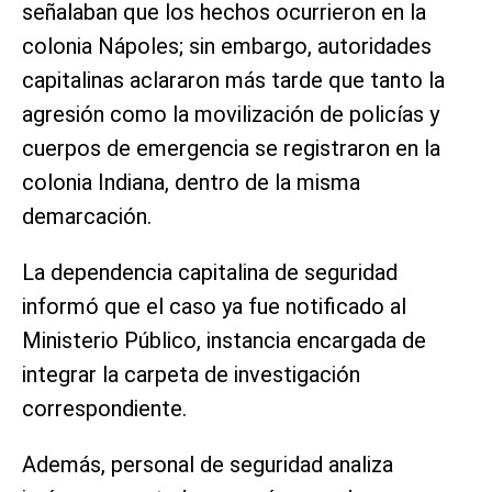
señalaban que los hechos ocurrieron en la
colonia Nápoles; sin embargo, autoridades
capitalinas aclararon más tarde que tanto la
agresión como la movilización de policías y
cuerpos de emergencia se registraron en la
colonia Indiana, dentro de la misma
demarcación.
La dependencia capitalina de seguridad
informó que el caso ya fue notificado al
Ministerio Público, instancia encargada de
integrar la carpeta de investigación
correspondiente.
Además, personal de seguridad analiza