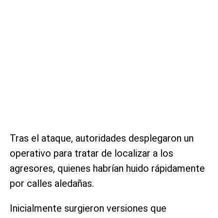
Tras el ataque, autoridades desplegaron un
operativo para tratar de localizar a los
agresores, quienes habrían huido rápidamente
por calles aledañas.
Inicialmente surgieron versiones que