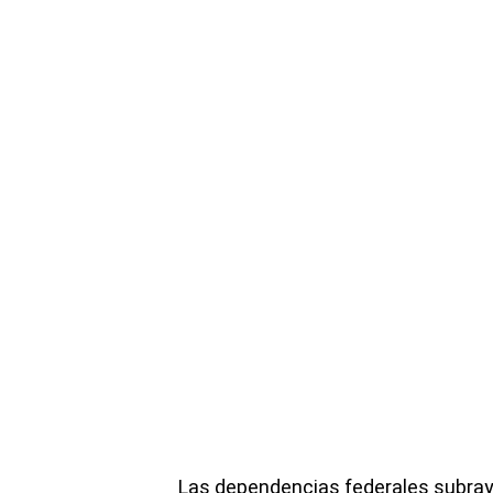
Las dependencias federales subray