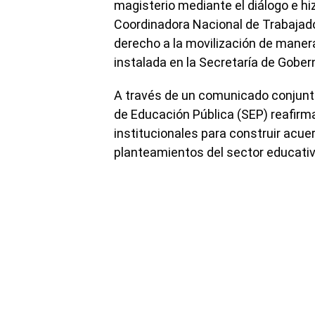
magisterio mediante el diálogo e hiz
Coordinadora Nacional de Trabajado
derecho a la movilización de manera
instalada en la Secretaría de Gober
A través de un comunicado conjunto,
de Educación Pública (SEP) reafirm
institucionales para construir acue
planteamientos del sector educativ