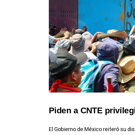
Piden a CNTE privileg
El Gobierno de México reiteró su d