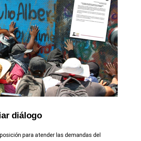
iar diálogo
isposición para atender las demandas del