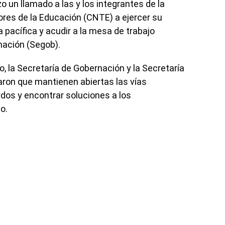
o un llamado a las y los integrantes de la
res de la Educación (CNTE) a ejercer su
 pacífica y acudir a la mesa de trabajo
nación (Segob).
 la Secretaría de Gobernación y la Secretaría
aron que mantienen abiertas las vías
rdos y encontrar soluciones a los
o.