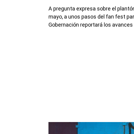
A pregunta expresa sobre el plantó
mayo, a unos pasos del fan fest para
Gobernación reportará los avances 