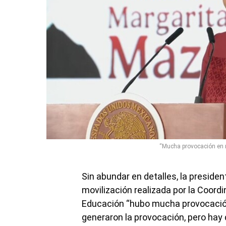
“Mucha provocación en 
Sin abundar en detalles, la preside
movilización realizada por la Coord
Educación “hubo mucha provocació
generaron la provocación, pero hay 