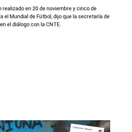
n realizado en 20 de noviembre y cinco de
 el Mundial de Fútbol, dijo que la secretaría de
en el diálogo con la CNTE.