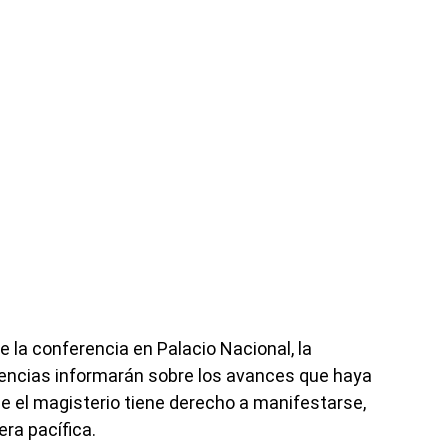
 la conferencia en Palacio Nacional, la
ncias informarán sobre los avances que haya
e el magisterio tiene derecho a manifestarse,
ra pacífica.