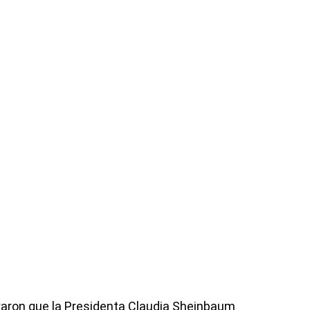
aron que la Presidenta Claudia Sheinbaum