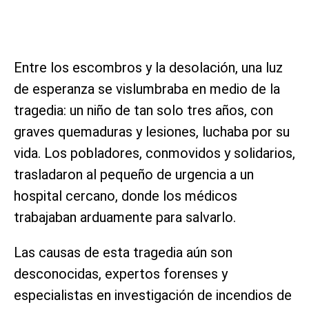
Entre los escombros y la desolación, una luz
de esperanza se vislumbraba en medio de la
tragedia: un niño de tan solo tres años, con
graves quemaduras y lesiones, luchaba por su
vida. Los pobladores, conmovidos y solidarios,
trasladaron al pequeño de urgencia a un
hospital cercano, donde los médicos
trabajaban arduamente para salvarlo.
Las causas de esta tragedia aún son
desconocidas, expertos forenses y
especialistas en investigación de incendios de