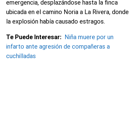
emergencia, desplazándose hasta la finca
ubicada en el camino Noria a La Rivera, donde
la explosión había causado estragos.
Te Puede Interesar:
Niña muere por un
infarto ante agresión de compañeras a
cuchilladas