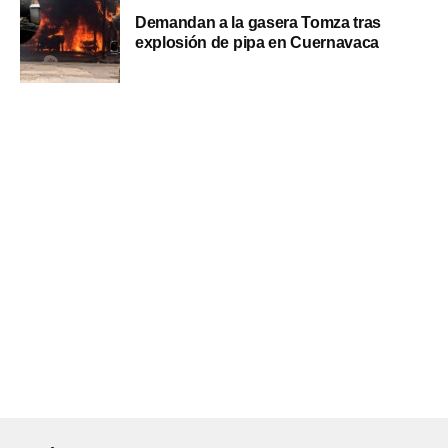
Demandan a la gasera Tomza tras
explosión de pipa en Cuernavaca