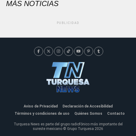
MÁS NOTICIAS
PUBLICIDAD
Aviso de Privacidad
Declaración de Accesibilidad
Términos y condiciones de uso
Quiénes Somos
Contacto
Turquesa News es parte del grupo radiofónico más importante del
sureste mexicano © Grupo Turquesa 2026