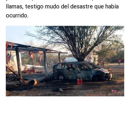
llamas, testigo mudo del desastre que había
ocurrido.