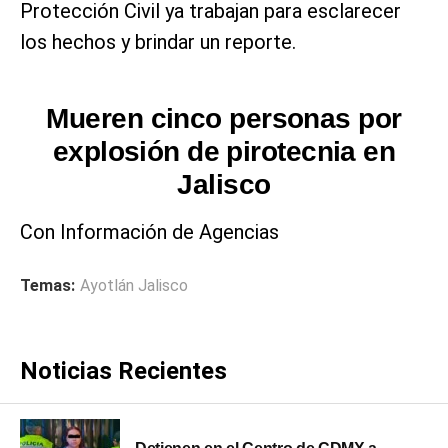
Protección Civil ya trabajan para esclarecer
los hechos y brindar un reporte.
Mueren cinco personas por
explosión de pirotecnia en
Jalisco
Con Información de Agencias
Temas:
Ayotlán Jalisco
Noticias Recientes