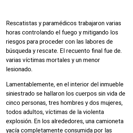
Rescatistas y paramédicos trabajaron varias
horas controlando el fuego y mitigando los
riesgos para proceder con las labores de
búsqueda y rescate. El recuento final fue de.
varias víctimas mortales y un menor
lesionado.
Lamentablemente, en el interior del inmueble
siniestrado se hallaron los cuerpos sin vida de
cinco personas, tres hombres y dos mujeres,
todos adultos, víctimas de la violenta
explosión. En los alrededores, una camioneta
yacía completamente consumida por las