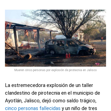
Mueren cinco personas por explosión de pirotecnia en Jalisco
La estremecedora explosión de un taller
clandestino de pirotecnia en el municipio de
Ayotlán, Jalisco, dejó como saldo trágico,
cinco personas fallecidas
y un niño de tres