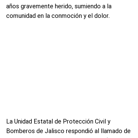
años gravemente herido, sumiendo a la
comunidad en la conmoción y el dolor.
La Unidad Estatal de Protección Civil y
Bomberos de Jalisco respondió al llamado de