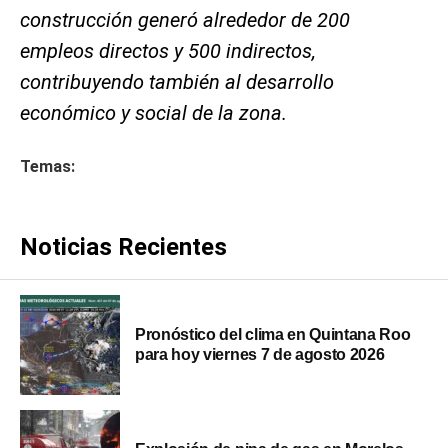
construcción generó alrededor de 200
empleos directos y 500 indirectos,
contribuyendo también al desarrollo
económico y social de la zona.
Temas:
Noticias Recientes
Pronóstico del clima en Quintana Roo
para hoy viernes 7 de agosto 2026