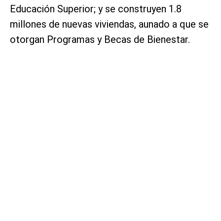
Educación Superior; y se construyen 1.8
millones de nuevas viviendas, aunado a que se
otorgan Programas y Becas de Bienestar.