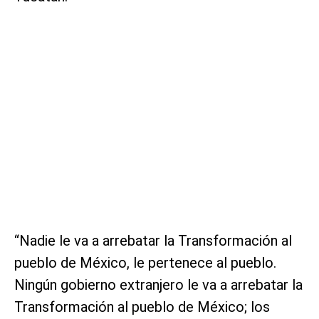
“Nadie le va a arrebatar la Transformación al
pueblo de México, le pertenece al pueblo.
Ningún gobierno extranjero le va a arrebatar la
Transformación al pueblo de México; los