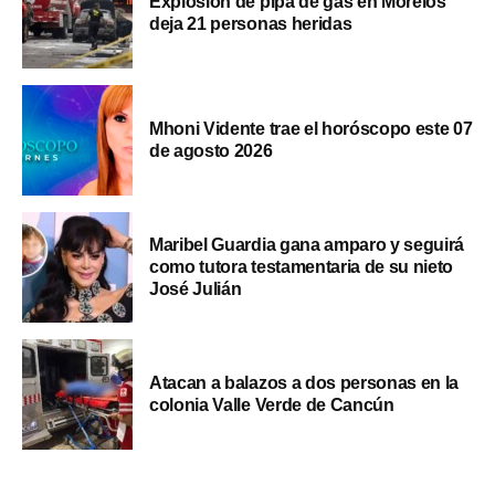
Explosión de pipa de gas en Morelos
deja 21 personas heridas
Mhoni Vidente trae el horóscopo este 07
de agosto 2026
Maribel Guardia gana amparo y seguirá
como tutora testamentaria de su nieto
José Julián
Atacan a balazos a dos personas en la
colonia Valle Verde de Cancún