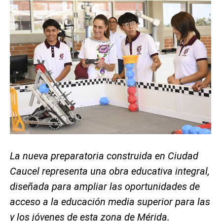
La nueva preparatoria construida en Ciudad
Caucel representa una obra educativa integral,
diseñada para ampliar las oportunidades de
acceso a la educación media superior para las
y los jóvenes de esta zona de Mérida.