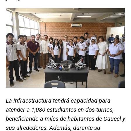
La infraestructura tendrá capacidad para
atender a 1,080 estudiantes en dos turnos,
beneficiando a miles de habitantes de Caucel y
sus alrededores. Además, durante su