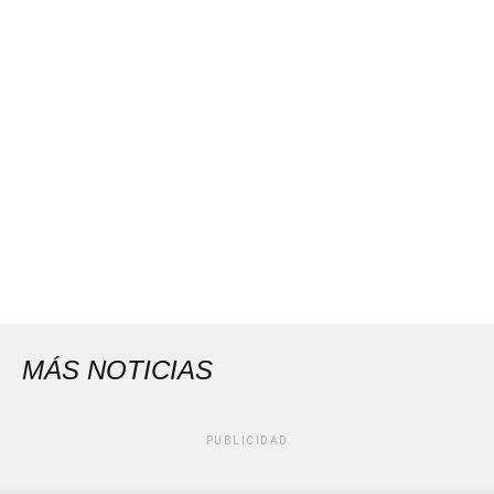
MÁS NOTICIAS
PUBLICIDAD