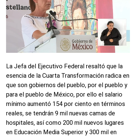
La Jefa del Ejecutivo Federal resaltó que la
esencia de la Cuarta Transformación radica en
que son gobiernos del pueblo, por el pueblo y
para el pueblo de México, por ello el salario
mínimo aumentó 154 por ciento en términos
reales, se tendrán 9 mil nuevas camas de
hospitales, así como 200 mil nuevos lugares
en Educación Media Superior y 300 mil en