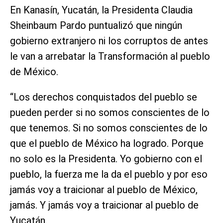
En Kanasín, Yucatán, la Presidenta Claudia
Sheinbaum Pardo puntualizó que ningún
gobierno extranjero ni los corruptos de antes
le van a arrebatar la Transformación al pueblo
de México.
“Los derechos conquistados del pueblo se
pueden perder si no somos conscientes de lo
que tenemos. Si no somos conscientes de lo
que el pueblo de México ha logrado. Porque
no solo es la Presidenta. Yo gobierno con el
pueblo, la fuerza me la da el pueblo y por eso
jamás voy a traicionar al pueblo de México,
jamás. Y jamás voy a traicionar al pueblo de
Yucatán.