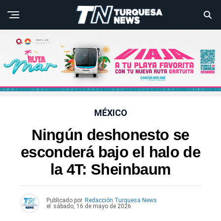
MÉXICO
Ningún deshonesto se
esconderá bajo el halo de
la 4T: Sheinbaum
Publicado por
Redacción Turquesa News
el
sábado, 16 de mayo de 2026