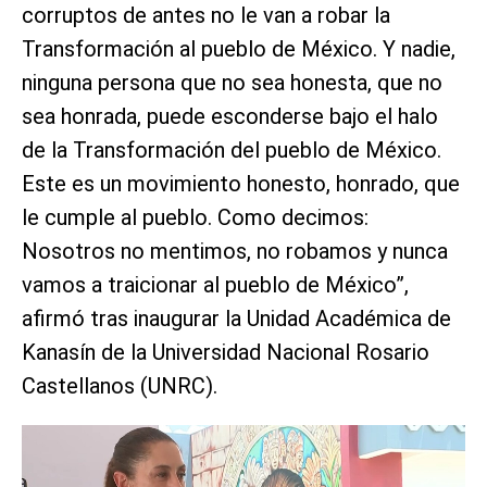
corruptos de antes no le van a robar la
Transformación al pueblo de México. Y nadie,
ninguna persona que no sea honesta, que no
sea honrada, puede esconderse bajo el halo
de la Transformación del pueblo de México.
Este es un movimiento honesto, honrado, que
le cumple al pueblo. Como decimos:
Nosotros no mentimos, no robamos y nunca
vamos a traicionar al pueblo de México”,
afirmó tras inaugurar la Unidad Académica de
Kanasín de la Universidad Nacional Rosario
Castellanos (UNRC).