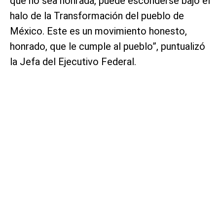
que no sea honrada, puede esconderse bajo el
halo de la Transformación del pueblo de
México. Este es un movimiento honesto,
honrado, que le cumple al pueblo”, puntualizó
la Jefa del Ejecutivo Federal.