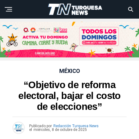
MÉXICO
“Objetivo de reforma
electoral, bajar el costo
de elecciones”
Publicado por
Redacción Turquesa News
el
miércoles, 8 de octubre de 2025