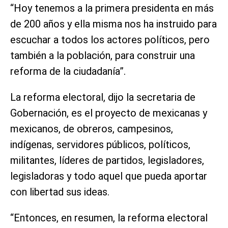
“Hoy tenemos a la primera presidenta en más
de 200 años y ella misma nos ha instruido para
escuchar a todos los actores políticos, pero
también a la población, para construir una
reforma de la ciudadanía”.
La reforma electoral, dijo la secretaria de
Gobernación, es el proyecto de mexicanas y
mexicanos, de obreros, campesinos,
indígenas, servidores públicos, políticos,
militantes, líderes de partidos, legisladores,
legisladoras y todo aquel que pueda aportar
con libertad sus ideas.
“Entonces, en resumen, la reforma electoral