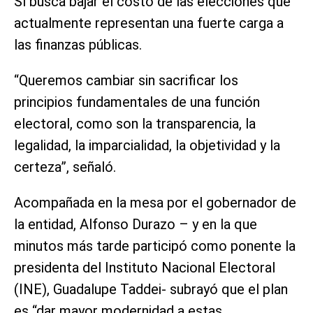
Sí busca bajar el costo de las elecciones que
actualmente representan una fuerte carga a
las finanzas públicas.
“Queremos cambiar sin sacrificar los
principios fundamentales de una función
electoral, como son la transparencia, la
legalidad, la imparcialidad, la objetividad y la
certeza”, señaló.
Acompañada en la mesa por el gobernador de
la entidad, Alfonso Durazo – y en la que
minutos más tarde participó como ponente la
presidenta del Instituto Nacional Electoral
(INE), Guadalupe Taddei- subrayó que el plan
es “dar mayor modernidad a estas