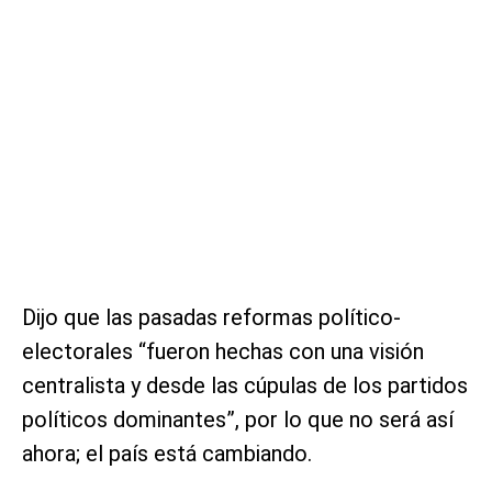
Dijo que las pasadas reformas político-
electorales “fueron hechas con una visión
centralista y desde las cúpulas de los partidos
políticos dominantes”, por lo que no será así
ahora; el país está cambiando.