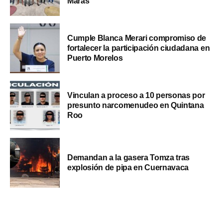
Maras
Cumple Blanca Merari compromiso de
fortalecer la participación ciudadana en
Puerto Morelos
Vinculan a proceso a 10 personas por
presunto narcomenudeo en Quintana
Roo
Demandan a la gasera Tomza tras
explosión de pipa en Cuernavaca