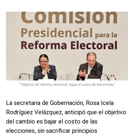
“Objetivo de reforma electoral, bajar el costo de elecciones”
La secretaria de Gobernación, Rosa Icela
Rodríguez Velázquez, anticipó que el objetivo
del cambio es bajar el costo de las
elecciones, sin sacrificar principios