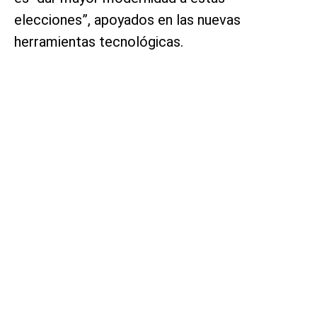
elecciones”, apoyados en las nuevas
herramientas tecnológicas.