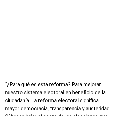
“¿Para qué es esta reforma? Para mejorar
nuestro sistema electoral en beneficio de la
ciudadanía. La reforma electoral significa
mayor democracia, transparencia y austeridad.