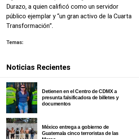
Durazo, a quien calificó como un servidor
público ejemplar y “un gran activo de la Cuarta
Transformación”.
Temas:
Noticias Recientes
Detienen en el Centro de CDMX a
presunta falsificadora de billetes y
documentos
México entrega a gobierno de
Guatemala cinco terroristas de las