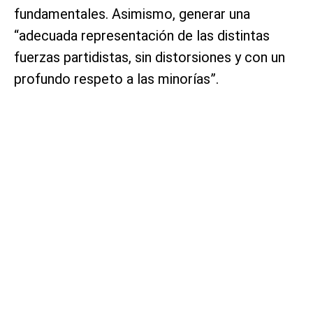
fundamentales. Asimismo, generar una
“adecuada representación de las distintas
fuerzas partidistas, sin distorsiones y con un
profundo respeto a las minorías”.