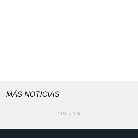
MÁS NOTICIAS
PUBLICIDAD