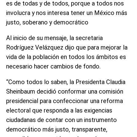
es de todas y de todos, porque a todos nos
involucra y nos interesa tener un México más
justo, soberano y democrático
Al inicio de su mensaje, la secretaria
Rodríguez Velázquez dijo que para mejorar la
vida de la población en todos los ámbitos es
necesario hacer cambios de fondo.
“Como todos lo saben, la Presidenta Claudia
Sheinbaum decidió conformar una comisión
presidencial para confeccionar una reforma
electoral que responda a las exigencias
ciudadanas de contar con un instrumento
democrático más justo, transparente,