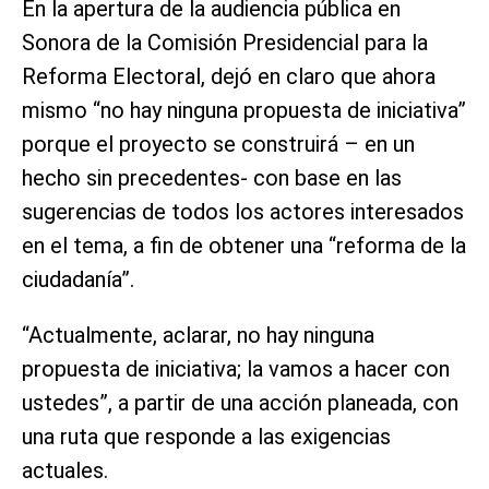
En la apertura de la audiencia pública en
Sonora de la Comisión Presidencial para la
Reforma Electoral, dejó en claro que ahora
mismo “no hay ninguna propuesta de iniciativa”
porque el proyecto se construirá – en un
hecho sin precedentes- con base en las
sugerencias de todos los actores interesados
en el tema, a fin de obtener una “reforma de la
ciudadanía”.
“Actualmente, aclarar, no hay ninguna
propuesta de iniciativa; la vamos a hacer con
ustedes”, a partir de una acción planeada, con
una ruta que responde a las exigencias
actuales.