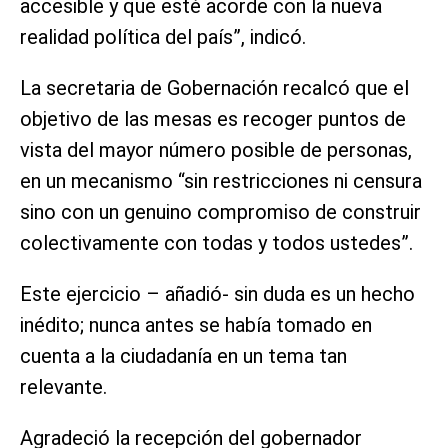
accesible y que esté acorde con la nueva
realidad política del país”, indicó.
La secretaria de Gobernación recalcó que el
objetivo de las mesas es recoger puntos de
vista del mayor número posible de personas,
en un mecanismo “sin restricciones ni censura
sino con un genuino compromiso de construir
colectivamente con todas y todos ustedes”.
Este ejercicio – añadió- sin duda es un hecho
inédito; nunca antes se había tomado en
cuenta a la ciudadanía en un tema tan
relevante.
Agradeció la recepción del gobernador