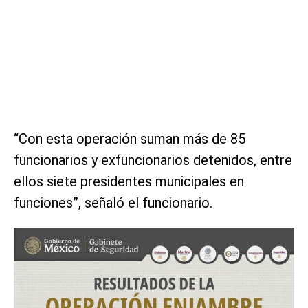
“Con esta operación suman más de 85
funcionarios y exfuncionarios detenidos, entre
ellos siete presidentes municipales en
funciones”, señaló el funcionario.