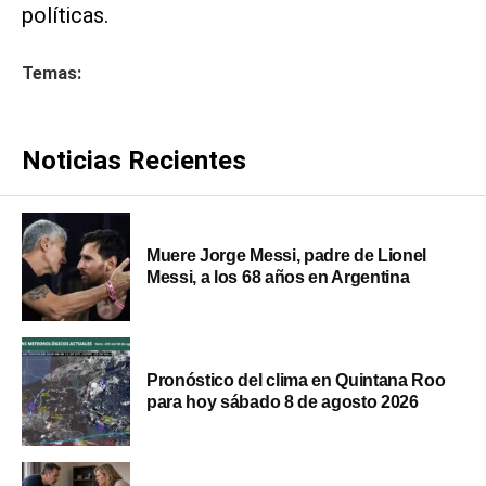
políticas.
Temas:
Noticias Recientes
Muere Jorge Messi, padre de Lionel
Messi, a los 68 años en Argentina
Pronóstico del clima en Quintana Roo
para hoy sábado 8 de agosto 2026