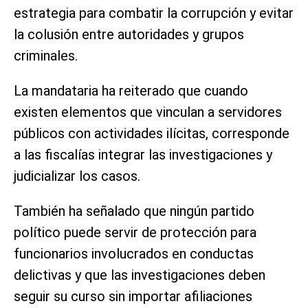
estrategia para combatir la corrupción y evitar
la colusión entre autoridades y grupos
criminales.
La mandataria ha reiterado que cuando
existen elementos que vinculan a servidores
públicos con actividades ilícitas, corresponde
a las fiscalías integrar las investigaciones y
judicializar los casos.
También ha señalado que ningún partido
político puede servir de protección para
funcionarios involucrados en conductas
delictivas y que las investigaciones deben
seguir su curso sin importar afiliaciones