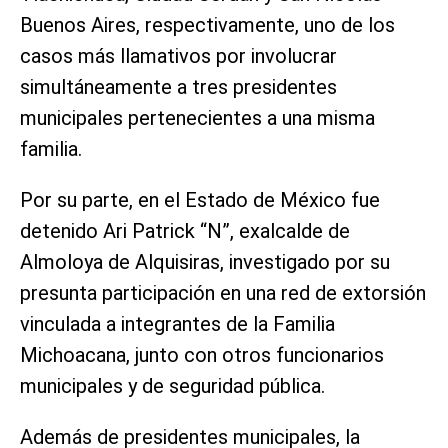
Buenos Aires, respectivamente, uno de los
casos más llamativos por involucrar
simultáneamente a tres presidentes
municipales pertenecientes a una misma
familia.
Por su parte, en el Estado de México fue
detenido Ari Patrick “N”, exalcalde de
Almoloya de Alquisiras, investigado por su
presunta participación en una red de extorsión
vinculada a integrantes de la Familia
Michoacana, junto con otros funcionarios
municipales y de seguridad pública.
Además de presidentes municipales, la