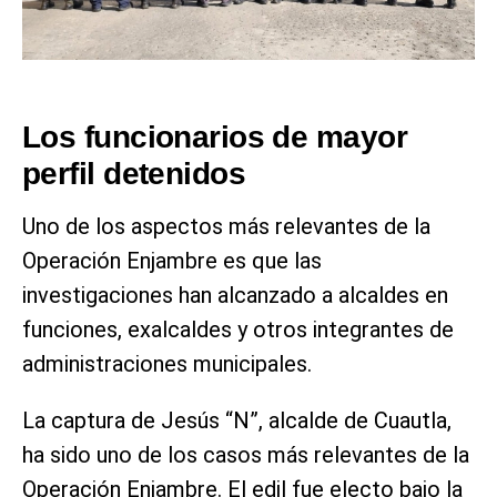
Los funcionarios de mayor
perfil detenidos
Uno de los aspectos más relevantes de la
Operación Enjambre es que las
investigaciones han alcanzado a alcaldes en
funciones, exalcaldes y otros integrantes de
administraciones municipales.
La captura de Jesús “N”, alcalde de Cuautla,
ha sido uno de los casos más relevantes de la
Operación Enjambre. El edil fue electo bajo la