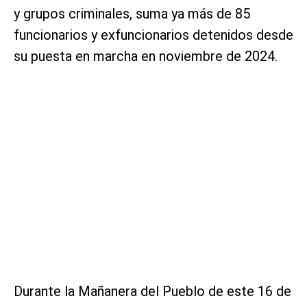
y grupos criminales, suma ya más de 85
funcionarios y exfuncionarios detenidos desde
su puesta en marcha en noviembre de 2024.
Durante la Mañanera del Pueblo de este 16 de