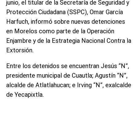
junio, el titular de la Secretaría de Seguridad y
Protección Ciudadana (SSPC), Omar García
Harfuch, informó sobre nuevas detenciones
en Morelos como parte de la Operación
Enjambre y de la Estrategia Nacional Contra la
Extorsión.
Entre los detenidos se encuentran Jesús “N”,
presidente municipal de Cuautla; Agustín “N”,
alcalde de Atlatlahucan; e Irving “N”, exalcalde
de Yecapixtla.