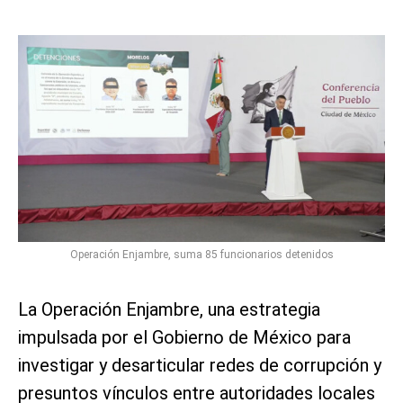
Operación Enjambre, suma 85 funcionarios detenidos
La Operación Enjambre, una estrategia
impulsada por el Gobierno de México para
investigar y desarticular redes de corrupción y
presuntos vínculos entre autoridades locales