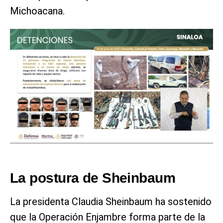
Michoacana.
La postura de Sheinbaum
La presidenta Claudia Sheinbaum ha sostenido
que la Operación Enjambre forma parte de la