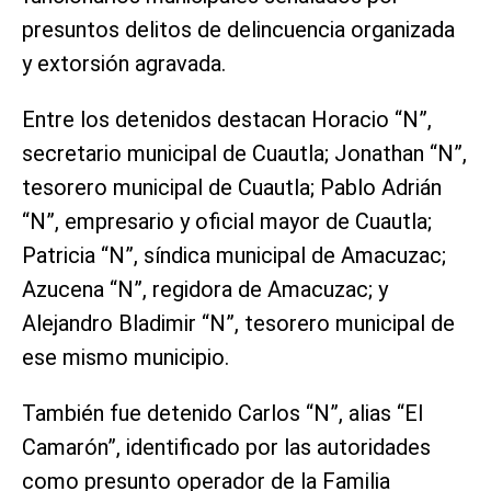
presuntos delitos de delincuencia organizada
y extorsión agravada.
Entre los detenidos destacan Horacio “N”,
secretario municipal de Cuautla; Jonathan “N”,
tesorero municipal de Cuautla; Pablo Adrián
“N”, empresario y oficial mayor de Cuautla;
Patricia “N”, síndica municipal de Amacuzac;
Azucena “N”, regidora de Amacuzac; y
Alejandro Bladimir “N”, tesorero municipal de
ese mismo municipio.
También fue detenido Carlos “N”, alias “El
Camarón”, identificado por las autoridades
como presunto operador de la Familia