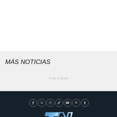
MÁS NOTICIAS
PUBLICIDAD