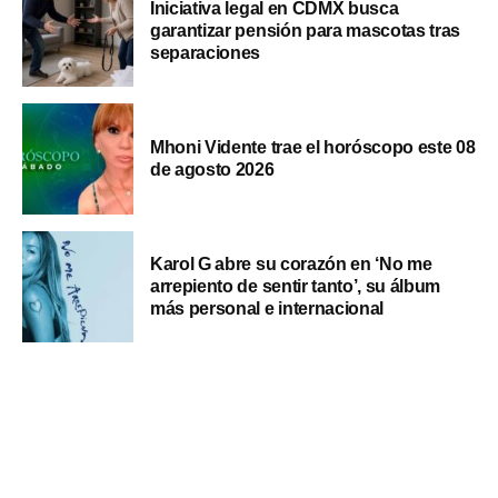
Iniciativa legal en CDMX busca
garantizar pensión para mascotas tras
separaciones
Mhoni Vidente trae el horóscopo este 08
de agosto 2026
Karol G abre su corazón en ‘No me
arrepiento de sentir tanto’, su álbum
más personal e internacional