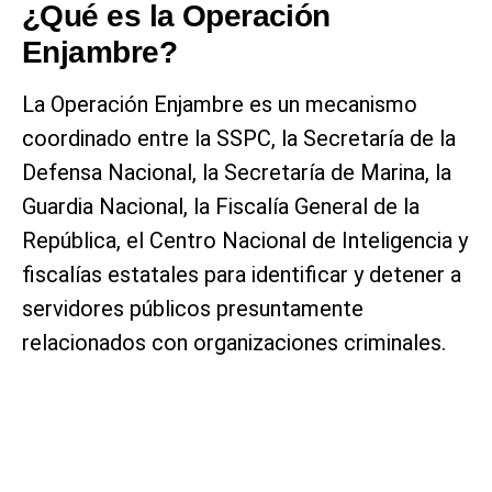
¿Qué es la Operación
Enjambre?
La Operación Enjambre es un mecanismo
coordinado entre la SSPC, la Secretaría de la
Defensa Nacional, la Secretaría de Marina, la
Guardia Nacional, la Fiscalía General de la
República, el Centro Nacional de Inteligencia y
fiscalías estatales para identificar y detener a
servidores públicos presuntamente
relacionados con organizaciones criminales.