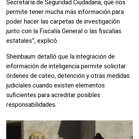
Secretaría de Seguridad Ciudadana, que nos
permite tener mucha más información para
poder hacer las carpetas de investigación
junto con la Fiscalía General o las fiscalías
estatales”, explicó.
Sheinbaum detalló que la integración de
información de inteligencia permite solicitar
órdenes de cateo, detención y otras medidas
judiciales cuando existen elementos
suficientes para acreditar posibles
responsabilidades.