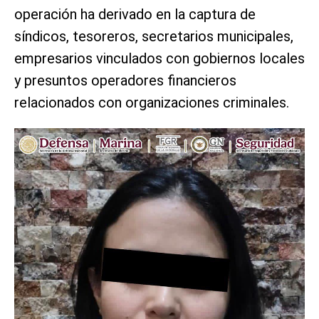
operación ha derivado en la captura de
síndicos, tesoreros, secretarios municipales,
empresarios vinculados con gobiernos locales
y presuntos operadores financieros
relacionados con organizaciones criminales.