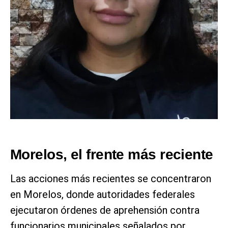
Morelos, el frente más reciente
Las acciones más recientes se concentraron
en Morelos, donde autoridades federales
ejecutaron órdenes de aprehensión contra
funcionarios municipales señalados por