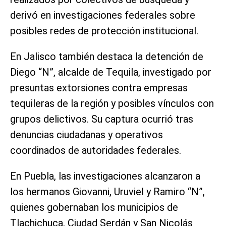
derivó en investigaciones federales sobre
posibles redes de protección institucional.
En Jalisco también destaca la detención de
Diego “N”, alcalde de Tequila, investigado por
presuntas extorsiones contra empresas
tequileras de la región y posibles vínculos con
grupos delictivos. Su captura ocurrió tras
denuncias ciudadanas y operativos
coordinados de autoridades federales.
En Puebla, las investigaciones alcanzaron a
los hermanos Giovanni, Uruviel y Ramiro “N”,
quienes gobernaban los municipios de
Tlachichuca, Ciudad Serdán y San Nicolás