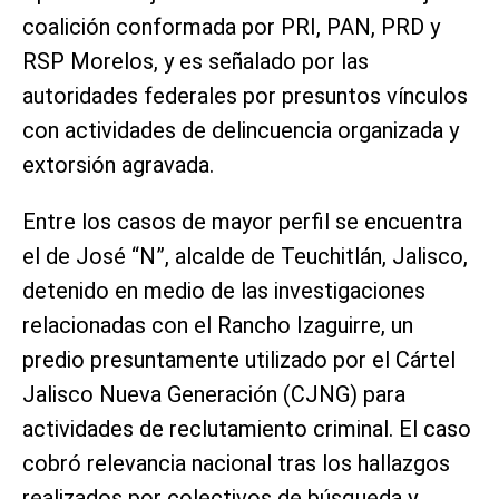
coalición conformada por PRI, PAN, PRD y
RSP Morelos, y es señalado por las
autoridades federales por presuntos vínculos
con actividades de delincuencia organizada y
extorsión agravada.
Entre los casos de mayor perfil se encuentra
el de José “N”, alcalde de Teuchitlán, Jalisco,
detenido en medio de las investigaciones
relacionadas con el Rancho Izaguirre, un
predio presuntamente utilizado por el Cártel
Jalisco Nueva Generación (CJNG) para
actividades de reclutamiento criminal. El caso
cobró relevancia nacional tras los hallazgos
realizados por colectivos de búsqueda y