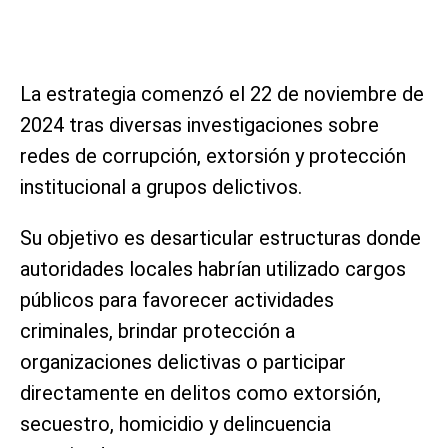
La estrategia comenzó el 22 de noviembre de
2024 tras diversas investigaciones sobre
redes de corrupción, extorsión y protección
institucional a grupos delictivos.
Su objetivo es desarticular estructuras donde
autoridades locales habrían utilizado cargos
públicos para favorecer actividades
criminales, brindar protección a
organizaciones delictivas o participar
directamente en delitos como extorsión,
secuestro, homicidio y delincuencia