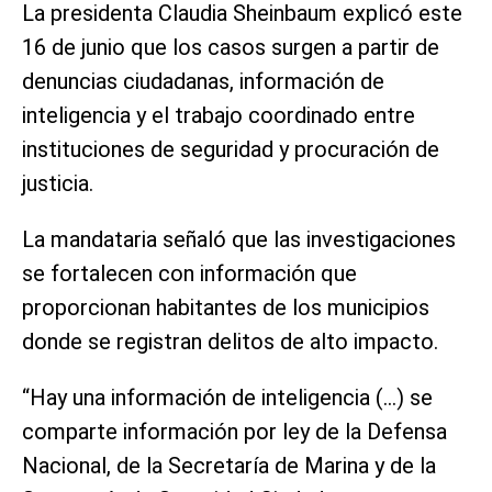
La presidenta Claudia Sheinbaum explicó este
16 de junio que los casos surgen a partir de
denuncias ciudadanas, información de
inteligencia y el trabajo coordinado entre
instituciones de seguridad y procuración de
justicia.
La mandataria señaló que las investigaciones
se fortalecen con información que
proporcionan habitantes de los municipios
donde se registran delitos de alto impacto.
“Hay una información de inteligencia (…) se
comparte información por ley de la Defensa
Nacional, de la Secretaría de Marina y de la