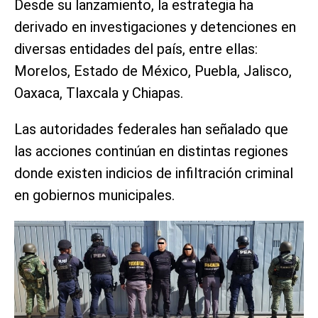
Desde su lanzamiento, la estrategia ha
derivado en investigaciones y detenciones en
diversas entidades del país, entre ellas:
Morelos, Estado de México, Puebla, Jalisco,
Oaxaca, Tlaxcala y Chiapas.
Las autoridades federales han señalado que
las acciones continúan en distintas regiones
donde existen indicios de infiltración criminal
en gobiernos municipales.