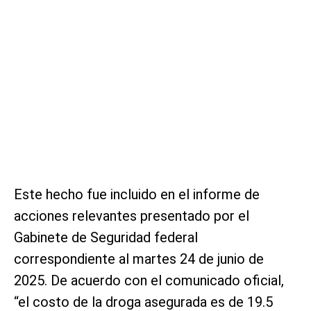
Este hecho fue incluido en el informe de
acciones relevantes presentado por el
Gabinete de Seguridad federal
correspondiente al martes 24 de junio de
2025. De acuerdo con el comunicado oficial,
“el costo de la droga asegurada es de 19.5