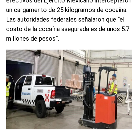
efectivos del Ejército Mexicano interceptaron
un cargamento de 25 kilogramos de cocaína.
Las autoridades federales señalaron que “el
costo de la cocaína asegurada es de unos 5.7
millones de pesos”.