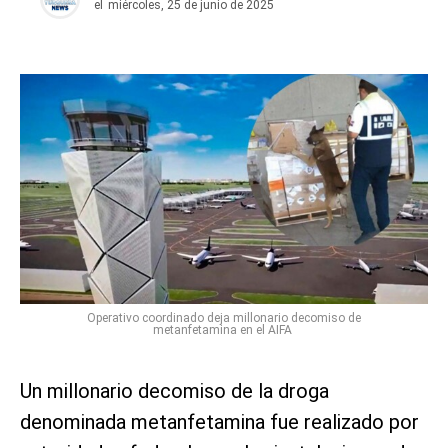
el
miércoles, 25 de junio de 2025
Operativo coordinado deja millonario decomiso de
metanfetamina en el AIFA
Un millonario decomiso de la droga
denominada metanfetamina fue realizado por