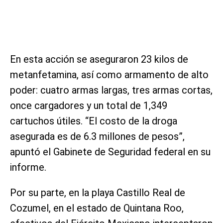
En esta acción se aseguraron 23 kilos de
metanfetamina, así como armamento de alto
poder: cuatro armas largas, tres armas cortas,
once cargadores y un total de 1,349
cartuchos útiles. “El costo de la droga
asegurada es de 6.3 millones de pesos”,
apuntó el Gabinete de Seguridad federal en su
informe.
Por su parte, en la playa Castillo Real de
Cozumel, en el estado de Quintana Roo,