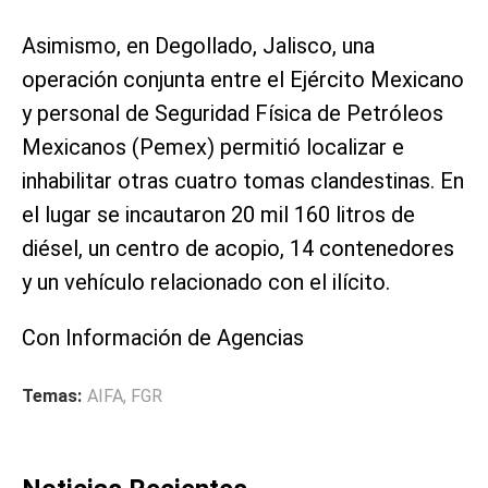
Asimismo, en Degollado, Jalisco, una
operación conjunta entre el Ejército Mexicano
y personal de Seguridad Física de Petróleos
Mexicanos (Pemex) permitió localizar e
inhabilitar otras cuatro tomas clandestinas. En
el lugar se incautaron 20 mil 160 litros de
diésel, un centro de acopio, 14 contenedores
y un vehículo relacionado con el ilícito.
Con Información de Agencias
Temas:
AIFA
,
FGR