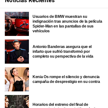
Noticias Recientes
Usuarios de BMW muestran su
indignación tras anuncios de la película
Spider-Man en las pantallas de sus
vehículos
Antonio Banderas asegura que el
infarto que sufrió transformó por
completo su perspectiva de la vida
Kenia Os rompe el silencio y denuncia
campaña de desprestigio en su contra
Horarios del estreno del final de