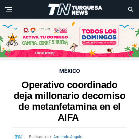
MÉXICO
Operativo coordinado
deja millonario decomiso
de metanfetamina en el
AIFA
Publicado por
Armando Angulo