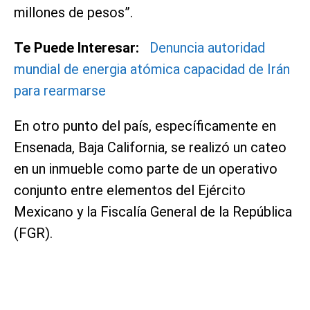
millones de pesos”.
Te Puede Interesar:
Denuncia autoridad
mundial de energia atómica capacidad de Irán
para rearmarse
En otro punto del país, específicamente en
Ensenada, Baja California, se realizó un cateo
en un inmueble como parte de un operativo
conjunto entre elementos del Ejército
Mexicano y la Fiscalía General de la República
(FGR).