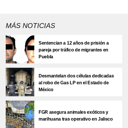
MÁS NOTICIAS
Sentencian a 12 años de prisión a
pareja por tráfico de migrantes en
Puebla
Desmantelan dos células dedicadas
al robo de Gas LP en el Estado de
México
FGR asegura animales exóticos y
marihuana tras operativo en Jalisco