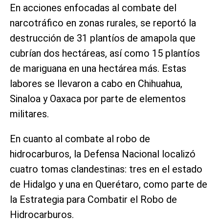
En acciones enfocadas al combate del
narcotráfico en zonas rurales, se reportó la
destrucción de 31 plantíos de amapola que
cubrían dos hectáreas, así como 15 plantíos
de mariguana en una hectárea más. Estas
labores se llevaron a cabo en Chihuahua,
Sinaloa y Oaxaca por parte de elementos
militares.
En cuanto al combate al robo de
hidrocarburos, la Defensa Nacional localizó
cuatro tomas clandestinas: tres en el estado
de Hidalgo y una en Querétaro, como parte de
la Estrategia para Combatir el Robo de
Hidrocarburos.