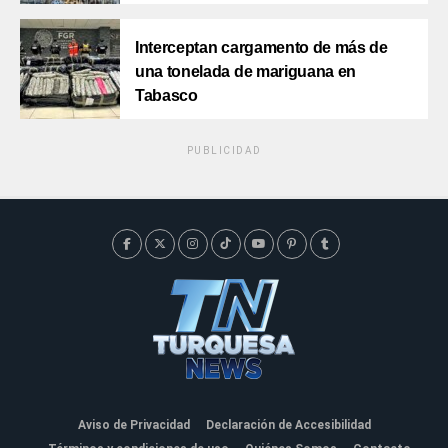
Interceptan cargamento de más de
una tonelada de mariguana en
Tabasco
PUBLICIDAD
Aviso de Privacidad
Declaración de Accesibilidad