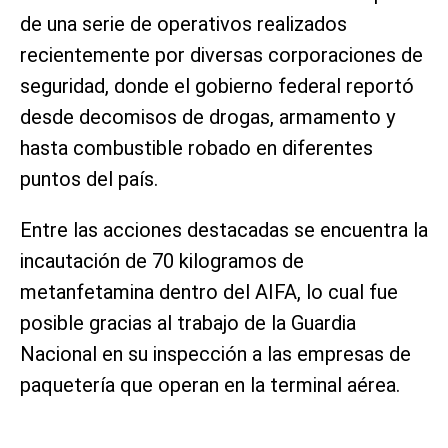
de una serie de operativos realizados
recientemente por diversas corporaciones de
seguridad, donde el gobierno federal reportó
desde decomisos de drogas, armamento y
hasta combustible robado en diferentes
puntos del país.
Entre las acciones destacadas se encuentra la
incautación de 70 kilogramos de
metanfetamina dentro del AIFA, lo cual fue
posible gracias al trabajo de la Guardia
Nacional en su inspección a las empresas de
paquetería que operan en la terminal aérea.