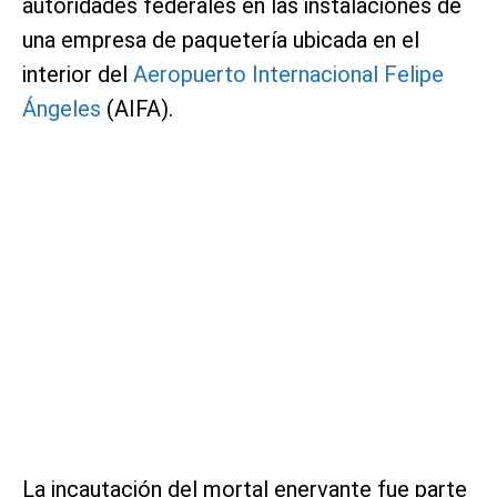
autoridades federales en las instalaciones de
una empresa de paquetería ubicada en el
interior del
Aeropuerto Internacional Felipe
Ángeles
(AIFA).
La incautación del mortal enervante fue parte