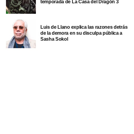
temporada de La Casa del Dragón 3
Luis de Llano explica las razones detrás
de la demora en su disculpa pública a
Sasha Sokol