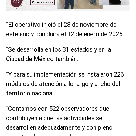
“El operativo inició el 28 de noviembre de
este año y concluirá el 12 de enero de 2025.
“Se desarrolla en los 31 estados y en la
Ciudad de México también.
“Y para su implementación se instalaron 226
módulos de atención a lo largo y ancho del
territorio nacional.
“Contamos con 522 observadores que
contribuyen a que las actividades se
desarrollen adecuadamente y con pleno