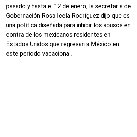
pasado y hasta el 12 de enero, la secretaría de
Gobernación Rosa Icela Rodríguez dijo que es
una política diseñada para inhibir los abusos en
contra de los mexicanos residentes en
Estados Unidos que regresan a México en
este periodo vacacional.