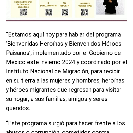
“Estamos aquí hoy para hablar del programa
‘Bienvenidas Heroínas y Bienvenidos Héroes
Paisanos’, implementado por el Gobierno de
México este invierno 2024 y coordinado por el
Instituto Nacional de Migración, para recibir
en su tierra a las mujeres y hombres, heroínas
y héroes migrantes que regresan para visitar
su hogar, a sus familias, amigos y seres
queridos.
“Este programa surgió para hacer frente a los
abusos o corrupción, cometidos contra