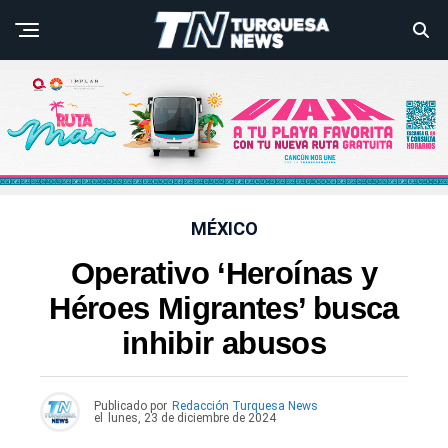
MÉXICO
Operativo ‘Heroínas y
Héroes Migrantes’ busca
inhibir abusos
Publicado por
Redacción Turquesa News
el
lunes, 23 de diciembre de 2024