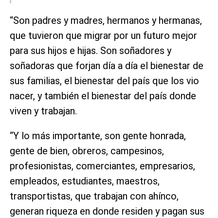
“Son padres y madres, hermanos y hermanas,
que tuvieron que migrar por un futuro mejor
para sus hijos e hijas. Son soñadores y
soñadoras que forjan día a día el bienestar de
sus familias, el bienestar del país que los vio
nacer, y también el bienestar del país donde
viven y trabajan.
“Y lo más importante, son gente honrada,
gente de bien, obreros, campesinos,
profesionistas, comerciantes, empresarios,
empleados, estudiantes, maestros,
transportistas, que trabajan con ahínco,
generan riqueza en donde residen y pagan sus