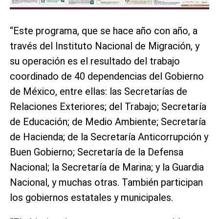
“Este programa, que se hace año con año, a
través del Instituto Nacional de Migración, y
su operación es el resultado del trabajo
coordinado de 40 dependencias del Gobierno
de México, entre ellas: las Secretarías de
Relaciones Exteriores; del Trabajo; Secretaría
de Educación; de Medio Ambiente; Secretaría
de Hacienda; de la Secretaría Anticorrupción y
Buen Gobierno; Secretaría de la Defensa
Nacional; la Secretaría de Marina; y la Guardia
Nacional, y muchas otras. También participan
los gobiernos estatales y municipales.