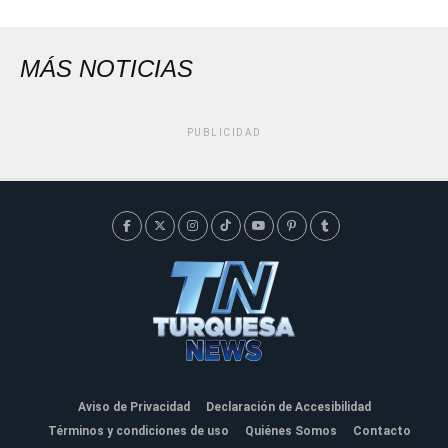
MÁS NOTICIAS
PUBLICIDAD
Aviso de Privacidad
Declaración de Accesibilidad
Términos y condiciones de uso
Quiénes Somos
Contacto