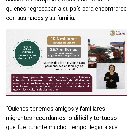
quienes regresaban a su país para encontrarse
con sus raíces y su familia.
“Quienes tenemos amigos y familiares
migrantes recordamos lo difícil y tortuoso
que fue durante mucho tiempo llegar a sus