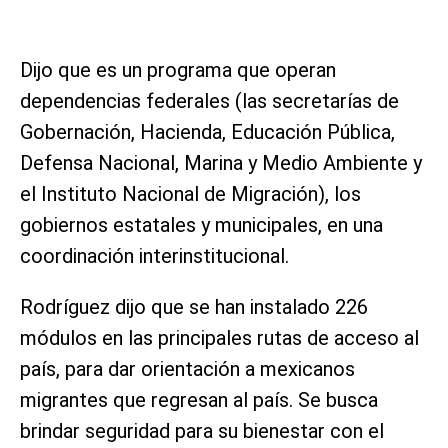
Dijo que es un programa que operan
dependencias federales (las secretarías de
Gobernación, Hacienda, Educación Pública,
Defensa Nacional, Marina y Medio Ambiente y
el Instituto Nacional de Migración), los
gobiernos estatales y municipales, en una
coordinación interinstitucional.
Rodríguez dijo que se han instalado 226
módulos en las principales rutas de acceso al
país, para dar orientación a mexicanos
migrantes que regresan al país. Se busca
brindar seguridad para su bienestar con el