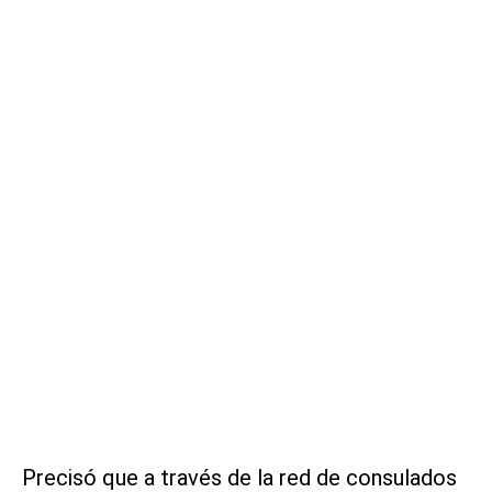
Precisó que a través de la red de consulados