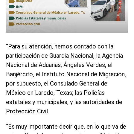
“Para su atención, hemos contado con la
participación de Guardia Nacional, la Agencia
Nacional de Aduanas, Ángeles Verdes, el
Banjército, el Instituto Nacional de Migración,
por supuesto, el Consulado General de
México en Laredo, Texas; las Policías
estatales y municipales, y las autoridades de
Protección Civil.
“Es muy importante decir que, en lo que va de