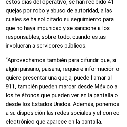
estos días del operativo, se han recibido 41
quejas por robo y abuso de autoridad, a las
cuales se ha solicitado su seguimiento para
que no haya impunidad y se sancione a los
responsables, sobre todo, cuando estas
involucran a servidores públicos.
“Aprovechamos también para difundir que, si
algún paisano, paisana, requiere información o
quiere presentar una queja, puede llamar al
911, también pueden marcar desde México a
los teléfonos que pueden ver en la pantalla o
desde los Estados Unidos. Además, ponemos
a su disposición las redes sociales y el correo
electrónico que aparece en la pantalla.