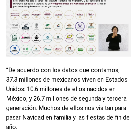
“De acuerdo con los datos que contamos,
37.3 millones de mexicanos viven en Estados
Unidos: 10.6 millones de ellos nacidos en
México, y 26.7 millones de segunda y tercera
generación. Muchos de ellos nos visitan para
pasar Navidad en familia y las fiestas de fin de
año.