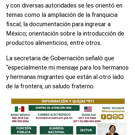
y con diversas autoridades se les orientó en
temas como la ampliación de la franquicia
fiscal; la documentación para ingresar a
México; orientación sobre la introducción de
productos alimenticios, entre otros.
La secretaria de Gobernación señaló que
“especialmente mi mensaje para los hermanos
y hermanas migrantes que están al otro lado
de la frontera, un saludo fraterno.