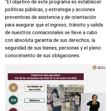
“El objetivo de este programa es establecer
políticas públicas, y estrategia y acciones
preventivas de asistencia y de orientación
para asegurar que el ingreso, tránsito y salida
de nuestros connacionales se lleve a cabo
con absoluta garantía de sus derechos, la
seguridad de sus bienes, personas y el pleno
conocimiento de sus obligaciones.