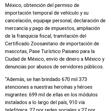
México, obtención del permiso de
importación temporal de vehículo y su
cancelación, equipaje personal, declaración de
mercancía y pago de impuestos, ampliación
de la franquicia fiscal, tramitación del
Certificado Zoosanitario de importación de
mascotas, Pase Turístico Paisano para la
Ciudad de México, envío de dinero a México y
denuncias por abusos de servidores públicos.
“Además, se han brindado 670 mil 373
atenciones a nuestras heroínas y héroes
migrantes: 699 mil de ellas en los módulos
instalados a lo largo del país, 910 vía
telefónica, 27 por redes sociales y 27 por