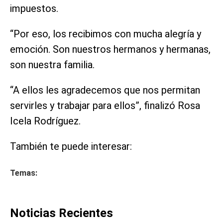
impuestos.
“Por eso, los recibimos con mucha alegría y
emoción. Son nuestros hermanos y hermanas,
son nuestra familia.
“A ellos les agradecemos que nos permitan
servirles y trabajar para ellos”, finalizó Rosa
Icela Rodríguez.
También te puede interesar:
Temas:
Noticias Recientes