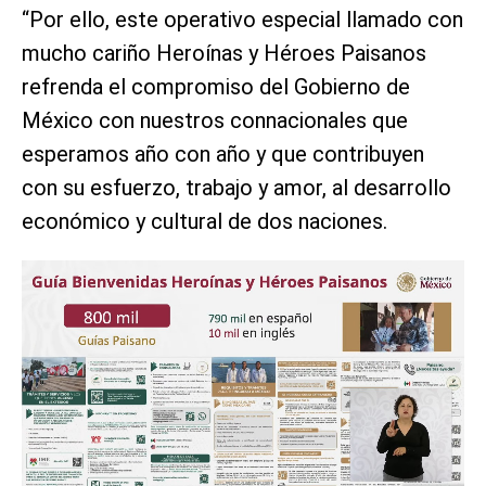
“Por ello, este operativo especial llamado con
mucho cariño Heroínas y Héroes Paisanos
refrenda el compromiso del Gobierno de
México con nuestros connacionales que
esperamos año con año y que contribuyen
con su esfuerzo, trabajo y amor, al desarrollo
económico y cultural de dos naciones.