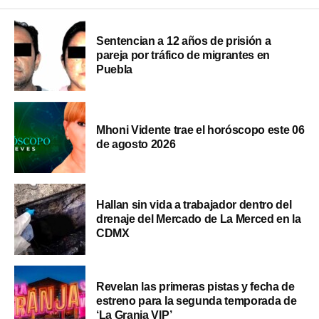
Sentencian a 12 años de prisión a
pareja por tráfico de migrantes en
Puebla
Mhoni Vidente trae el horóscopo este 06
de agosto 2026
Hallan sin vida a trabajador dentro del
drenaje del Mercado de La Merced en la
CDMX
Revelan las primeras pistas y fecha de
estreno para la segunda temporada de
‘La Granja VIP’