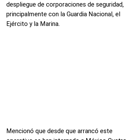
despliegue de corporaciones de seguridad,
principalmente con la Guardia Nacional, el
Ejército y la Marina.
Mencionó que desde que arrancó este