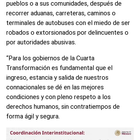
pueblos o a sus comunidades, después de
recorrer aduanas, carreteras, caminos o
terminales de autobuses con el miedo de ser
robados o extorsionados por delincuentes o
por autoridades abusivas.
“Para los gobiernos de la Cuarta
Transformación es fundamental que el
ingreso, estancia y salida de nuestros
connacionales se dé en las mejores
condiciones y con pleno respeto a los
derechos humanos, sin contratiempos de
forma ágil y segura.