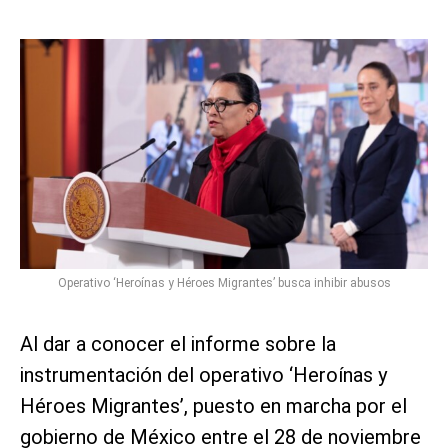
Operativo ‘Heroínas y Héroes Migrantes’ busca inhibir abusos
Al dar a conocer el informe sobre la
instrumentación del operativo ‘Heroínas y
Héroes Migrantes’, puesto en marcha por el
gobierno de México entre el 28 de noviembre