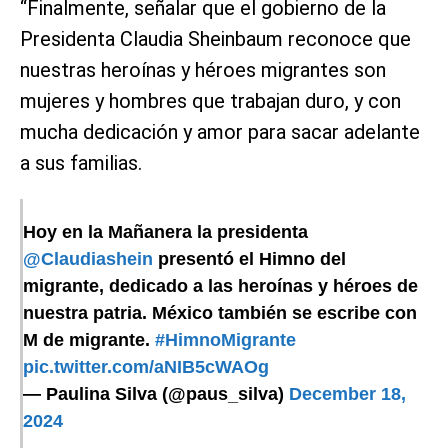
“Finalmente, señalar que el gobierno de la
Presidenta Claudia Sheinbaum reconoce que
nuestras heroínas y héroes migrantes son
mujeres y hombres que trabajan duro, y con
mucha dedicación y amor para sacar adelante
a sus familias.
Hoy en la Mañanera la presidenta
@Claudiashein
presentó el Himno del
migrante, dedicado a las heroínas y héroes de
nuestra patria. México también se escribe con
M de migrante.
#HimnoMigrante
pic.twitter.com/aNIB5cWAOg
— Paulina Silva (@paus_silva)
December 18,
2024