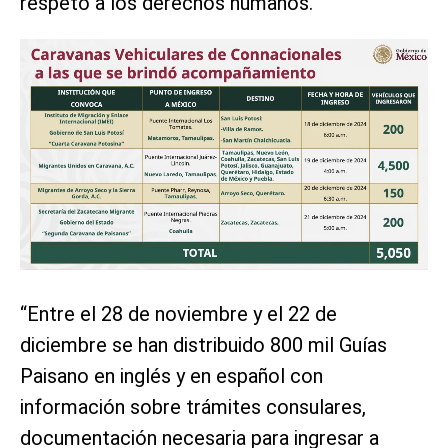
respeto a los derechos humanos.
“Entre el 28 de noviembre y el 22 de
diciembre se han distribuido 800 mil Guías
Paisano en inglés y en español con
información sobre trámites consulares,
documentación necesaria para ingresar a