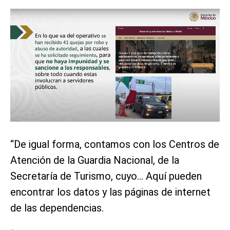
“De igual forma, contamos con los Centros de
Atención de la Guardia Nacional, de la
Secretaría de Turismo, cuyo… Aquí pueden
encontrar los datos y las páginas de internet
de las dependencias.