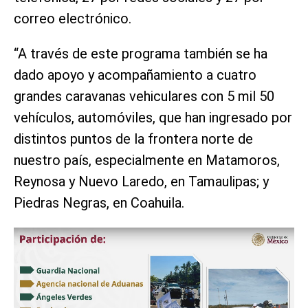
correo electrónico.
“A través de este programa también se ha
dado apoyo y acompañamiento a cuatro
grandes caravanas vehiculares con 5 mil 50
vehículos, automóviles, que han ingresado por
distintos puntos de la frontera norte de
nuestro país, especialmente en Matamoros,
Reynosa y Nuevo Laredo, en Tamaulipas; y
Piedras Negras, en Coahuila.