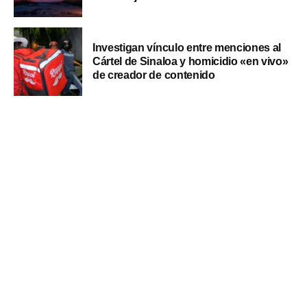
Investigan vínculo entre menciones al
Cártel de Sinaloa y homicidio «en vivo»
de creador de contenido