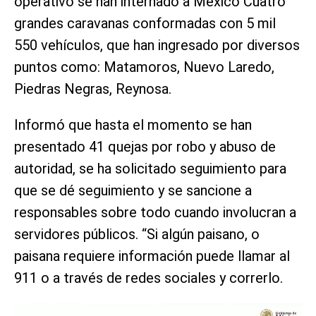
operativo se han internado a México Cuatro
grandes caravanas conformadas con 5 mil
550 vehículos, que han ingresado por diversos
puntos como: Matamoros, Nuevo Laredo,
Piedras Negras, Reynosa.
Informó que hasta el momento se han
presentado 41 quejas por robo y abuso de
autoridad, se ha solicitado seguimiento para
que se dé seguimiento y se sancione a
responsables sobre todo cuando involucran a
servidores públicos. “Si algún paisano, o
paisana requiere información puede llamar al
911 o a través de redes sociales y correrlo.