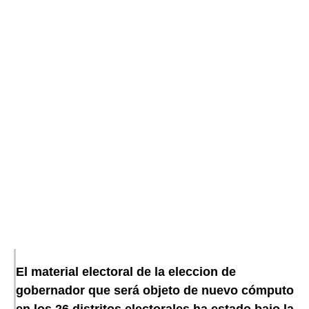
El material electoral de la eleccion de
gobernador que será objeto de nuevo cómputo