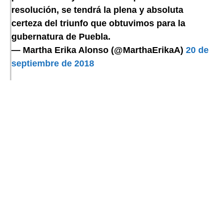
resolución, se tendrá la plena y absoluta
certeza del triunfo que obtuvimos para la
gubernatura de Puebla.
— Martha Erika Alonso (@MarthaErikaA)
20 de
septiembre de 2018