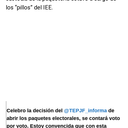
los “pillos” del IEE.
Celebro la decisión del
@TEPJF_informa
de
abrir los paquetes electorales, se contará voto
por voto. Estoy convencida que con esta