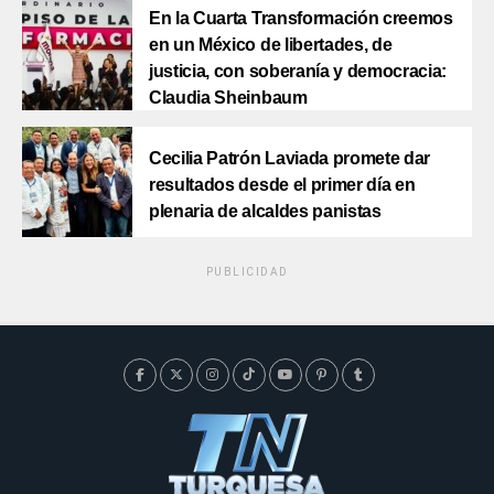
En la Cuarta Transformación creemos
en un México de libertades, de
justicia, con soberanía y democracia:
Claudia Sheinbaum
Cecilia Patrón Laviada promete dar
resultados desde el primer día en
plenaria de alcaldes panistas
PUBLICIDAD