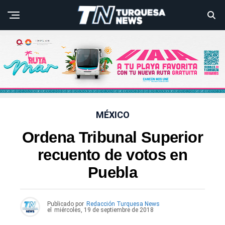
MÉXICO
Ordena Tribunal Superior
recuento de votos en
Puebla
Publicado por
Redacción Turquesa News
el
miércoles, 19 de septiembre de 2018