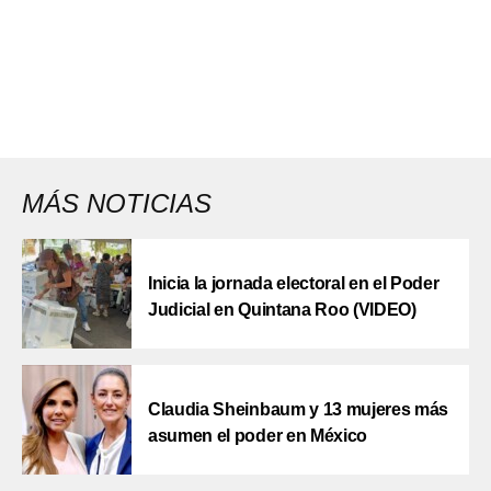
MÁS NOTICIAS
Inicia la jornada electoral en el Poder
Judicial en Quintana Roo (VIDEO)
Claudia Sheinbaum y 13 mujeres más
asumen el poder en México