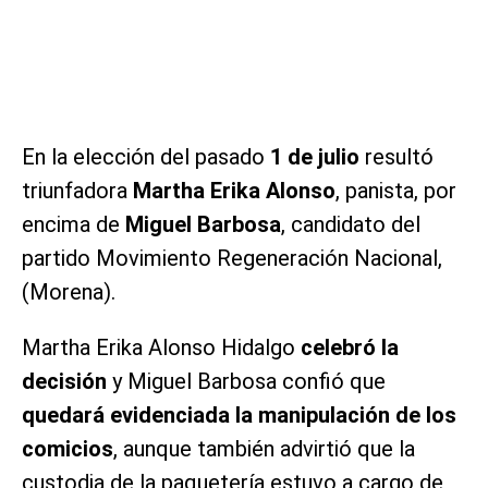
En la elección del pasado
1 de julio
resultó
triunfadora
Martha Erika Alonso
, panista, por
encima de
Miguel Barbosa
, candidato del
partido Movimiento Regeneración Nacional,
(Morena).
Martha Erika Alonso Hidalgo
celebró la
decisión
y Miguel Barbosa confió que
quedará evidenciada la manipulación de los
comicios
, aunque también advirtió que la
custodia de la paquetería estuvo a cargo de