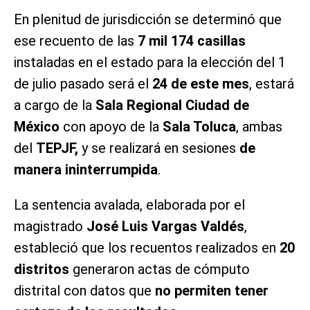
En plenitud de jurisdicción se determinó que
ese recuento de las
7 mil 174 casillas
instaladas en el estado para la elección del 1
de julio pasado será el
24 de este mes
, estará
a cargo de la
Sala Regional Ciudad de
México
con apoyo de la
Sala Toluca
, ambas
del
TEPJF,
y se realizará en sesiones
de
manera ininterrumpida
.
La sentencia avalada, elaborada por el
magistrado
José Luis Vargas Valdés
,
estableció que los recuentos realizados en
20
distritos
generaron actas de cómputo
distrital con datos que
no permiten tener