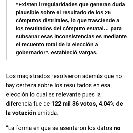
“Existen irregularidades que generan duda
plausible sobre el resultado de los
26
cómputos distritales
, lo que trasciende a
los resultados del cómputo estatal… para
subsanar esas inconsistencias es mediante
el recuento total de la elección a
gobernador”, estableció
Vargas
.
Los magistrados resolvieron además que no
hay certeza sobre los resultados en esa
elección lo cual es relevante pues la
diferencia fue de
122 mil 36 votos, 4.04% de
la votación
emitida.
“La forma en que se asentaron los datos
no