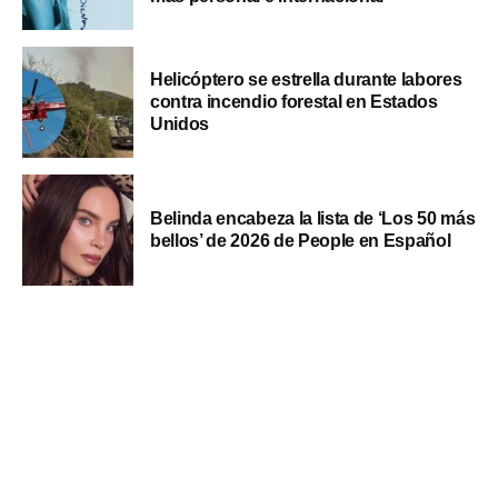
Helicóptero se estrella durante labores
contra incendio forestal en Estados
Unidos
Belinda encabeza la lista de ‘Los 50 más
bellos’ de 2026 de People en Español