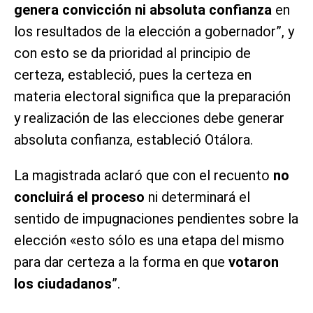
genera convicción ni absoluta confianza
en
los resultados de la elección a gobernador”, y
con esto se da prioridad al principio de
certeza, estableció, pues la certeza en
materia electoral significa que la preparación
y realización de las elecciones debe generar
absoluta confianza, estableció Otálora.
La magistrada aclaró que con el recuento
no
concluirá el proceso
ni determinará el
sentido de impugnaciones pendientes sobre la
elección «esto sólo es una etapa del mismo
para dar certeza a la forma en que
votaron
los ciudadanos
”.