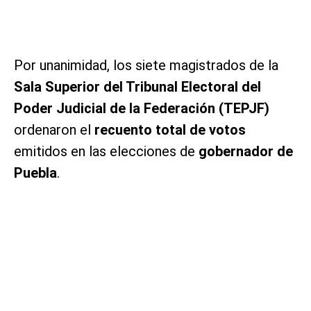
Por unanimidad, los siete magistrados de la
Sala Superior del Tribunal Electoral del
Poder Judicial de la Federación (TEPJF)
ordenaron el
recuento total de votos
emitidos en las elecciones de
gobernador de
Puebla
.