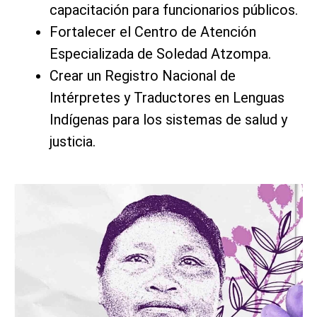
capacitación para funcionarios públicos.
Fortalecer el Centro de Atención
Especializada de Soledad Atzompa.
Crear un Registro Nacional de
Intérpretes y Traductores en Lenguas
Indígenas para los sistemas de salud y
justicia.