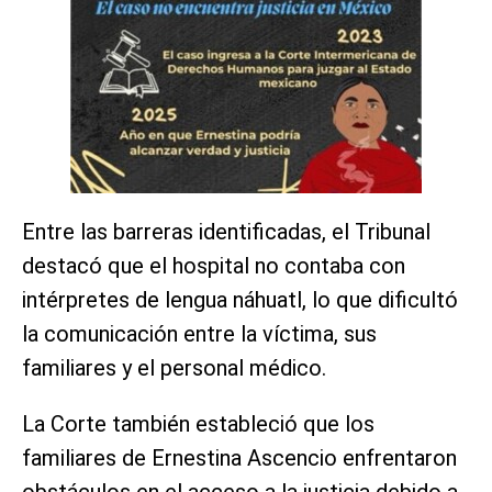
Entre las barreras identificadas, el Tribunal
destacó que el hospital no contaba con
intérpretes de lengua náhuatl, lo que dificultó
la comunicación entre la víctima, sus
familiares y el personal médico.
La Corte también estableció que los
familiares de Ernestina Ascencio enfrentaron
obstáculos en el acceso a la justicia debido a