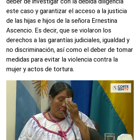
deber de investigar con la debida diligencia
este caso y garantizar el acceso a la justicia
de las hijas e hijos de la señora Ernestina
Ascencio. Es decir, que se violaron los
derechos a las garantías judiciales, igualdad y
no discriminación, así como el deber de tomar
medidas para evitar la violencia contra la
mujer y actos de tortura.