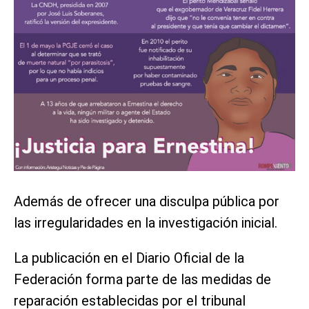
Además de ofrecer una disculpa pública por
las irregularidades en la investigación inicial.
La publicación en el Diario Oficial de la
Federación forma parte de las medidas de
reparación establecidas por el tribunal