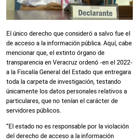
El único derecho que consideró a salvo fue el
de acceso a la información pública. Aquí, cabe
mencionar que, el extinto órgano de
transparencia en Veracruz ordenó -en el 2022-
a la Fiscalía General del Estado que entregara
toda la carpeta de investigación, testando
únicamente los datos personales relativos a
particulares, que no tenían el carácter de
servidores públicos.
“El estado no es responsable por la violación
del derecho de acceso a la información