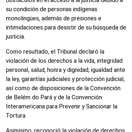
su condición de personas indígenas
monolingües, además de presiones e
intimidaciones para desistir de su búsqueda de
justicia.
Como resultado, el Tribunal declaró la
violación de los derechos a la vida, integridad
personal, salud, honra y dignidad, igualdad ante
la ley, garantías judiciales y protección judicial,
así como de disposiciones de la Convención
de Belém do Pará y de la Convención
Interamericana para Prevenir y Sancionar la
Tortura.
Asimismo, reconoció la violación de derechos