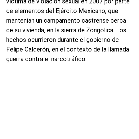
víctima de violación sexual en 2007 por parte
de elementos del Ejército Mexicano, que
mantenían un campamento castrense cerca
de su vivienda, en la sierra de Zongolica. Los
hechos ocurrieron durante el gobierno de
Felipe Calderón, en el contexto de la llamada
guerra contra el narcotráfico.