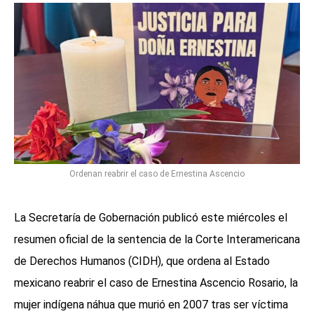
Ordenan reabrir el caso de Ernestina Ascencio
La Secretaría de Gobernación publicó este miércoles el
resumen oficial de la sentencia de la Corte Interamericana
de Derechos Humanos (CIDH), que ordena al Estado
mexicano reabrir el caso de Ernestina Ascencio Rosario, la
mujer indígena náhua que murió en 2007 tras ser víctima