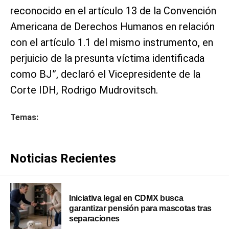
reconocido en el artículo 13 de la Convención
Americana de Derechos Humanos en relación
con el artículo 1.1 del mismo instrumento, en
perjuicio de la presunta víctima identificada
como BJ”, declaró el Vicepresidente de la
Corte IDH, Rodrigo Mudrovitsch.
Temas:
Noticias Recientes
Iniciativa legal en CDMX busca
garantizar pensión para mascotas tras
separaciones