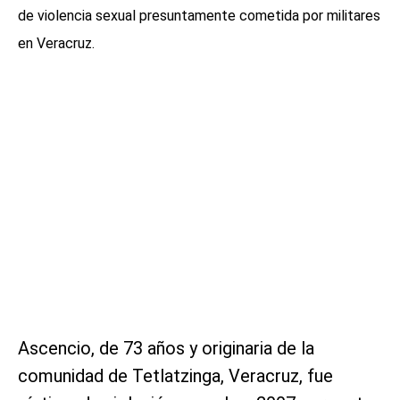
de violencia sexual presuntamente cometida por militares
en Veracruz.
Ascencio, de 73 años y originaria de la
comunidad de Tetlatzinga, Veracruz, fue