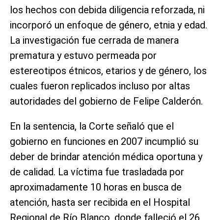
los hechos con debida diligencia reforzada, ni
incorporó un enfoque de género, etnia y edad.
La investigación fue cerrada de manera
prematura y estuvo permeada por
estereotipos étnicos, etarios y de género, los
cuales fueron replicados incluso por altas
autoridades del gobierno de Felipe Calderón.
En la sentencia, la Corte señaló que el
gobierno en funciones en 2007 incumplió su
deber de brindar atención médica oportuna y
de calidad. La víctima fue trasladada por
aproximadamente 10 horas en busca de
atención, hasta ser recibida en el Hospital
Regional de Río Blanco, donde falleció el 26