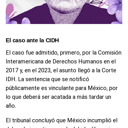
El caso ante la CIDH
El caso fue admitido, primero, por la Comisión
Interamericana de Derechos Humanos en el
2017 y, en el 2023, el asunto llegó a la Corte
IDH. La sentencia que se notificó
públicamente es vinculante para México, por
lo que deberá ser acatada a más tardar un
año.
El tribunal concluyó que México incumplió el