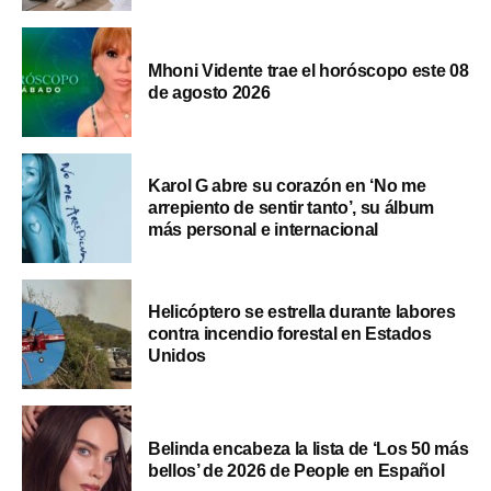
Mhoni Vidente trae el horóscopo este 08
de agosto 2026
Karol G abre su corazón en ‘No me
arrepiento de sentir tanto’, su álbum
más personal e internacional
Helicóptero se estrella durante labores
contra incendio forestal en Estados
Unidos
Belinda encabeza la lista de ‘Los 50 más
bellos’ de 2026 de People en Español