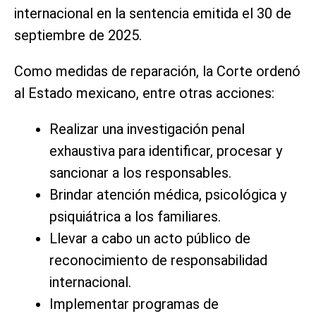
internacional en la sentencia emitida el 30 de
septiembre de 2025.
Como medidas de reparación, la Corte ordenó
al Estado mexicano, entre otras acciones:
Realizar una investigación penal
exhaustiva para identificar, procesar y
sancionar a los responsables.
Brindar atención médica, psicológica y
psiquiátrica a los familiares.
Llevar a cabo un acto público de
reconocimiento de responsabilidad
internacional.
Implementar programas de