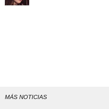
MÁS NOTICIAS