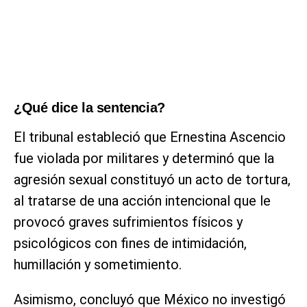
¿Qué dice la sentencia?
El tribunal estableció que Ernestina Ascencio
fue violada por militares y determinó que la
agresión sexual constituyó un acto de tortura,
al tratarse de una acción intencional que le
provocó graves sufrimientos físicos y
psicológicos con fines de intimidación,
humillación y sometimiento.
Asimismo, concluyó que México no investigó