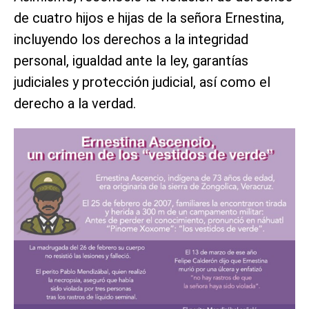
de cuatro hijos e hijas de la señora Ernestina,
incluyendo los derechos a la integridad
personal, igualdad ante la ley, garantías
judiciales y protección judicial, así como el
derecho a la verdad.