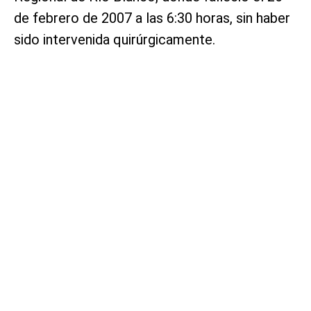
de febrero de 2007 a las 6:30 horas, sin haber
sido intervenida quirúrgicamente.