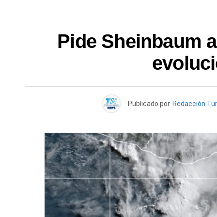
Pide Sheinbaum a
evoluci
Publicado por
Redacción Tu