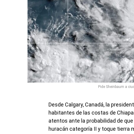
Pide Sheinbaum a ciud
Desde Calgary, Canadá, la presiden
habitantes de las costas de Chiapa
atentos ante la probabilidad de que 
huracán categoría II y toque tierra