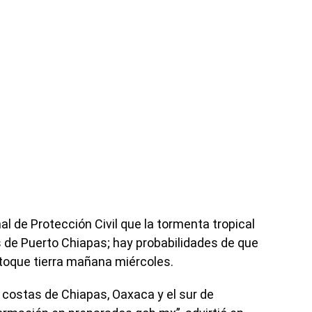
l de Protección Civil que la tormenta tropical
s de Puerto Chiapas; hay probabilidades de que
 toque tierra mañana miércoles.
 costas de Chiapas, Oaxaca y el sur de