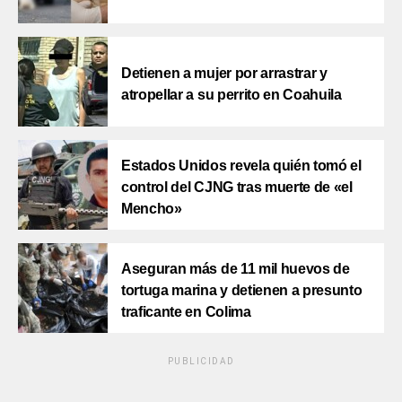
Detienen a mujer por arrastrar y
atropellar a su perrito en Coahuila
Estados Unidos revela quién tomó el
control del CJNG tras muerte de «el
Mencho»
Aseguran más de 11 mil huevos de
tortuga marina y detienen a presunto
traficante en Colima
PUBLICIDAD