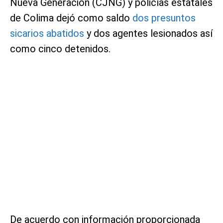
Nueva Generación (CJNG) y policías estatales
de Colima dejó como saldo
dos presuntos
sicarios abatidos
y dos agentes lesionados así
como cinco detenidos.
De acuerdo con información proporcionada