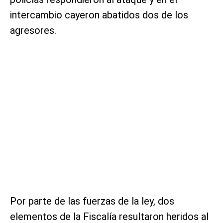
intercambio cayeron abatidos dos de los
agresores.
Por parte de las fuerzas de la ley, dos
elementos de la Fiscalía resultaron heridos al