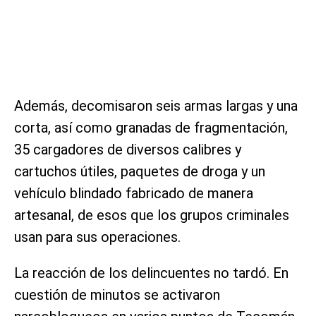
Además, decomisaron seis armas largas y una
corta, así como granadas de fragmentación,
35 cargadores de diversos calibres y
cartuchos útiles, paquetes de droga y un
vehículo blindado fabricado de manera
artesanal, de esos que los grupos criminales
usan para sus operaciones.
La reacción de los delincuentes no tardó. En
cuestión de minutos se activaron