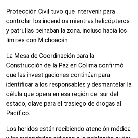
Protección Civil tuvo que intervenir para
controlar los incendios mientras helicópteros
y patrullas peinaban la zona, incluso hacia los
límites con Michoacán.
La Mesa de Coordinación para la
Construcción de la Paz en Colima confirmó
que las investigaciones continúan para
identificar a los responsables y desmantelar la
célula que opera en esa región del sur del
estado, clave para el trasiego de drogas al
Pacífico.
Los heridos están recibiendo atención médica