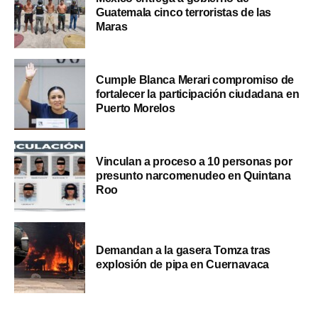
Guatemala cinco terroristas de las
Maras
Cumple Blanca Merari compromiso de
fortalecer la participación ciudadana en
Puerto Morelos
Vinculan a proceso a 10 personas por
presunto narcomenudeo en Quintana
Roo
Demandan a la gasera Tomza tras
explosión de pipa en Cuernavaca