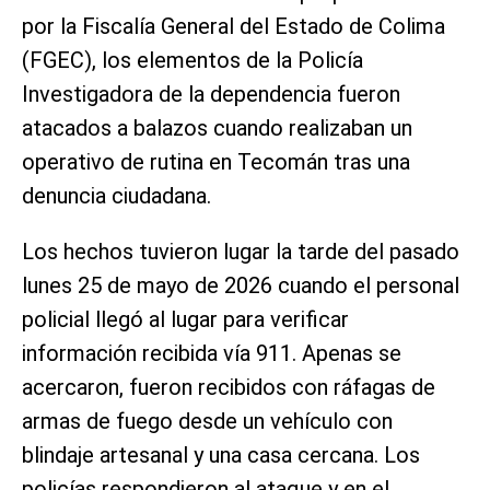
por la Fiscalía General del Estado de Colima
(FGEC), los elementos de la Policía
Investigadora de la dependencia fueron
atacados a balazos cuando realizaban un
operativo de rutina en Tecomán tras una
denuncia ciudadana.
Los hechos tuvieron lugar la tarde del pasado
lunes 25 de mayo de 2026 cuando el personal
policial llegó al lugar para verificar
información recibida vía 911. Apenas se
acercaron, fueron recibidos con ráfagas de
armas de fuego desde un vehículo con
blindaje artesanal y una casa cercana. Los
policías respondieron al ataque y en el