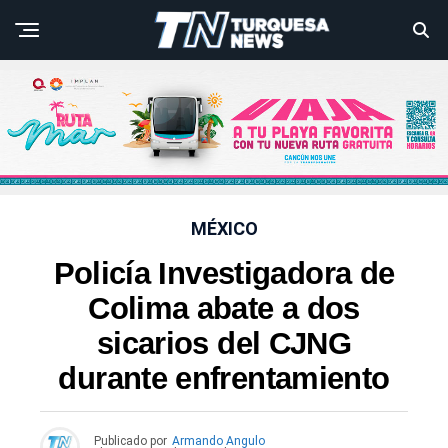
MÉXICO
Policía Investigadora de
Colima abate a dos
sicarios del CJNG
durante enfrentamiento
Publicado por
Armando Angulo