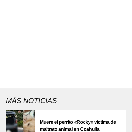
MÁS NOTICIAS
Muere el perrito «Rocky» víctima de
maltrato animal en Coahuila