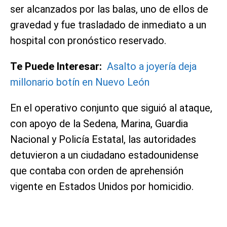
ser alcanzados por las balas, uno de ellos de
gravedad y fue trasladado de inmediato a un
hospital con pronóstico reservado.
Te Puede Interesar:
Asalto a joyería deja
millonario botín en Nuevo León
En el operativo conjunto que siguió al ataque,
con apoyo de la Sedena, Marina, Guardia
Nacional y Policía Estatal, las autoridades
detuvieron a un ciudadano estadounidense
que contaba con orden de aprehensión
vigente en Estados Unidos por homicidio.