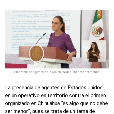
Presencia de agentes de la CIA en México “no debe ser menor”
La presencia de agentes de Estados Unidos
en un operativo en territorio contra el crimen
organizado en Chihuahua “es algo que no debe
ser menor”, pues se trata de un tema de