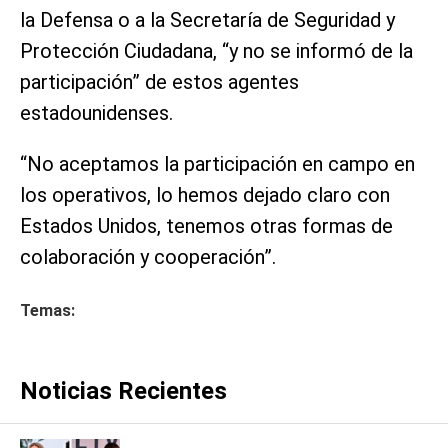
la Defensa o a la Secretaría de Seguridad y
Protección Ciudadana, “y no se informó de la
participación” de estos agentes
estadounidenses.
“No aceptamos la participación en campo en
los operativos, lo hemos dejado claro con
Estados Unidos, tenemos otras formas de
colaboración y cooperación”.
Temas:
Noticias Recientes