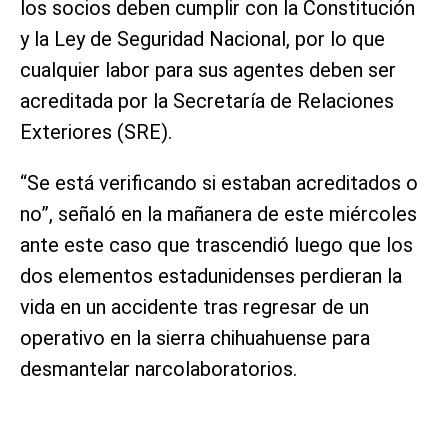
los socios deben cumplir con la Constitución
y la Ley de Seguridad Nacional, por lo que
cualquier labor para sus agentes deben ser
acreditada por la Secretaría de Relaciones
Exteriores (SRE).
“Se está verificando si estaban acreditados o
no”, señaló en la mañanera de este miércoles
ante este caso que trascendió luego que los
dos elementos estadunidenses perdieran la
vida en un accidente tras regresar de un
operativo en la sierra chihuahuense para
desmantelar narcolaboratorios.