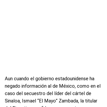
Aun cuando el gobierno estadounidense ha
negado información al de México, como en el
caso del secuestro del líder del cártel de
Sinaloa, Ismael “El Mayo” Zambada, la titular