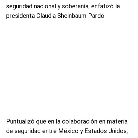
seguridad nacional y soberanía, enfatizó la
presidenta Claudia Sheinbaum Pardo.
Puntualizó que en la colaboración en materia
de seguridad entre México y Estados Unidos,