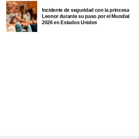
Incidente de seguridad con la princesa
Leonor durante su paso por el Mundial
2026 en Estados Unidos