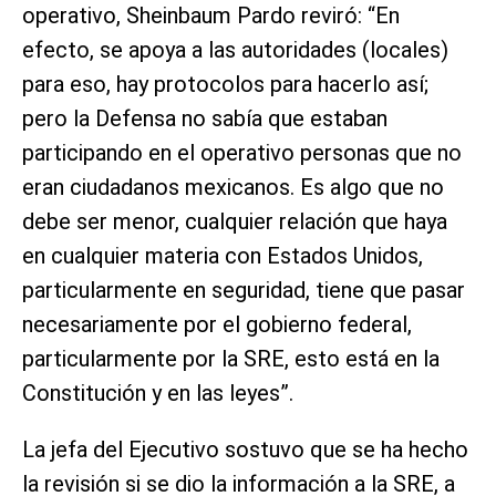
operativo, Sheinbaum Pardo reviró: “En
efecto, se apoya a las autoridades (locales)
para eso, hay protocolos para hacerlo así;
pero la Defensa no sabía que estaban
participando en el operativo personas que no
eran ciudadanos mexicanos. Es algo que no
debe ser menor, cualquier relación que haya
en cualquier materia con Estados Unidos,
particularmente en seguridad, tiene que pasar
necesariamente por el gobierno federal,
particularmente por la SRE, esto está en la
Constitución y en las leyes”.
La jefa del Ejecutivo sostuvo que se ha hecho
la revisión si se dio la información a la SRE, a