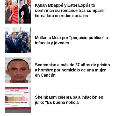
Kylian Mbappé y Ester Expósito
confirman su romance tras compartir
tierna foto en redes sociales
Multan a Meta por “perjuicio público” a
infancia y jóvenes
Sentencian a más de 37 años de prisión
a hombre por homicidio de una mujer
en Cancún
Sheinbaum celebra baja inflación en
julio: “Es buena noticia”