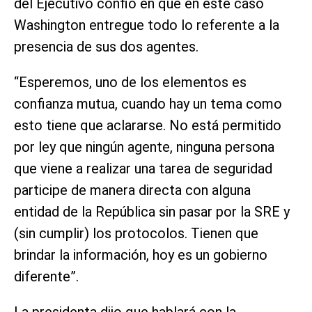
del Ejecutivo confió en que en este caso
Washington entregue todo lo referente a la
presencia de sus dos agentes.
“Esperemos, uno de los elementos es
confianza mutua, cuando hay un tema como
esto tiene que aclararse. No está permitido
por ley que ningún agente, ninguna persona
que viene a realizar una tarea de seguridad
participe de manera directa con alguna
entidad de la República sin pasar por la SRE y
(sin cumplir) los protocolos. Tienen que
brindar la información, hoy es un gobierno
diferente”.