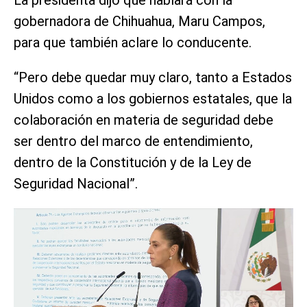
La presidenta dijo que hablará con la
gobernadora de Chihuahua, Maru Campos,
para que también aclare lo conducente.
“Pero debe quedar muy claro, tanto a Estados
Unidos como a los gobiernos estatales, que la
colaboración en materia de seguridad debe
ser dentro del marco de entendimiento,
dentro de la Constitución y de la Ley de
Seguridad Nacional”.