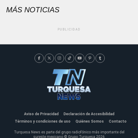
MÁS NOTICIAS
PUBLICIDAD
Aviso de Privacidad
Declaración de Accesibilidad
Términos y condiciones de uso
Quiénes Somos
Contacto
Turquesa News es parte del grupo radiofónico más importante del
sureste mexicano © Grupo Turquesa 2026