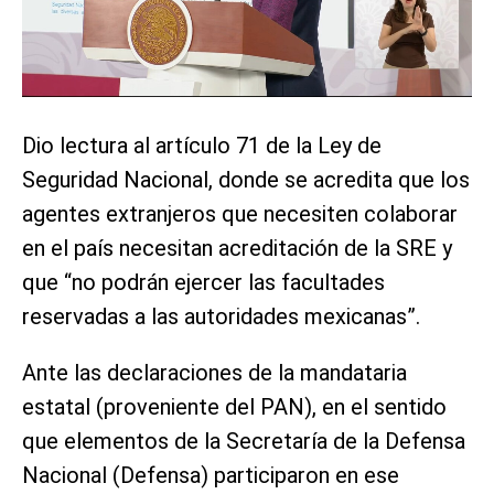
Dio lectura al artículo 71 de la Ley de
Seguridad Nacional, donde se acredita que los
agentes extranjeros que necesiten colaborar
en el país necesitan acreditación de la SRE y
que “no podrán ejercer las facultades
reservadas a las autoridades mexicanas”.
Ante las declaraciones de la mandataria
estatal (proveniente del PAN), en el sentido
que elementos de la Secretaría de la Defensa
Nacional (Defensa) participaron en ese