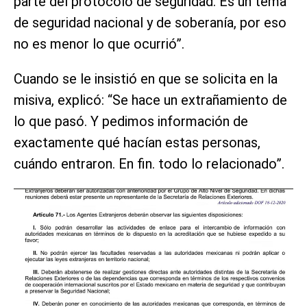
parte del protocolo de seguridad. Es un tema
de seguridad nacional y de soberanía, por eso
no es menor lo que ocurrió”.
Cuando se le insistió en que se solicita en la
misiva, explicó: “Se hace un extrañamiento de
lo que pasó. Y pedimos información de
exactamente qué hacían estas personas,
cuándo entraron. En fin. todo lo relacionado”.