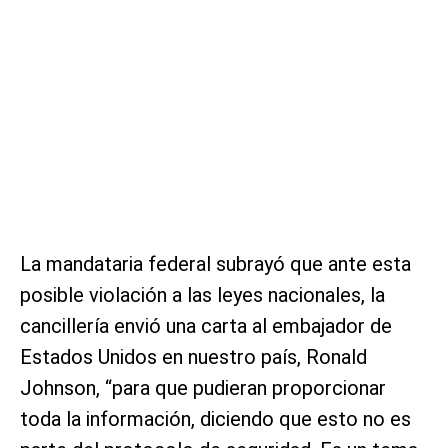
La mandataria federal subrayó que ante esta
posible violación a las leyes nacionales, la
cancillería envió una carta al embajador de
Estados Unidos en nuestro país, Ronald
Johnson, “para que pudieran proporcionar
toda la información, diciendo que esto no es