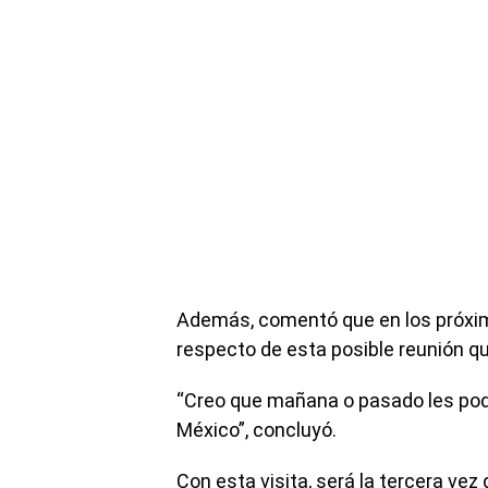
Además, comentó que en los próximo
respecto de esta posible reunión qu
“Creo que mañana o pasado les pode
México”, concluyó.
Con esta visita, será la tercera vez