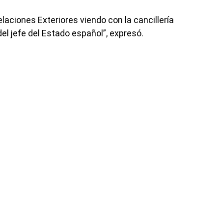
laciones Exteriores viendo con la cancillería
el jefe del Estado español”, expresó.