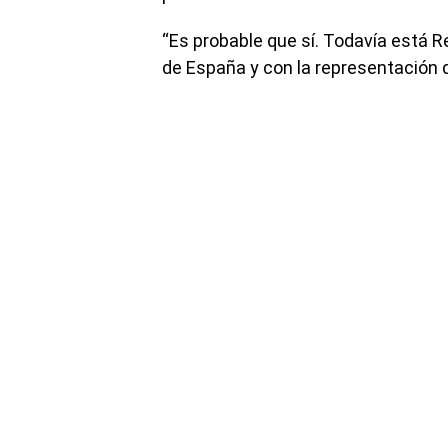
“Es probable que sí. Todavía está Re
de España y con la representación d