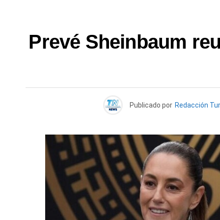
Prevé Sheinbaum reun
Publicado por
Redacción Tu