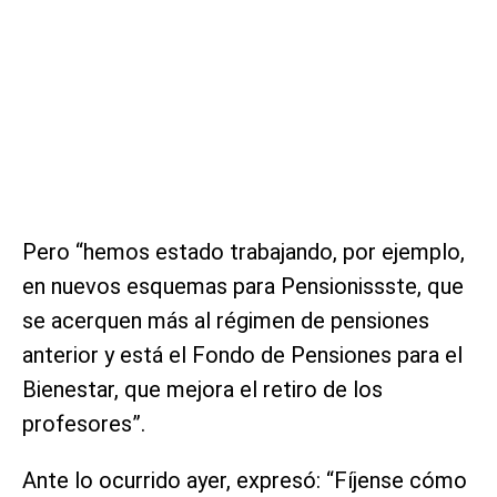
Pero “hemos estado trabajando, por ejemplo,
en nuevos esquemas para Pensionissste, que
se acerquen más al régimen de pensiones
anterior y está el Fondo de Pensiones para el
Bienestar, que mejora el retiro de los
profesores”.
Ante lo ocurrido ayer, expresó: “Fíjense cómo