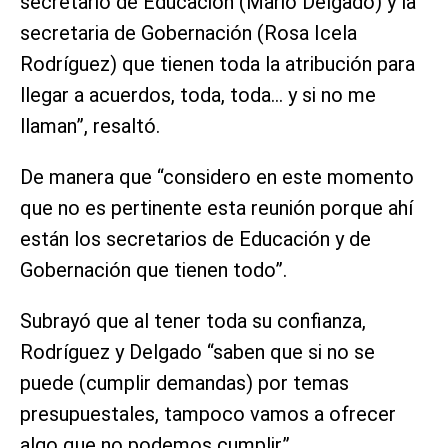
secretario de Educación (Mario Delgado) y la
secretaria de Gobernación (Rosa Icela
Rodríguez) que tienen toda la atribución para
llegar a acuerdos, toda, toda… y si no me
llaman”, resaltó.
De manera que “considero en este momento
que no es pertinente esta reunión porque ahí
están los secretarios de Educación y de
Gobernación que tienen todo”.
Subrayó que al tener toda su confianza,
Rodríguez y Delgado “saben que si no se
puede (cumplir demandas) por temas
presupuestales, tampoco vamos a ofrecer
algo que no podemos cumplir”.