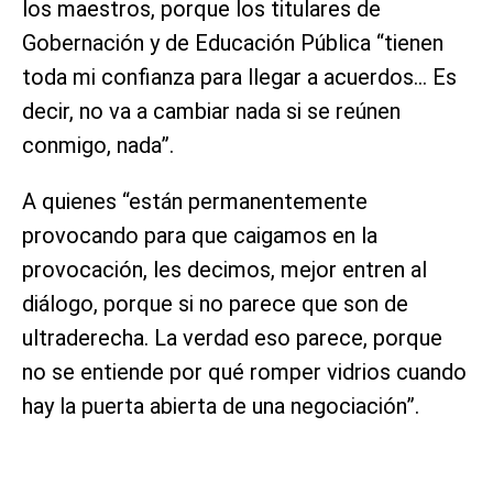
los maestros, porque los titulares de
Gobernación y de Educación Pública “tienen
toda mi confianza para llegar a acuerdos… Es
decir, no va a cambiar nada si se reúnen
conmigo, nada”.
A quienes “están permanentemente
provocando para que caigamos en la
provocación, les decimos, mejor entren al
diálogo, porque si no parece que son de
ultraderecha. La verdad eso parece, porque
no se entiende por qué romper vidrios cuando
hay la puerta abierta de una negociación”.