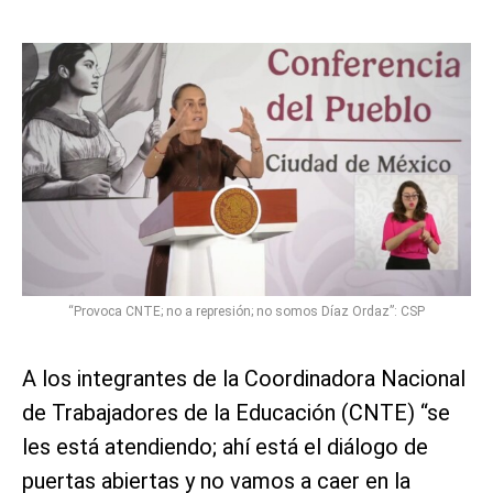
“Provoca CNTE; no a represión; no somos Díaz Ordaz”: CSP
A los integrantes de la Coordinadora Nacional
de Trabajadores de la Educación (CNTE) “se
les está atendiendo; ahí está el diálogo de
puertas abiertas y no vamos a caer en la