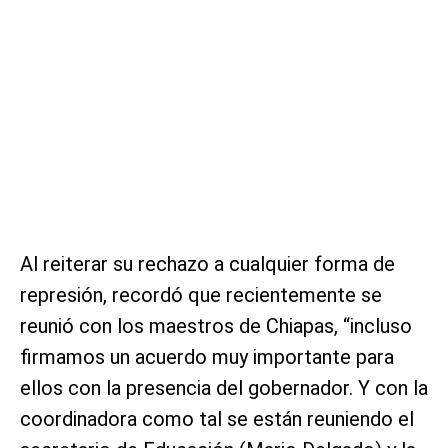
Al reiterar su rechazo a cualquier forma de
represión, recordó que recientemente se
reunió con los maestros de Chiapas, “incluso
firmamos un acuerdo muy importante para
ellos con la presencia del gobernador. Y con la
coordinadora como tal se están reuniendo el