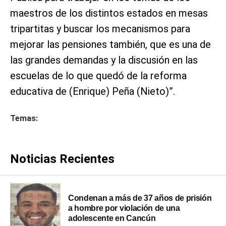
maestros de los distintos estados en mesas
tripartitas y buscar los mecanismos para
mejorar las pensiones también, que es una de
las grandes demandas y la discusión en las
escuelas de lo que quedó de la reforma
educativa de (Enrique) Peña (Nieto)”.
Temas:
Noticias Recientes
Condenan a más de 37 años de prisión
a hombre por violación de una
adolescente en Cancún