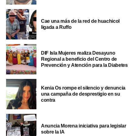
Cae una más de la red de huachicol
ligada a Ruffo
DIF Isla Mujeres realiza Desayuno
Regional a beneficio del Centro de
Prevención y Atención para la Diabetes
Kenia Os rompe el silencio y denuncia
una campaña de desprestigio en su
contra
Anuncia Morena iniciativa para legislar
sobre la IA