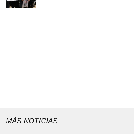
MÁS NOTICIAS