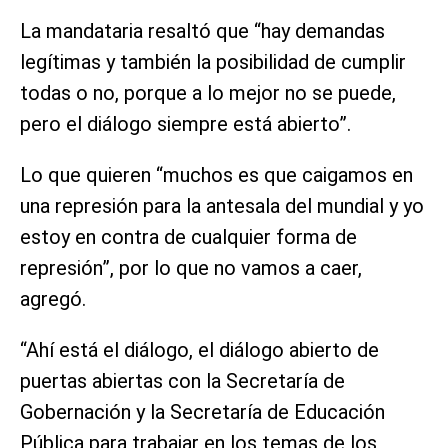
La mandataria resaltó que “hay demandas
legítimas y también la posibilidad de cumplir
todas o no, porque a lo mejor no se puede,
pero el diálogo siempre está abierto”.
Lo que quieren “muchos es que caigamos en
una represión para la antesala del mundial y yo
estoy en contra de cualquier forma de
represión”, por lo que no vamos a caer,
agregó.
“Ahí está el diálogo, el diálogo abierto de
puertas abiertas con la Secretaría de
Gobernación y la Secretaría de Educación
Pública para trabajar en los temas de los