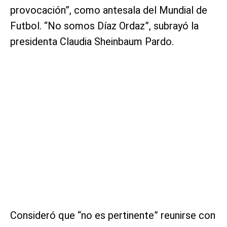
provocación”, como antesala del Mundial de
Futbol. “No somos Díaz Ordaz”, subrayó la
presidenta Claudia Sheinbaum Pardo.
Consideró que “no es pertinente” reunirse con