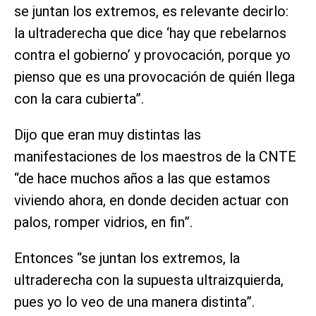
se juntan los extremos, es relevante decirlo:
la ultraderecha que dice ‘hay que rebelarnos
contra el gobierno’ y provocación, porque yo
pienso que es una provocación de quién llega
con la cara cubierta”.
Dijo que eran muy distintas las
manifestaciones de los maestros de la CNTE
“de hace muchos años a las que estamos
viviendo ahora, en donde deciden actuar con
palos, romper vidrios, en fin”.
Entonces “se juntan los extremos, la
ultraderecha con la supuesta ultraizquierda,
pues yo lo veo de una manera distinta”.