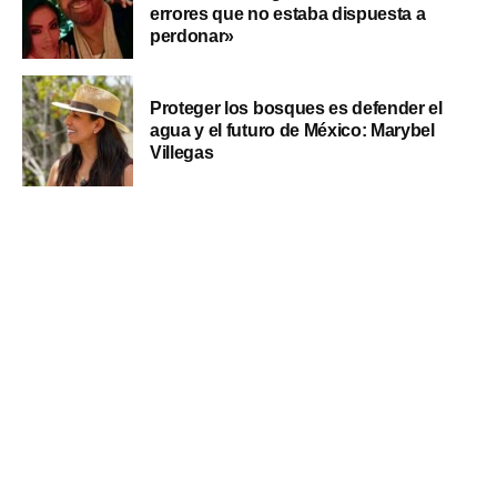
errores que no estaba dispuesta a
perdonar»
Proteger los bosques es defender el
agua y el futuro de México: Marybel
Villegas