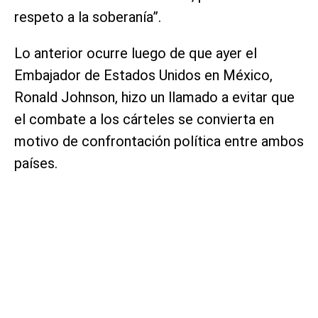
respeto a la soberanía”.
Lo anterior ocurre luego de que ayer el
Embajador de Estados Unidos en México,
Ronald Johnson, hizo un llamado a evitar que
el combate a los cárteles se convierta en
motivo de confrontación política entre ambos
países.