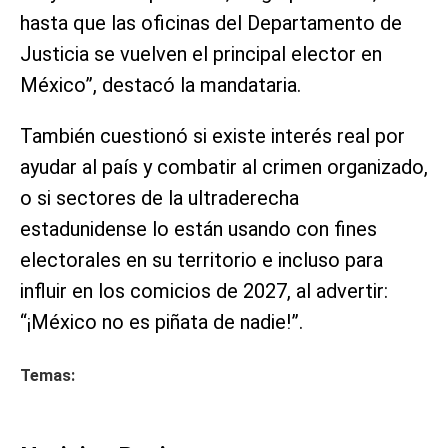
hasta que las oficinas del Departamento de
Justicia se vuelven el principal elector en
México”, destacó la mandataria.
También cuestionó si existe interés real por
ayudar al país y combatir al crimen organizado,
o si sectores de la ultraderecha
estadunidense lo están usando con fines
electorales en su territorio e incluso para
influir en los comicios de 2027, al advertir:
“¡México no es piñata de nadie!”.
Temas: