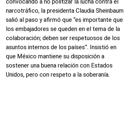
convocando a no politizar la lucha contra el
narcotráfico, la presidenta Claudia Sheinbaum
salió al paso y afirmó que “es importante que
los embajadores se queden en el tema de la
colaboración; deben ser respetuosos de los
asuntos internos de los países”. Insistió en
que México mantiene su disposición a
sostener una buena relación con Estados
Unidos, pero con respeto a la soberanía.