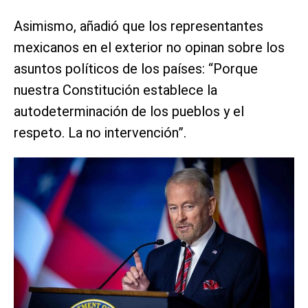
Asimismo, añadió que los representantes
mexicanos en el exterior no opinan sobre los
asuntos políticos de los países: “Porque
nuestra Constitución establece la
autodeterminación de los pueblos y el
respeto. La no intervención”.