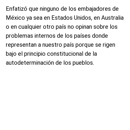
Enfatizó que ninguno de los embajadores de
México ya sea en Estados Unidos, en Australia
o en cualquier otro país no opinan sobre los
problemas internos de los países donde
representan a nuestro país porque se rigen
bajo el principio constitucional de la
autodeterminación de los pueblos.