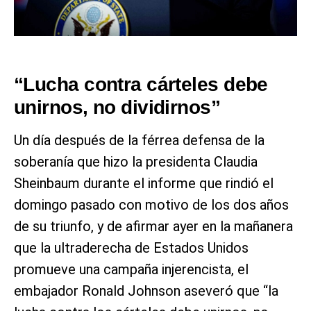
“Lucha contra cárteles debe
unirnos, no dividirnos”
Un día después de la férrea defensa de la
soberanía que hizo la presidenta Claudia
Sheinbaum durante el informe que rindió el
domingo pasado con motivo de los dos años
de su triunfo, y de afirmar ayer en la mañanera
que la ultraderecha de Estados Unidos
promueve una campaña injerencista, el
embajador Ronald Johnson aseveró que “la