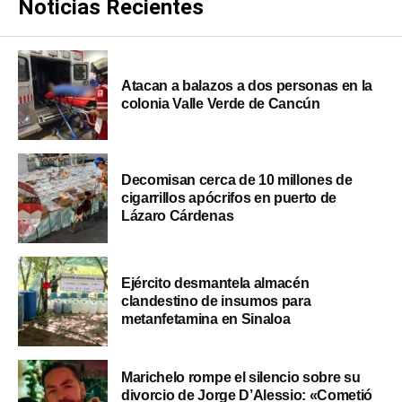
Noticias Recientes
Atacan a balazos a dos personas en la
colonia Valle Verde de Cancún
Decomisan cerca de 10 millones de
cigarrillos apócrifos en puerto de
Lázaro Cárdenas
Ejército desmantela almacén
clandestino de insumos para
metanfetamina en Sinaloa
Marichelo rompe el silencio sobre su
divorcio de Jorge D’Alessio: «Cometió