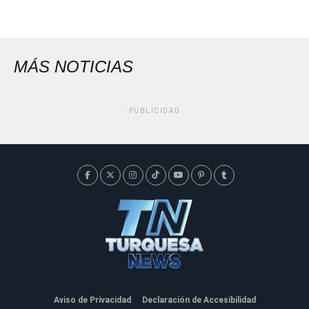
MÁS NOTICIAS
PUBLICIDAD
Aviso de Privacidad
Declaración de Accesibilidad