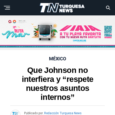
MÉXICO
Que Johnson no
interfiera y “respete
nuestros asuntos
internos”
Publicado por
Redacción Turquesa News