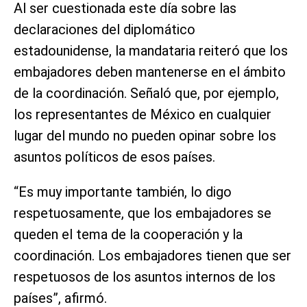
Al ser cuestionada este día sobre las
declaraciones del diplomático
estadounidense, la mandataria reiteró que los
embajadores deben mantenerse en el ámbito
de la coordinación. Señaló que, por ejemplo,
los representantes de México en cualquier
lugar del mundo no pueden opinar sobre los
asuntos políticos de esos países.
“Es muy importante también, lo digo
respetuosamente, que los embajadores se
queden el tema de la cooperación y la
coordinación. Los embajadores tienen que ser
respetuosos de los asuntos internos de los
países”, afirmó.