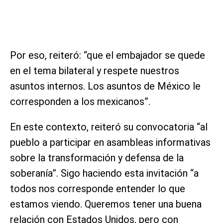
Por eso, reiteró: “que el embajador se quede
en el tema bilateral y respete nuestros
asuntos internos. Los asuntos de México le
corresponden a los mexicanos”.
En este contexto, reiteró su convocatoria “al
pueblo a participar en asambleas informativas
sobre la transformación y defensa de la
soberanía”. Sigo haciendo esta invitación “a
todos nos corresponde entender lo que
estamos viendo. Queremos tener una buena
relación con Estados Unidos, pero con