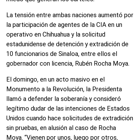
La tensión entre ambas naciones aumentó por
la participación de agentes de la CIA en un
operativo en Chihuahua y la solicitud
estadunidense de detención y extradición de
10 funcionarios de Sinaloa, entre ellos el
gobernador con licencia, Rubén Rocha Moya.
El domingo, en un acto masivo en el
Monumento a la Revolución, la Presidenta
llamó a defender la soberanía y consideró
legítimo dudar de las intenciones de Estados
Unidos cuando hace solicitudes de extradición
sin pruebas, en alusión al caso de Rocha
Moya. “Vienen por unos, luego por otros,