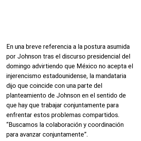
En una breve referencia a la postura asumida
por Johnson tras el discurso presidencial del
domingo advirtiendo que México no acepta el
injerencismo estadounidense, la mandataria
dijo que coincide con una parte del
planteamiento de Johnson en el sentido de
que hay que trabajar conjuntamente para
enfrentar estos problemas compartidos.
“Buscamos la colaboración y coordinación
para avanzar conjuntamente”.