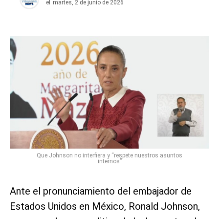
el
martes, 2 de junio de 2026
Que Johnson no interfiera y “respete nuestros asuntos
internos”
Ante el pronunciamiento del embajador de
Estados Unidos en México, Ronald Johnson,