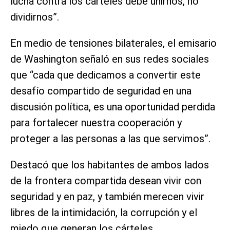
lucha contra los cárteles debe unirnos, no
dividirnos”.
En medio de tensiones bilaterales, el emisario
de Washington señaló en sus redes sociales
que “cada que dedicamos a convertir este
desafío compartido de seguridad en una
discusión política, es una oportunidad perdida
para fortalecer nuestra cooperación y
proteger a las personas a las que servimos”.
Destacó que los habitantes de ambos lados
de la frontera compartida desean vivir con
seguridad y en paz, y también merecen vivir
libres de la intimidación, la corrupción y el
miedo que generan los cárteles.