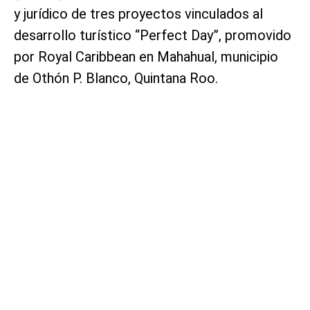
y jurídico de tres proyectos vinculados al
desarrollo turístico “Perfect Day”, promovido
por Royal Caribbean en Mahahual, municipio
de Othón P. Blanco, Quintana Roo.