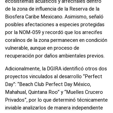
ecosistemas acuáticos y arrecifales dentro
de la zona de influencia de la Reserva de la
Biosfera Caribe Mexicano. Asimismo, señaló
posibles afectaciones a especies protegidas
por la NOM-059 y recordó que los arrecifes
coralinos de la zona permanecen en condición
vulnerable, aunque en proceso de
recuperación por daños ambientales previos.
Adicionalmente, la DGIRA identificó otros dos
proyectos vinculados al desarrollo “Perfect
Day”: “Beach Club Perfect Day México,
Mahahual, Quintana Roo” y “Muelles Crucero
Privados”, por lo que determinó técnicamente
inviable analizarlos de manera independiente