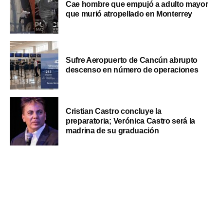
Cae hombre que empujó a adulto mayor
que murió atropellado en Monterrey
Sufre Aeropuerto de Cancún abrupto
descenso en número de operaciones
Cristian Castro concluye la
preparatoria; Verónica Castro será la
madrina de su graduación