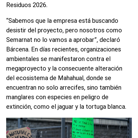
Residuos 2026.
“Sabemos que la empresa está buscando
desistir del proyecto, pero nosotros como
Semarnat no lo vamos a aprobar”, declaró
Bárcena. En días recientes, organizaciones
ambientales se manifestaron contra el
megaproyecto y la consecuente alteración
del ecosistema de Mahahual, donde se
encuentran no solo arrecifes, sino también
manglares con especies en peligro de
extinción, como el jaguar y la tortuga blanca.