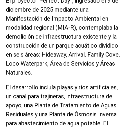
El proyecto “Perfect Day”, ingresado el 9 de
diciembre de 2025 mediante una
Manifestación de Impacto Ambiental en
modalidad regional (MIA-R), contemplaba la
demolición de infraestructura existente y la
construcción de un parque acuático dividido
en seis áreas: Hideaway, Arrival, Family Cove,
Loco Waterpark, Área de Servicios y Áreas
Naturales.
El desarrollo incluía playas y ríos artificiales,
un canal para trajineras, infraestructura de
apoyo, una Planta de Tratamiento de Aguas
Residuales y una Planta de Ósmosis Inversa
para abastecimiento de agua potable. El