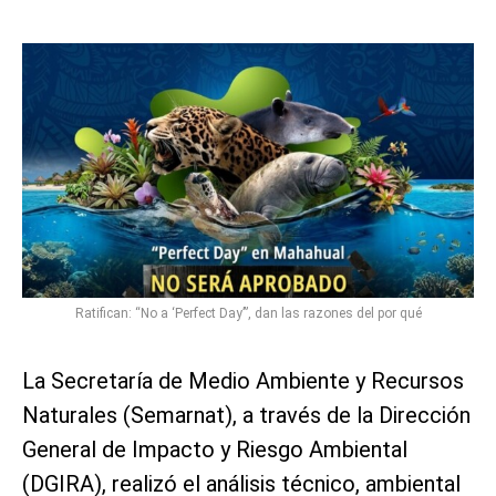
Ratifican: “No a ‘Perfect Day’”, dan las razones del por qué
La Secretaría de Medio Ambiente y Recursos
Naturales (Semarnat), a través de la Dirección
General de Impacto y Riesgo Ambiental
(DGIRA), realizó el análisis técnico, ambiental