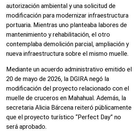
autorización ambiental y una solicitud de
modificación para modernizar infraestructura
portuaria. Mientras uno planteaba labores de
mantenimiento y rehabilitación, el otro
contemplaba demolición parcial, ampliación y
nueva infraestructura sobre el mismo muelle.
Mediante un acuerdo administrativo emitido el
20 de mayo de 2026, la DGIRA negó la
modificación del proyecto relacionado con el
muelle de cruceros en Mahahual. Además, la
secretaria Alicia Bárcena reiteró públicamente
que el proyecto turístico “Perfect Day” no
será aprobado.