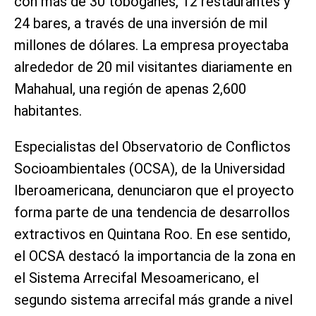
con más de 30 toboganes, 12 restaurantes y
24 bares, a través de una inversión de mil
millones de dólares. La empresa proyectaba
alrededor de 20 mil visitantes diariamente en
Mahahual, una región de apenas 2,600
habitantes.
Especialistas del Observatorio de Conflictos
Socioambientales (OCSA), de la Universidad
Iberoamericana, denunciaron que el proyecto
forma parte de una tendencia de desarrollos
extractivos en Quintana Roo. En ese sentido,
el OCSA destacó la importancia de la zona en
el Sistema Arrecifal Mesoamericano, el
segundo sistema arrecifal más grande a nivel