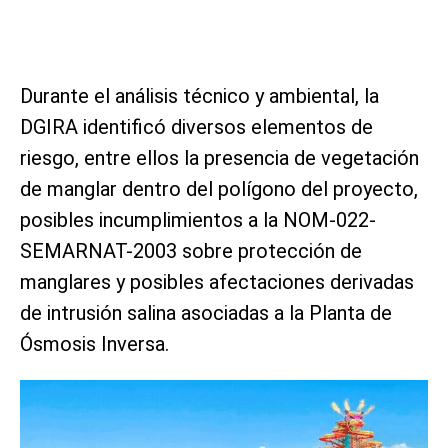
Durante el análisis técnico y ambiental, la
DGIRA identificó diversos elementos de
riesgo, entre ellos la presencia de vegetación
de manglar dentro del polígono del proyecto,
posibles incumplimientos a la NOM-022-
SEMARNAT-2003 sobre protección de
manglares y posibles afectaciones derivadas
de intrusión salina asociadas a la Planta de
Ósmosis Inversa.