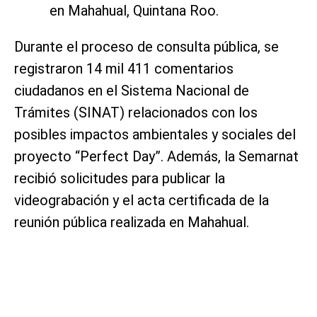
en Mahahual, Quintana Roo.
Durante el proceso de consulta pública, se
registraron 14 mil 411 comentarios
ciudadanos en el Sistema Nacional de
Trámites (SINAT) relacionados con los
posibles impactos ambientales y sociales del
proyecto “Perfect Day”. Además, la Semarnat
recibió solicitudes para publicar la
videograbación y el acta certificada de la
reunión pública realizada en Mahahual.