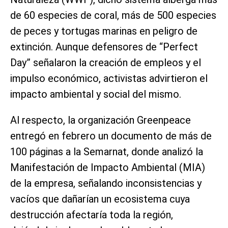
de 60 especies de coral, más de 500 especies
de peces y tortugas marinas en peligro de
extinción. Aunque defensores de “Perfect
Day” señalaron la creación de empleos y el
impulso económico, activistas advirtieron el
impacto ambiental y social del mismo.
Al respecto, la organización Greenpeace
entregó en febrero un documento de más de
100 páginas a la Semarnat, donde analizó la
Manifestación de Impacto Ambiental (MIA)
de la empresa, señalando inconsistencias y
vacíos que dañarían un ecosistema cuya
destrucción afectaría toda la región,