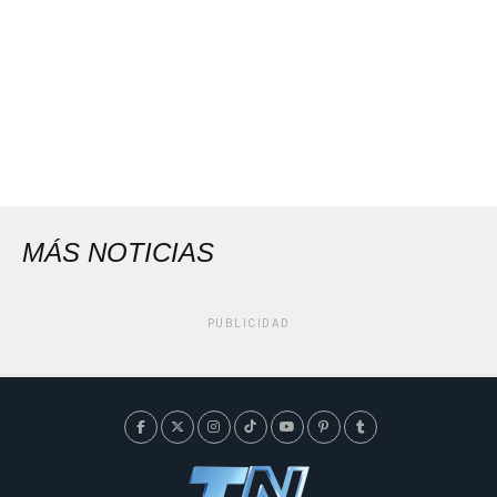
MÁS NOTICIAS
PUBLICIDAD