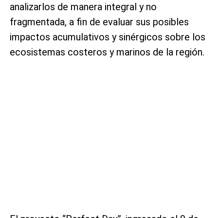
analizarlos de manera integral y no
fragmentada, a fin de evaluar sus posibles
impactos acumulativos y sinérgicos sobre los
ecosistemas costeros y marinos de la región.