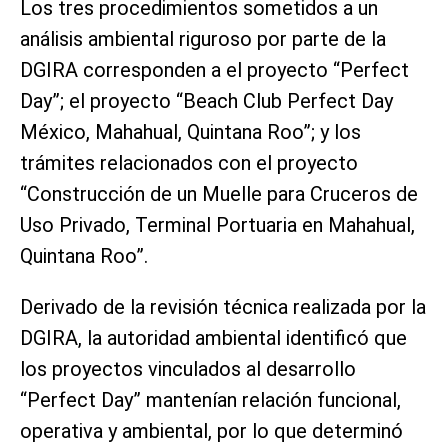
Los tres procedimientos sometidos a un
análisis ambiental riguroso por parte de la
DGIRA corresponden a el proyecto “Perfect
Day”; el proyecto “Beach Club Perfect Day
México, Mahahual, Quintana Roo”; y los
trámites relacionados con el proyecto
“Construcción de un Muelle para Cruceros de
Uso Privado, Terminal Portuaria en Mahahual,
Quintana Roo”.
Derivado de la revisión técnica realizada por la
DGIRA, la autoridad ambiental identificó que
los proyectos vinculados al desarrollo
“Perfect Day” mantenían relación funcional,
operativa y ambiental, por lo que determinó