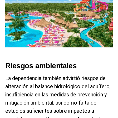
Riesgos ambientales
La dependencia también advirtió riesgos de
alteración al balance hidrológico del acuífero,
insuficiencia en las medidas de prevención y
mitigación ambiental, así como falta de
estudios suficientes sobre impactos a