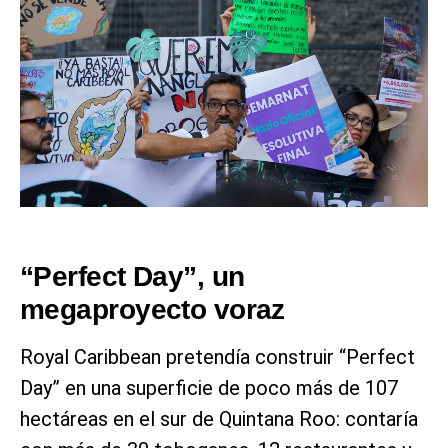
“Perfect Day”, un
megaproyecto voraz
Royal Caribbean pretendía construir “Perfect
Day” en una superficie de poco más de 107
hectáreas en el sur de Quintana Roo: contaría