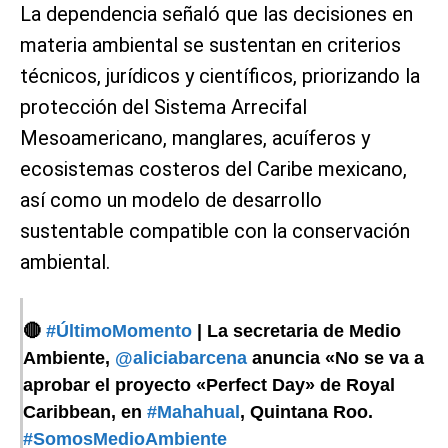
La dependencia señaló que las decisiones en
materia ambiental se sustentan en criterios
técnicos, jurídicos y científicos, priorizando la
protección del Sistema Arrecifal
Mesoamericano, manglares, acuíferos y
ecosistemas costeros del Caribe mexicano,
así como un modelo de desarrollo
sustentable compatible con la conservación
ambiental.
🔴
#ÚltimoMomento
| La secretaria de Medio
Ambiente,
@aliciabarcena
anuncia «No se va a
aprobar el proyecto «Perfect Day» de Royal
Caribbean, en
#Mahahual
, Quintana Roo.
#SomosMedioAmbiente