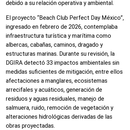
debido a su relación operativa y ambiental.
El proyecto “Beach Club Perfect Day México”,
ingresado en febrero de 2026, contemplaba
infraestructura turística y marítima como
albercas, cabañas, caminos, dragado y
estructuras marinas. Durante su revisión, la
DGIRA detectó 33 impactos ambientales sin
medidas suficientes de mitigación, entre ellos
afectaciones a manglares, ecosistemas
arrecifales y acuáticos, generación de
residuos y aguas residuales, manejo de
salmuera, ruido, remoción de vegetación y
alteraciones hidrológicas derivadas de las
obras proyectadas.