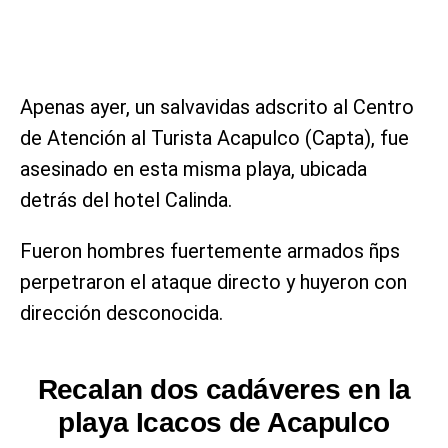
Apenas ayer, un salvavidas adscrito al Centro
de Atención al Turista Acapulco (Capta), fue
asesinado en esta misma playa, ubicada
detrás del hotel Calinda.
Fueron hombres fuertemente armados ñps
perpetraron el ataque directo y huyeron con
dirección desconocida.
Recalan dos cadáveres en la
playa Icacos de Acapulco