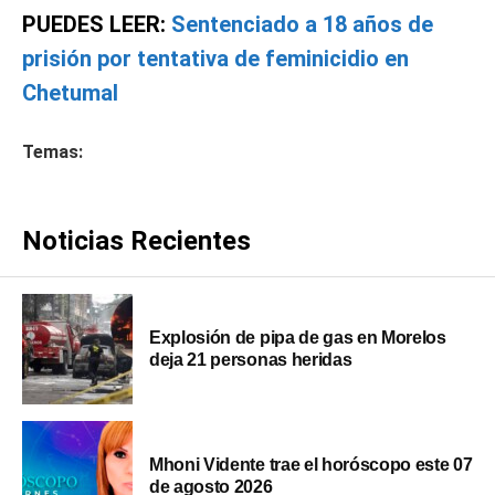
PUEDES LEER:
Sentenciado a 18 años de
prisión por tentativa de feminicidio en
Chetumal
Temas:
Noticias Recientes
Explosión de pipa de gas en Morelos
deja 21 personas heridas
Mhoni Vidente trae el horóscopo este 07
de agosto 2026