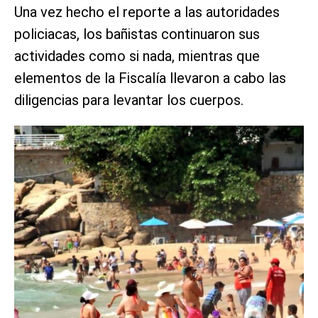
Una vez hecho el reporte a las autoridades
policiacas, los bañistas continuaron sus
actividades como si nada, mientras que
elementos de la Fiscalía llevaron a cabo las
diligencias para levantar los cuerpos.