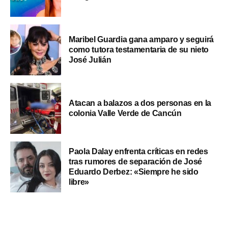
Maribel Guardia gana amparo y seguirá
como tutora testamentaria de su nieto
José Julián
Atacan a balazos a dos personas en la
colonia Valle Verde de Cancún
Paola Dalay enfrenta críticas en redes
tras rumores de separación de José
Eduardo Derbez: «Siempre he sido
libre»