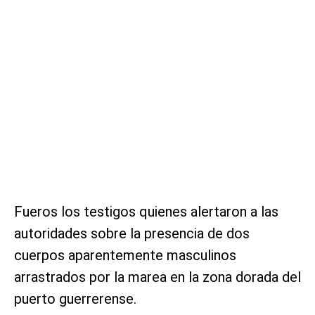
Fueros los testigos quienes alertaron a las
autoridades sobre la presencia de dos
cuerpos aparentemente masculinos
arrastrados por la marea en la zona dorada del
puerto guerrerense.