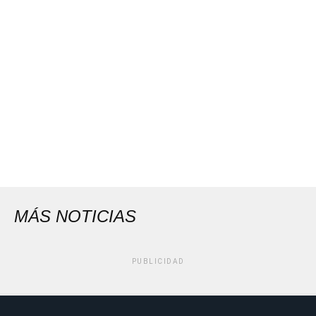
MÁS NOTICIAS
PUBLICIDAD