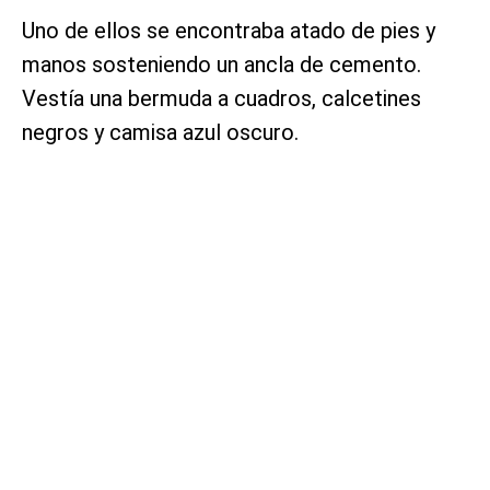
Uno de ellos se encontraba atado de pies y
manos sosteniendo un ancla de cemento.
Vestía una bermuda a cuadros, calcetines
negros y camisa azul oscuro.