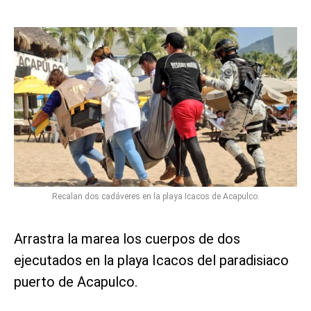
Recalan dos cadáveres en la playa Icacos de Acapulco.
Arrastra la marea los cuerpos de dos
ejecutados en la playa Icacos del paradisiaco
puerto de Acapulco.