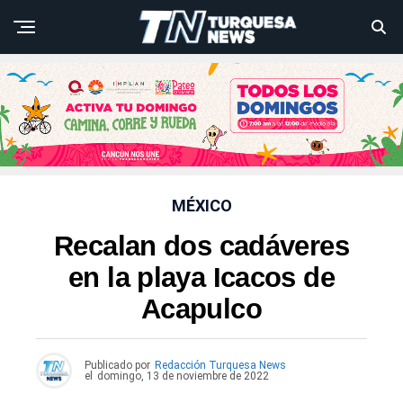
MÉXICO
Recalan dos cadáveres
en la playa Icacos de
Acapulco
Publicado por
Redacción Turquesa News
el
domingo, 13 de noviembre de 2022