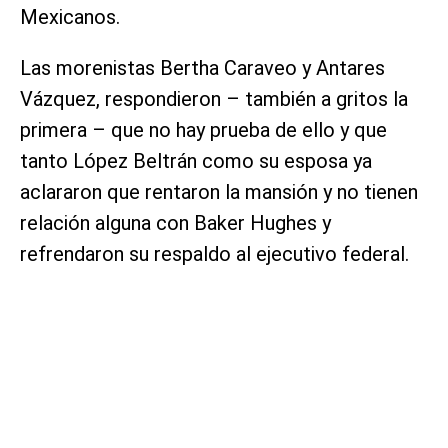
Mexicanos.
Las morenistas Bertha Caraveo y Antares
Vázquez, respondieron – también a gritos la
primera – que no hay prueba de ello y que
tanto López Beltrán como su esposa ya
aclararon que rentaron la mansión y no tienen
relación alguna con Baker Hughes y
refrendaron su respaldo al ejecutivo federal.