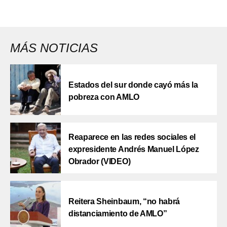
MÁS NOTICIAS
Estados del sur donde cayó más la
pobreza con AMLO
Reaparece en las redes sociales el
expresidente Andrés Manuel López
Obrador (VIDEO)
Reitera Sheinbaum, “no habrá
distanciamiento de AMLO”