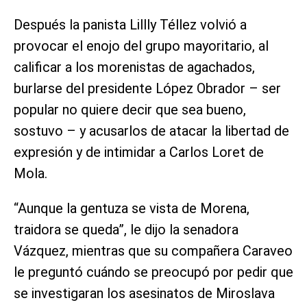
Después la panista Lillly Téllez volvió a
provocar el enojo del grupo mayoritario, al
calificar a los morenistas de agachados,
burlarse del presidente López Obrador – ser
popular no quiere decir que sea bueno,
sostuvo – y acusarlos de atacar la libertad de
expresión y de intimidar a Carlos Loret de
Mola.
“Aunque la gentuza se vista de Morena,
traidora se queda”, le dijo la senadora
Vázquez, mientras que su compañera Caraveo
le preguntó cuándo se preocupó por pedir que
se investigaran los asesinatos de Miroslava