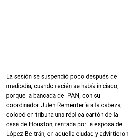
La sesión se suspendió poco después del
mediodía, cuando recién se había iniciado,
porque la bancada del PAN, con su
coordinador Julen Rementería a la cabeza,
colocó en tribuna una réplica cartón de la
casa de Houston, rentada por la esposa de
López Beltrán, en aquella ciudad y advirtieron