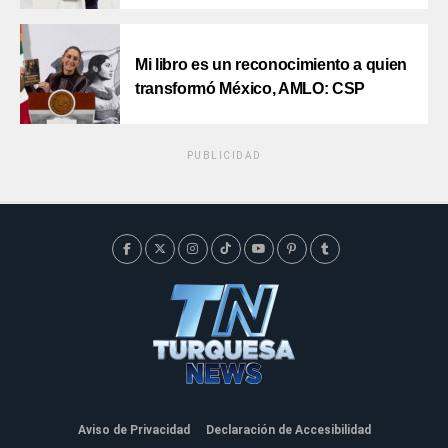
Mi libro es un reconocimiento a quien
transformó México, AMLO: CSP
PUBLICIDAD
Aviso de Privacidad
Declaración de Accesibilidad