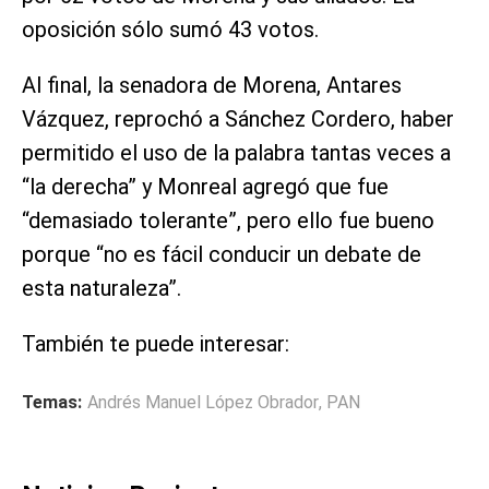
oposición sólo sumó 43 votos.
Al final, la senadora de Morena, Antares
Vázquez, reprochó a Sánchez Cordero, haber
permitido el uso de la palabra tantas veces a
“la derecha” y Monreal agregó que fue
“demasiado tolerante”, pero ello fue bueno
porque “no es fácil conducir un debate de
esta naturaleza”.
También te puede interesar:
Temas:
Andrés Manuel López Obrador
,
PAN