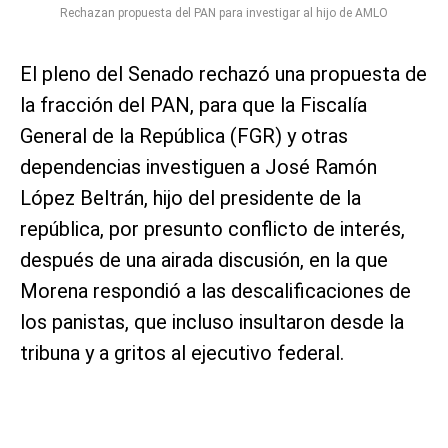
Rechazan propuesta del PAN para investigar al hijo de AMLO
El pleno del Senado rechazó una propuesta de
la fracción del PAN, para que la Fiscalía
General de la República (FGR) y otras
dependencias investiguen a José Ramón
López Beltrán, hijo del presidente de la
república, por presunto conflicto de interés,
después de una airada discusión, en la que
Morena respondió a las descalificaciones de
los panistas, que incluso insultaron desde la
tribuna y a gritos al ejecutivo federal.