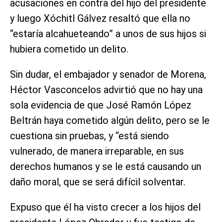
acusaciones en contra del hijo del presidente
y luego Xóchitl Gálvez resaltó que ella no
“estaría alcahueteando” a unos de sus hijos si
hubiera cometido un delito.
Sin dudar, el embajador y senador de Morena,
Héctor Vasconcelos advirtió que no hay una
sola evidencia de que José Ramón López
Beltrán haya cometido algún delito, pero se le
cuestiona sin pruebas, y “está siendo
vulnerado, de manera irreparable, en sus
derechos humanos y se le está causando un
daño moral, que se será difícil solventar.
Expuso que él ha visto crecer a los hijos del