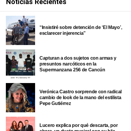
Noticias Recientes
“Insistiré sobre detención de ‘El Mayo’,
esclarecer injerencia”
Capturan a dos sujetos con armas y
presuntos narcóticos en la
Supermanzana 256 de Cancún
Verónica Castro sorprende con radical
cambio de look de la mano del estilista
Pepe Gutiérrez
Lucero explica por qué descarta, por