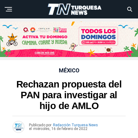
MÉXICO
Rechazan propuesta del
PAN para investigar al
hijo de AMLO
Publicado por
Redacción Turquesa News
el
miércoles, 16 de febrero de 2022