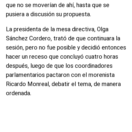
que no se moverían de ahí, hasta que se
pusiera a discusión su propuesta.
La presidenta de la mesa directiva, Olga
Sánchez Cordero, trató de que continuara la
sesión, pero no fue posible y decidió entonces
hacer un receso que concluyó cuatro horas
después, luego de que los coordinadores
parlamentarios pactaron con el morenista
Ricardo Monreal, debatir el tema, de manera
ordenada.