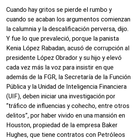
Cuando hay gritos se pierde el rumbo y
cuando se acaban los argumentos comienzan
la calumnia y la descalificación perversa, dijo.
Y fue lo que prevaleció, porque la panista
Kenia López Rabadan, acusó de corrupción al
presidente López Obrador y su hijo y elevó
cada vez más la voz para insistir en que
además de la FGR, la Secretaría de la Función
Pública y la Unidad de Inteligencia Financiera
(UIF), deben iniciar una investigación por
“tráfico de influencias y cohecho, entre otros
delitos”, por haber vivido en una mansión en
Houston, propiedad de la empresa Baker
Hughes, que tiene contratos con Petróleos