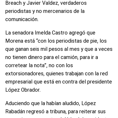
Breach y Javier Valdez, verdaderos
periodistas y no mercenarios de la
comunicación.
La senadora Imelda Castro agregó que
Morena está “con los periodistas de pie, los
que ganan seis mil pesos al mes y que a veces
no tienen dinero para el camión, para ir a
corretear la nota”, no con los
extorsionadores, quienes trabajan con la red
empresarial que está en contra del presidente
López Obrador.
Aduciendo que la habían aludido, López
Rabadán regresó a tribuna, para reiterar sus