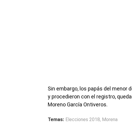
Sin embargo, los papás del menor d
y procedieron con el registro, que
Moreno García Ontiveros.
Temas:
Elecciones 2018
,
Morena