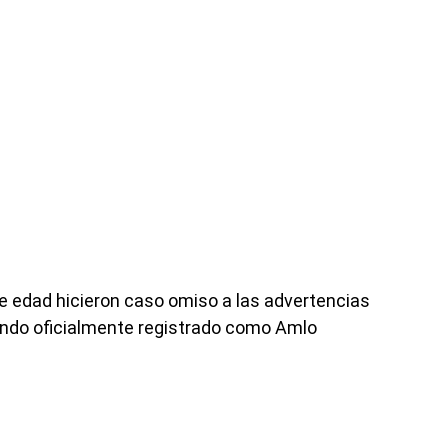
e edad hicieron caso omiso a las advertencias
dando oficialmente registrado como Amlo