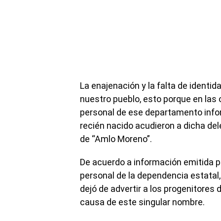
La enajenación y la falta de ident
nuestro pueblo, esto porque en las of
personal de ese departamento info
recién nacido acudieron a dicha del
de “Amlo Moreno”.
De acuerdo a información emitida po
personal de la dependencia estatal,
dejó de advertir a los progenitores d
causa de este singular nombre.