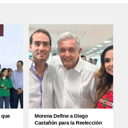
 que
Morena Define a Diego
Castañón para la Reelección