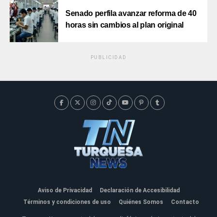
Senado perfila avanzar reforma de 40
horas sin cambios al plan original
PUBLICIDAD
Aviso de Privacidad
Declaración de Accesibilidad
Términos y condiciones de uso
Quiénes Somos
Contacto