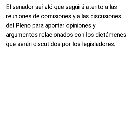
El senador señaló que seguirá atento a las
reuniones de comisiones y a las discusiones
del Pleno para aportar opiniones y
argumentos relacionados con los dictámenes
que serán discutidos por los legisladores.