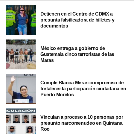
Detienen en el Centro de CDMX a
presunta falsificadora de billetes y
documentos
México entrega a gobierno de
Guatemala cinco terroristas de las
Maras
Cumple Blanca Merari compromiso de
fortalecer la participación ciudadana en
Puerto Morelos
Vinculan a proceso a 10 personas por
presunto narcomenudeo en Quintana
Roo