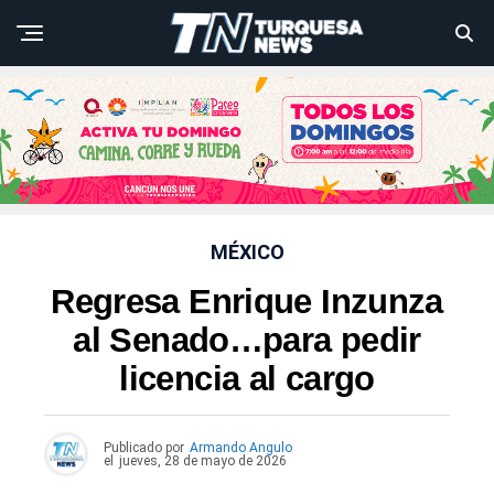
MÉXICO
Regresa Enrique Inzunza
al Senado…para pedir
licencia al cargo
Publicado por
Armando Angulo
el
jueves, 28 de mayo de 2026