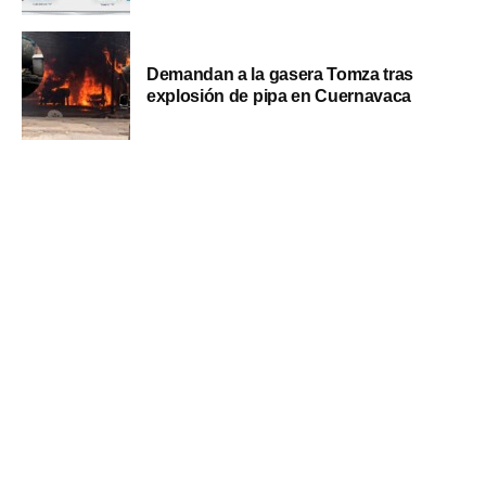
Demandan a la gasera Tomza tras
explosión de pipa en Cuernavaca