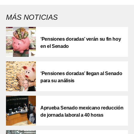
MÁS NOTICIAS
‘Pensiones doradas’ verán su fin hoy
en el Senado
‘Pensiones doradas’ llegan al Senado
para su análisis
Aprueba Senado mexicano reducción
de jornada laboral a 40 horas