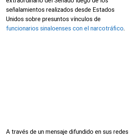
extraordinario del Senado luego de los
señalamientos realizados desde Estados
Unidos sobre presuntos vínculos de
funcionarios sinaloenses con el narcotráfico
.
A través de un mensaje difundido en sus redes