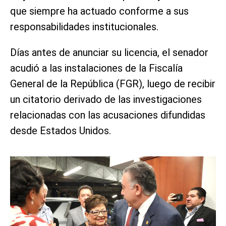
que siempre ha actuado conforme a sus
responsabilidades institucionales.
Días antes de anunciar su licencia, el senador
acudió a las instalaciones de la Fiscalía
General de la República (FGR), luego de recibir
un citatorio derivado de las investigaciones
relacionadas con las acusaciones difundidas
desde Estados Unidos.