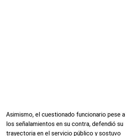
Asimismo, el cuestionado funcionario pese a
los señalamientos en su contra, defendió su
trayectoria en el servicio público y sostuvo