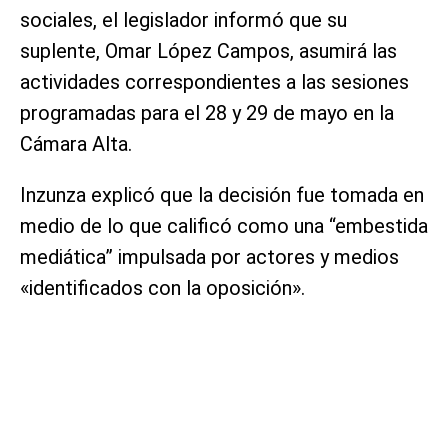
sociales, el legislador informó que su
suplente, Omar López Campos, asumirá las
actividades correspondientes a las sesiones
programadas para el 28 y 29 de mayo en la
Cámara Alta.
Inzunza explicó que la decisión fue tomada en
medio de lo que calificó como una “embestida
mediática” impulsada por actores y medios
«identificados con la oposición».