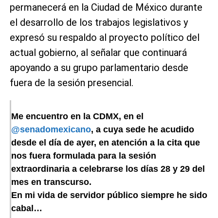
permanecerá en la Ciudad de México durante
el desarrollo de los trabajos legislativos y
expresó su respaldo al proyecto político del
actual gobierno, al señalar que continuará
apoyando a su grupo parlamentario desde
fuera de la sesión presencial.
Me encuentro en la CDMX, en el
@senadomexicano
, a cuya sede he acudido
desde el día de ayer, en atención a la cita que
nos fuera formulada para la sesión
extraordinaria a celebrarse los días 28 y 29 del
mes en transcurso.
En mi vida de servidor público siempre he sido
cabal…