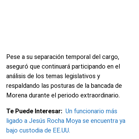
Pese a su separación temporal del cargo,
aseguró que continuará participando en el
análisis de los temas legislativos y
respaldando las posturas de la bancada de
Morena durante el periodo extraordinario.
Te Puede Interesar:
Un funcionario más
ligado a Jesús Rocha Moya se encuentra ya
bajo custodia de EE.UU.