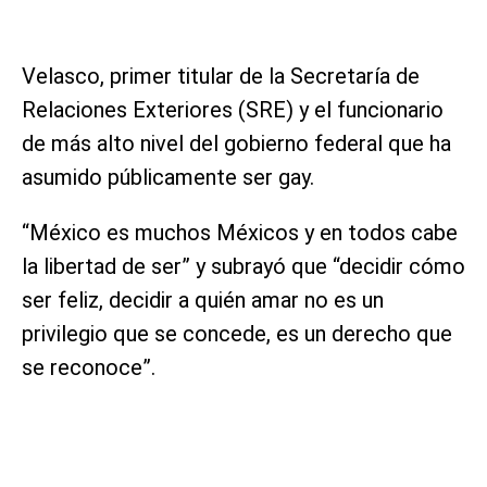
Velasco, primer titular de la Secretaría de
Relaciones Exteriores (SRE) y el funcionario
de más alto nivel del gobierno federal que ha
asumido públicamente ser gay.
“México es muchos Méxicos y en todos cabe
la libertad de ser” y subrayó que “decidir cómo
ser feliz, decidir a quién amar no es un
privilegio que se concede, es un derecho que
se reconoce”.