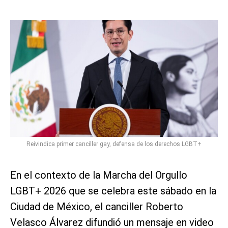
Reivindica primer canciller gay, defensa de los derechos LGBT+
En el contexto de la Marcha del Orgullo
LGBT+ 2026 que se celebra este sábado en la
Ciudad de México, el canciller Roberto
Velasco Álvarez difundió un mensaje en video