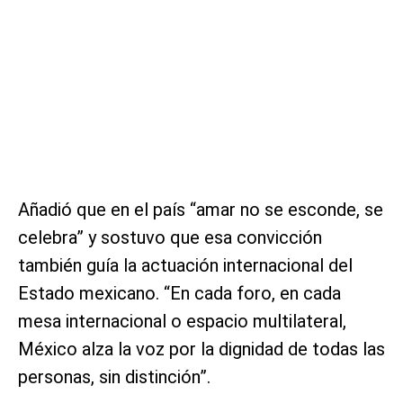
Añadió que en el país “amar no se esconde, se
celebra” y sostuvo que esa convicción
también guía la actuación internacional del
Estado mexicano. “En cada foro, en cada
mesa internacional o espacio multilateral,
México alza la voz por la dignidad de todas las
personas, sin distinción”.