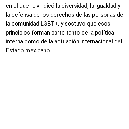
en el que reivindicó la diversidad, la igualdad y
la defensa de los derechos de las personas de
la comunidad LGBT+, y sostuvo que esos
principios forman parte tanto de la política
interna como de la actuación internacional del
Estado mexicano.