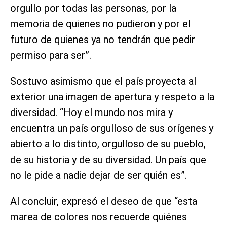
orgullo por todas las personas, por la
memoria de quienes no pudieron y por el
futuro de quienes ya no tendrán que pedir
permiso para ser”.
Sostuvo asimismo que el país proyecta al
exterior una imagen de apertura y respeto a la
diversidad. “Hoy el mundo nos mira y
encuentra un país orgulloso de sus orígenes y
abierto a lo distinto, orgulloso de su pueblo,
de su historia y de su diversidad. Un país que
no le pide a nadie dejar de ser quién es”.
Al concluir, expresó el deseo de que “esta
marea de colores nos recuerde quiénes