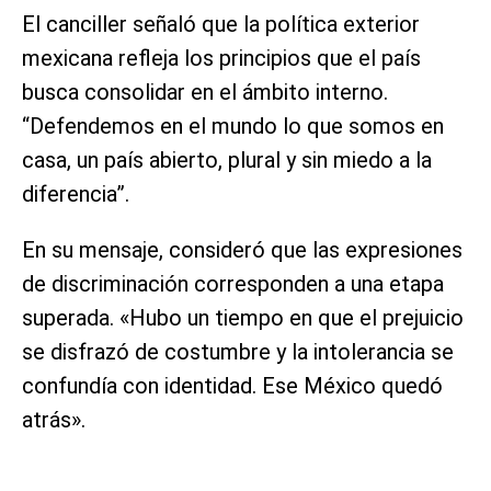
El canciller señaló que la política exterior
mexicana refleja los principios que el país
busca consolidar en el ámbito interno.
“Defendemos en el mundo lo que somos en
casa, un país abierto, plural y sin miedo a la
diferencia”.
En su mensaje, consideró que las expresiones
de discriminación corresponden a una etapa
superada. «Hubo un tiempo en que el prejuicio
se disfrazó de costumbre y la intolerancia se
confundía con identidad. Ese México quedó
atrás».