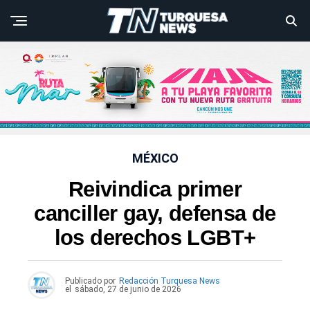
MÉXICO
Reivindica primer
canciller gay, defensa de
los derechos LGBT+
Publicado por
Redacción Turquesa News
el
sábado, 27 de junio de 2026