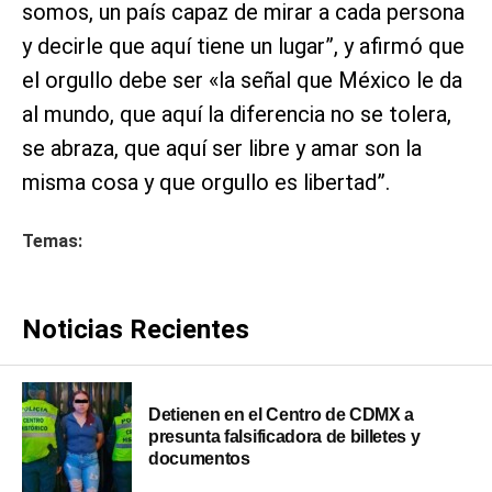
somos, un país capaz de mirar a cada persona
y decirle que aquí tiene un lugar”, y afirmó que
el orgullo debe ser «la señal que México le da
al mundo, que aquí la diferencia no se tolera,
se abraza, que aquí ser libre y amar son la
misma cosa y que orgullo es libertad”.
Temas:
Noticias Recientes
Detienen en el Centro de CDMX a
presunta falsificadora de billetes y
documentos