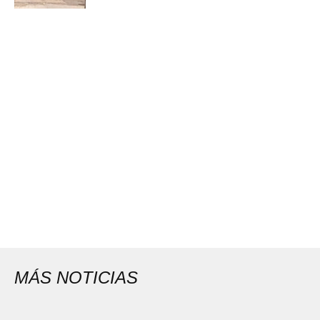
MÁS NOTICIAS