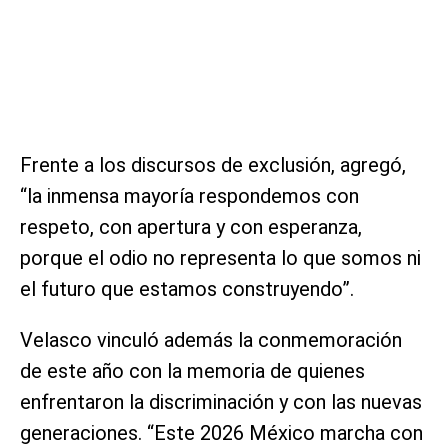
Frente a los discursos de exclusión, agregó,
“la inmensa mayoría respondemos con
respeto, con apertura y con esperanza,
porque el odio no representa lo que somos ni
el futuro que estamos construyendo”.
Velasco vinculó además la conmemoración
de este año con la memoria de quienes
enfrentaron la discriminación y con las nuevas
generaciones. “Este 2026 México marcha con