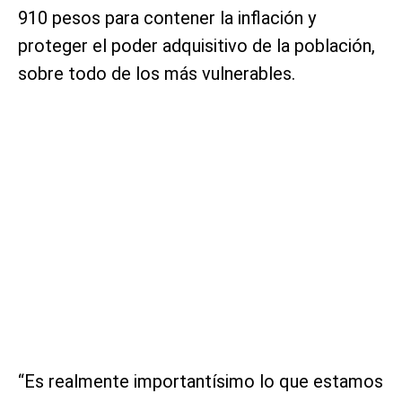
910 pesos para contener la inflación y
proteger el poder adquisitivo de la población,
sobre todo de los más vulnerables.
“Es realmente importantísimo lo que estamos