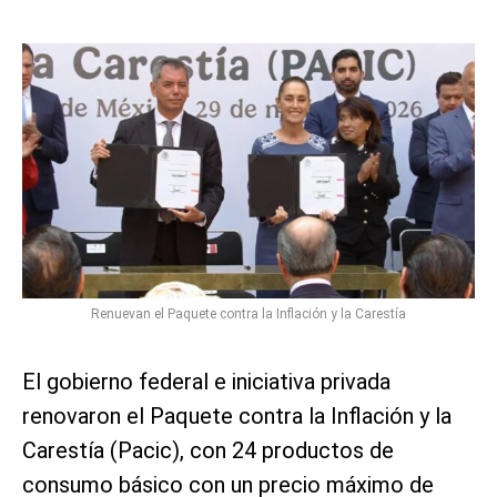
Renuevan el Paquete contra la Inflación y la Carestía
El gobierno federal e iniciativa privada
renovaron el Paquete contra la Inflación y la
Carestía (Pacic), con 24 productos de
consumo básico con un precio máximo de