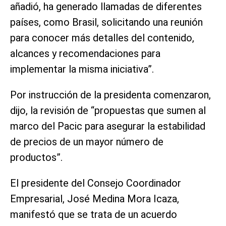
añadió, ha generado llamadas de diferentes
países, como Brasil, solicitando una reunión
para conocer más detalles del contenido,
alcances y recomendaciones para
implementar la misma iniciativa”.
Por instrucción de la presidenta comenzaron,
dijo, la revisión de “propuestas que sumen al
marco del Pacic para asegurar la estabilidad
de precios de un mayor número de
productos”.
El presidente del Consejo Coordinador
Empresarial, José Medina Mora Icaza,
manifestó que se trata de un acuerdo