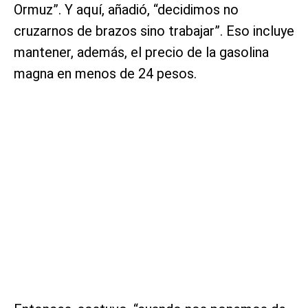
Ormuz”. Y aquí, añadió, “decidimos no
cruzarnos de brazos sino trabajar”. Eso incluye
mantener, además, el precio de la gasolina
magna en menos de 24 pesos.