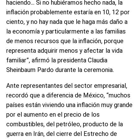
haciendo… Si no hubiéramos hecho nada, la
inflación probablemente estaría en 10, 12 por
ciento, y no hay nada que le haga más daño a
la economía y particularmente a las familias
de menos recursos que la inflación, porque
representa adquirir menos y afectar la vida
familiar”, afirmó la presidenta Claudia
Sheinbaum Pardo durante la ceremonia.
Ante representantes del sector empresarial,
recordó que a diferencia de México, “muchos
países están viviendo una inflación muy grande
por el aumento en el precio de los
combustibles, del petróleo, producto de la
guerra en Irán, del cierre del Estrecho de