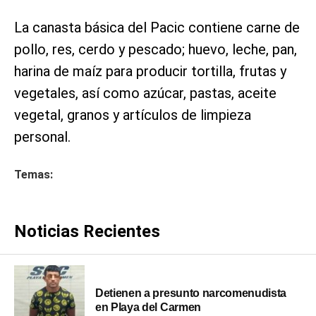
La canasta básica del Pacic contiene carne de
pollo, res, cerdo y pescado; huevo, leche, pan,
harina de maíz para producir tortilla, frutas y
vegetales, así como azúcar, pastas, aceite
vegetal, granos y artículos de limpieza
personal.
Temas:
Noticias Recientes
Detienen a presunto narcomenudista
en Playa del Carmen