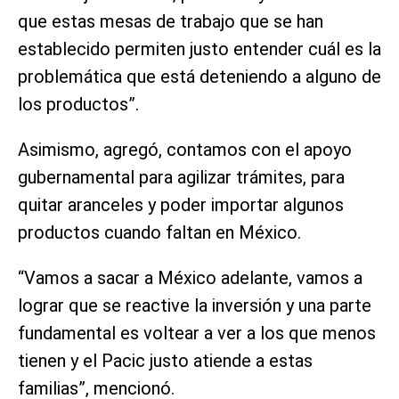
que estas mesas de trabajo que se han
establecido permiten justo entender cuál es la
problemática que está deteniendo a alguno de
los productos”.
Asimismo, agregó, contamos con el apoyo
gubernamental para agilizar trámites, para
quitar aranceles y poder importar algunos
productos cuando faltan en México.
“Vamos a sacar a México adelante, vamos a
lograr que se reactive la inversión y una parte
fundamental es voltear a ver a los que menos
tienen y el Pacic justo atiende a estas
familias”, mencionó.