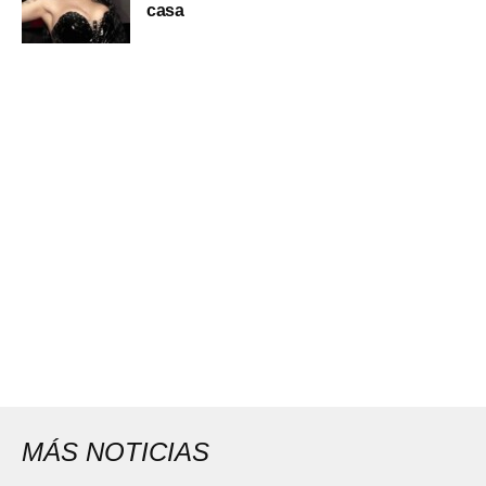
casa
MÁS NOTICIAS