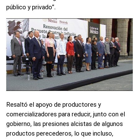
público y privado”.
Resaltó el apoyo de productores y
comercializadores para reducir, junto con el
gobierno, las presiones alcistas de algunos
productos perecederos, lo que incluso,