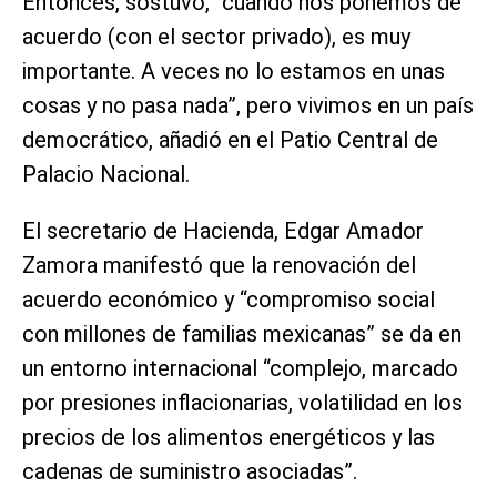
Entonces, sostuvo, “cuando nos ponemos de
acuerdo (con el sector privado), es muy
importante. A veces no lo estamos en unas
cosas y no pasa nada”, pero vivimos en un país
democrático, añadió en el Patio Central de
Palacio Nacional.
El secretario de Hacienda, Edgar Amador
Zamora manifestó que la renovación del
acuerdo económico y “compromiso social
con millones de familias mexicanas” se da en
un entorno internacional “complejo, marcado
por presiones inflacionarias, volatilidad en los
precios de los alimentos energéticos y las
cadenas de suministro asociadas”.