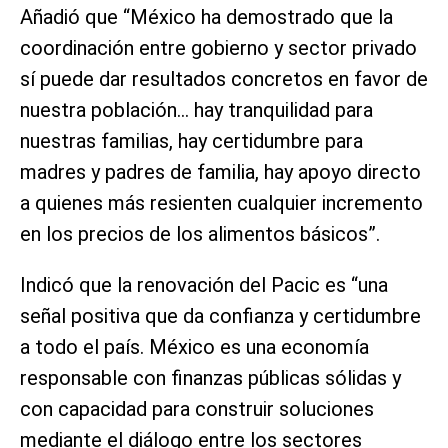
Añadió que “México ha demostrado que la
coordinación entre gobierno y sector privado
sí puede dar resultados concretos en favor de
nuestra población… hay tranquilidad para
nuestras familias, hay certidumbre para
madres y padres de familia, hay apoyo directo
a quienes más resienten cualquier incremento
en los precios de los alimentos básicos”.
Indicó que la renovación del Pacic es “una
señal positiva que da confianza y certidumbre
a todo el país. México es una economía
responsable con finanzas públicas sólidas y
con capacidad para construir soluciones
mediante el diálogo entre los sectores