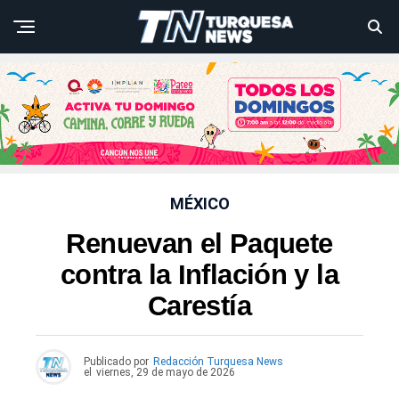
MÉXICO
Renuevan el Paquete
contra la Inflación y la
Carestía
Publicado por
Redacción Turquesa News
el
viernes, 29 de mayo de 2026