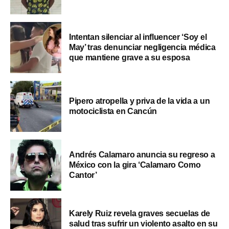
Intentan silenciar al influencer ‘Soy el
May’ tras denunciar negligencia médica
que mantiene grave a su esposa
Pipero atropella y priva de la vida a un
motociclista en Cancún
Andrés Calamaro anuncia su regreso a
México con la gira ‘Calamaro Como
Cantor’
Karely Ruiz revela graves secuelas de
salud tras sufrir un violento asalto en su