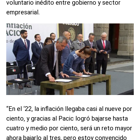
voluntario inédito entre gobierno y sector
empresarial.
“En el ‘22, la inflación llegaba casi al nueve por
ciento, y gracias al Pacic logró bajarse hasta
cuatro y medio por ciento, será un reto mayor
ahora bajarlo al tres, pero estoy convencido