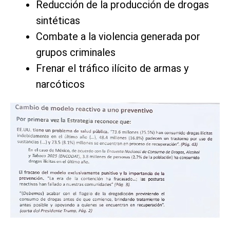
Reducción de la producción de drogas
sintéticas
Combate a la violencia generada por
grupos criminales
Frenar el tráfico ilícito de armas y
narcóticos