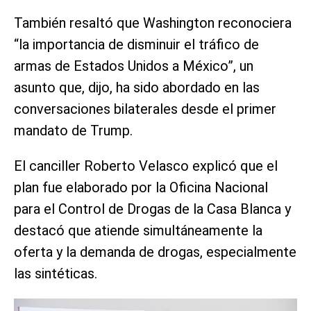
También resaltó que Washington reconociera
“la importancia de disminuir el tráfico de
armas de Estados Unidos a México”, un
asunto que, dijo, ha sido abordado en las
conversaciones bilaterales desde el primer
mandato de Trump.
El canciller Roberto Velasco explicó que el
plan fue elaborado por la Oficina Nacional
para el Control de Drogas de la Casa Blanca y
destacó que atiende simultáneamente la
oferta y la demanda de drogas, especialmente
las sintéticas.