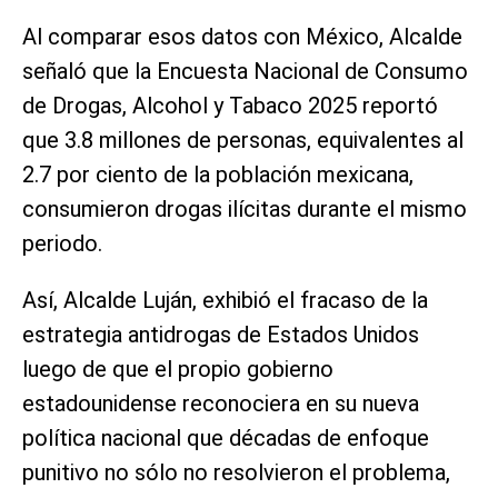
Al comparar esos datos con México, Alcalde
señaló que la Encuesta Nacional de Consumo
de Drogas, Alcohol y Tabaco 2025 reportó
que 3.8 millones de personas, equivalentes al
2.7 por ciento de la población mexicana,
consumieron drogas ilícitas durante el mismo
periodo.
Así, Alcalde Luján, exhibió el fracaso de la
estrategia antidrogas de Estados Unidos
luego de que el propio gobierno
estadounidense reconociera en su nueva
política nacional que décadas de enfoque
punitivo no sólo no resolvieron el problema,