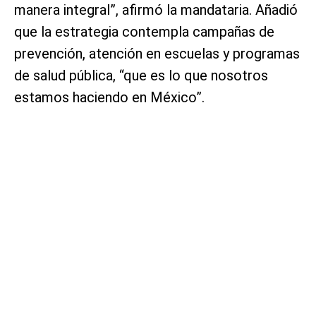
manera integral”, afirmó la mandataria. Añadió
que la estrategia contempla campañas de
prevención, atención en escuelas y programas
de salud pública, “que es lo que nosotros
estamos haciendo en México”.