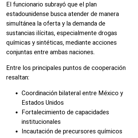
El funcionario subrayó que el plan
estadounidense busca atender de manera
simultánea la oferta y la demanda de
sustancias ilícitas, especialmente drogas
químicas y sintéticas, mediante acciones
conjuntas entre ambas naciones.
Entre los principales puntos de cooperación
resaltan:
Coordinación bilateral entre México y
Estados Unidos
Fortalecimiento de capacidades
institucionales
Incautación de precursores químicos