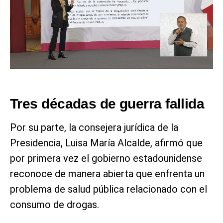
Tres décadas de guerra fallida
Por su parte, la consejera jurídica de la
Presidencia, Luisa María Alcalde, afirmó que
por primera vez el gobierno estadounidense
reconoce de manera abierta que enfrenta un
problema de salud pública relacionado con el
consumo de drogas.