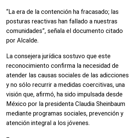
“La era de la contención ha fracasado; las
posturas reactivas han fallado a nuestras
comunidades”, señala el documento citado
por Alcalde.
La consejera jurídica sostuvo que este
reconocimiento confirma la necesidad de
atender las causas sociales de las adicciones
y no sólo recurrir a medidas coercitivas, una
visión que, afirmó, ha sido impulsada desde
México por la presidenta Claudia Sheinbaum
mediante programas sociales, prevención y
atención integral a los jóvenes.