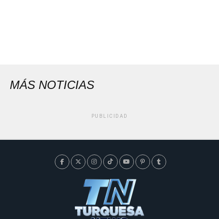
MÁS NOTICIAS
PUBLICIDAD