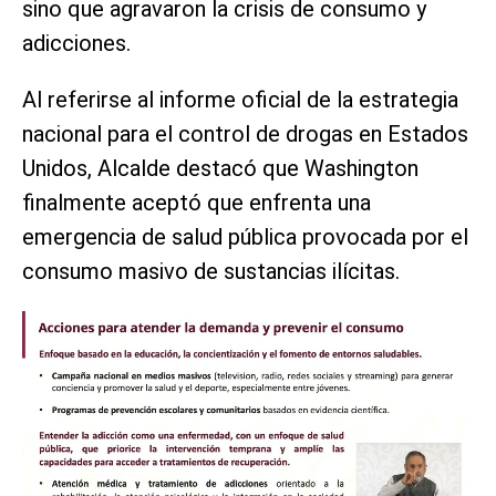
sino que agravaron la crisis de consumo y
adicciones.
Al referirse al informe oficial de la estrategia
nacional para el control de drogas en Estados
Unidos, Alcalde destacó que Washington
finalmente aceptó que enfrenta una
emergencia de salud pública provocada por el
consumo masivo de sustancias ilícitas.