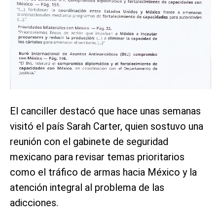
El canciller destacó que hace unas semanas
visitó el país Sarah Carter, quien sostuvo una
reunión con el gabinete de seguridad
mexicano para revisar temas prioritarios
como el tráfico de armas hacia México y la
atención integral al problema de las
adicciones.