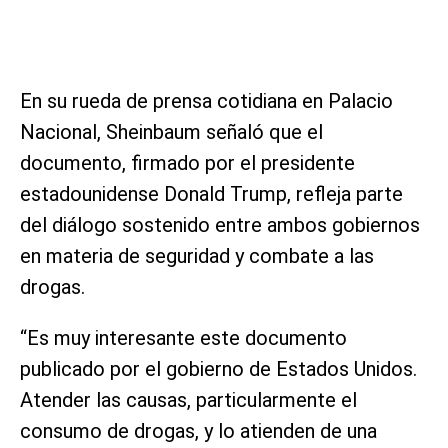
En su rueda de prensa cotidiana en Palacio
Nacional, Sheinbaum señaló que el
documento, firmado por el presidente
estadounidense Donald Trump, refleja parte
del diálogo sostenido entre ambos gobiernos
en materia de seguridad y combate a las
drogas.
“Es muy interesante este documento
publicado por el gobierno de Estados Unidos.
Atender las causas, particularmente el
consumo de drogas, y lo atienden de una