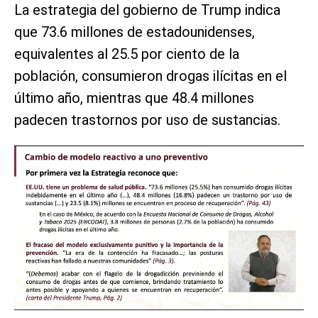
La estrategia del gobierno de Trump indica
que 73.6 millones de estadounidenses,
equivalentes al 25.5 por ciento de la
población, consumieron drogas ilícitas en el
último año, mientras que 48.4 millones
padecen trastornos por uso de sustancias.