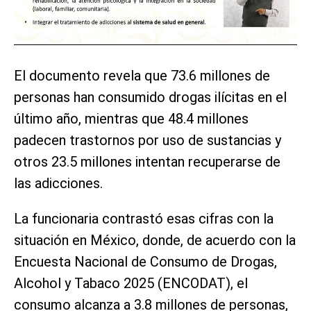
El documento revela que 73.6 millones de
personas han consumido drogas ilícitas en el
último año, mientras que 48.4 millones
padecen trastornos por uso de sustancias y
otros 23.5 millones intentan recuperarse de
las adicciones.
La funcionaria contrastó esas cifras con la
situación en México, donde, de acuerdo con la
Encuesta Nacional de Consumo de Drogas,
Alcohol y Tabaco 2025 (ENCODAT), el
consumo alcanza a 3.8 millones de personas,