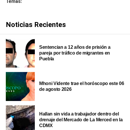
Temas:
Noticias Recientes
Sentencian a 12 años de prisión a
pareja por tráfico de migrantes en
Puebla
Mhoni Vidente trae el horóscopo este 06
de agosto 2026
Hallan sin vida a trabajador dentro del
drenaje del Mercado de La Merced en la
CDMX