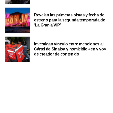
Revelan las primeras pistas y fecha de
estreno para la segunda temporada de
‘La Granja VIP’
Investigan vínculo entre menciones al
Cártel de Sinaloa y homicidio «en vivo»
de creador de contenido