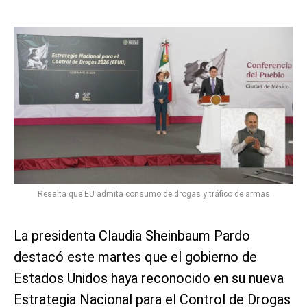
Resalta que EU admita consumo de drogas y tráfico de armas
La presidenta Claudia Sheinbaum Pardo
destacó este martes que el gobierno de
Estados Unidos haya reconocido en su nueva
Estrategia Nacional para el Control de Drogas