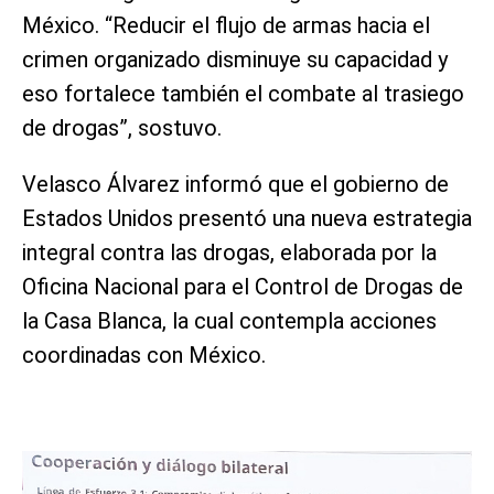
México. “Reducir el flujo de armas hacia el
crimen organizado disminuye su capacidad y
eso fortalece también el combate al trasiego
de drogas”, sostuvo.
Velasco Álvarez informó que el gobierno de
Estados Unidos presentó una nueva estrategia
integral contra las drogas, elaborada por la
Oficina Nacional para el Control de Drogas de
la Casa Blanca, la cual contempla acciones
coordinadas con México.