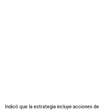
Indicó que la estrategia incluye acciones de