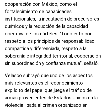
cooperación con México, como el
fortalecimiento de capacidades
institucionales, la incautación de precursores
químicos y la reducción de la capacidad
operativa de los cárteles. “Todo esto con
respeto a los principios de responsabilidad
compartida y diferenciada, respeto a la
soberanía e integridad territorial, cooperación
sin subordinación y confianza mutua”, señaló.
Velasco subrayó que uno de los aspectos
más relevantes es el reconocimiento
explícito del papel que juega el tráfico de
armas provenientes de Estados Unidos en la
violencia ligada al crimen organizado en