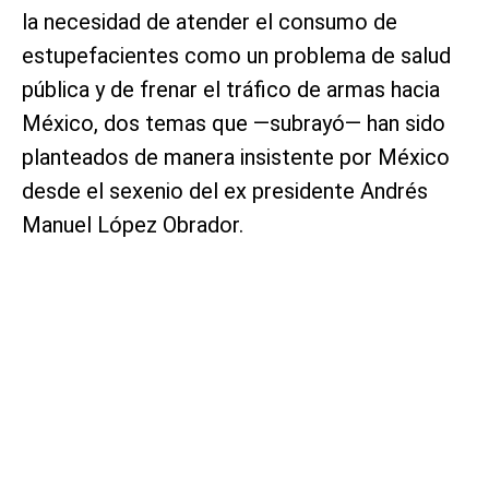
la necesidad de atender el consumo de
estupefacientes como un problema de salud
pública y de frenar el tráfico de armas hacia
México, dos temas que —subrayó— han sido
planteados de manera insistente por México
desde el sexenio del ex presidente Andrés
Manuel López Obrador.