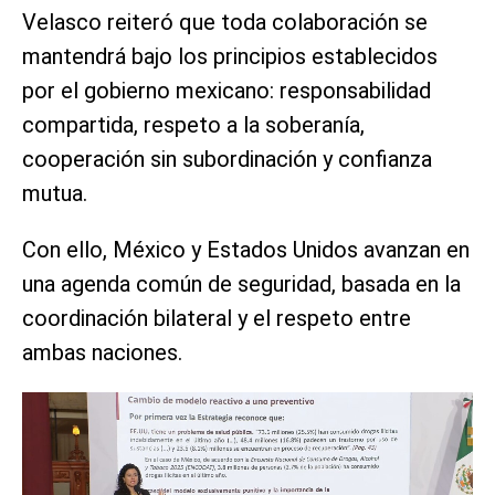
Velasco reiteró que toda colaboración se
mantendrá bajo los principios establecidos
por el gobierno mexicano: responsabilidad
compartida, respeto a la soberanía,
cooperación sin subordinación y confianza
mutua.
Con ello, México y Estados Unidos avanzan en
una agenda común de seguridad, basada en la
coordinación bilateral y el respeto entre
ambas naciones.