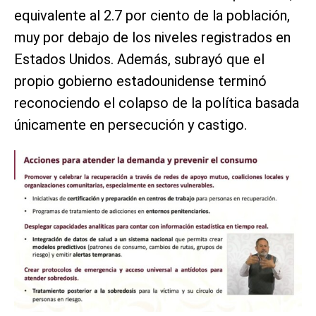
equivalente al 2.7 por ciento de la población,
muy por debajo de los niveles registrados en
Estados Unidos. Además, subrayó que el
propio gobierno estadounidense terminó
reconociendo el colapso de la política basada
únicamente en persecución y castigo.