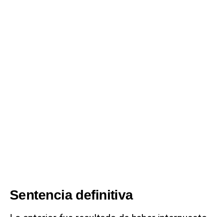
Sentencia definitiva