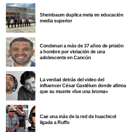
Sheinbaum duplica meta en educación
media superior
Condenan a más de 37 años de prisión
a hombre por violación de una
adolescente en Cancún
La verdad detrás del video del
influencer César Gastélum donde afirma
que su muerte «fue una broma»
Cae una más de la red de huachicol
ligada a Ruffo