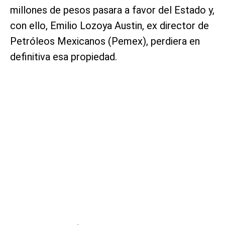
millones de pesos pasara a favor del Estado y,
con ello, Emilio Lozoya Austin, ex director de
Petróleos Mexicanos (Pemex), perdiera en
definitiva esa propiedad.