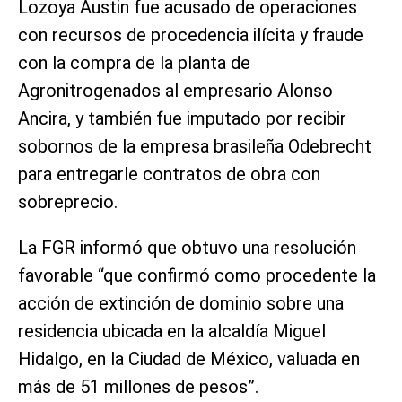
Lozoya Austin fue acusado de operaciones
con recursos de procedencia ilícita y fraude
con la compra de la planta de
Agronitrogenados al empresario Alonso
Ancira, y también fue imputado por recibir
sobornos de la empresa brasileña Odebrecht
para entregarle contratos de obra con
sobreprecio.
La FGR informó que obtuvo una resolución
favorable “que confirmó como procedente la
acción de extinción de dominio sobre una
residencia ubicada en la alcaldía Miguel
Hidalgo, en la Ciudad de México, valuada en
más de 51 millones de pesos”.