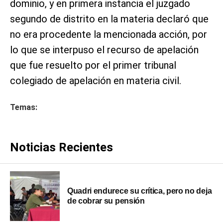
dominio, y en primera instancia el juzgado
segundo de distrito en la materia declaró que
no era procedente la mencionada acción, por
lo que se interpuso el recurso de apelación
que fue resuelto por el primer tribunal
colegiado de apelación en materia civil.
Temas:
Noticias Recientes
Quadri endurece su crítica, pero no deja
de cobrar su pensión