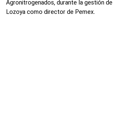
Agronitrogenados, durante la gestión de
Lozoya como director de Pemex.