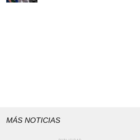
MÁS NOTICIAS