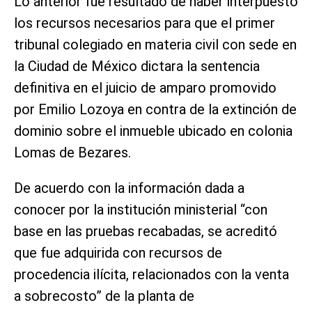
Lo anterior fue resultado de haber interpuesto
los recursos necesarios para que el primer
tribunal colegiado en materia civil con sede en
la Ciudad de México dictara la sentencia
definitiva en el juicio de amparo promovido
por Emilio Lozoya en contra de la extinción de
dominio sobre el inmueble ubicado en colonia
Lomas de Bezares.
De acuerdo con la información dada a
conocer por la institución ministerial “con
base en las pruebas recabadas, se acreditó
que fue adquirida con recursos de
procedencia ilícita, relacionados con la venta
a sobrecosto” de la planta de