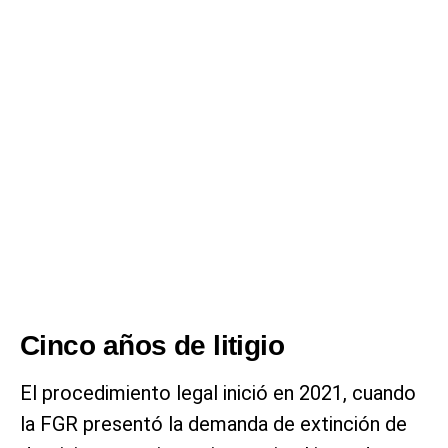
Cinco años de litigio
El procedimiento legal inició en 2021, cuando
la FGR presentó la demanda de extinción de