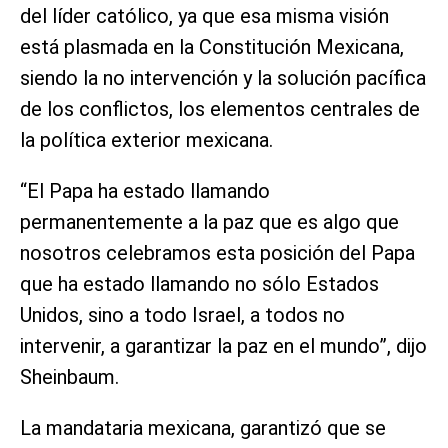
del líder católico, ya que esa misma visión
está plasmada en la Constitución Mexicana,
siendo la no intervención y la solución pacífica
de los conflictos, los elementos centrales de
la política exterior mexicana.
“El Papa ha estado llamando
permanentemente a la paz que es algo que
nosotros celebramos esta posición del Papa
que ha estado llamando no sólo Estados
Unidos, sino a todo Israel, a todos no
intervenir, a garantizar la paz en el mundo”, dijo
Sheinbaum.
La mandataria mexicana, garantizó que se