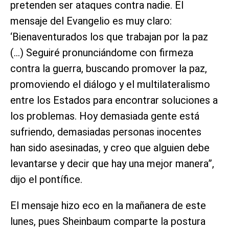
pretenden ser ataques contra nadie. El
mensaje del Evangelio es muy claro:
‘Bienaventurados los que trabajan por la paz
(…) Seguiré pronunciándome con firmeza
contra la guerra, buscando promover la paz,
promoviendo el diálogo y el multilateralismo
entre los Estados para encontrar soluciones a
los problemas. Hoy demasiada gente está
sufriendo, demasiadas personas inocentes
han sido asesinadas, y creo que alguien debe
levantarse y decir que hay una mejor manera”,
dijo el pontífice.
El mensaje hizo eco en la mañanera de este
lunes, pues Sheinbaum comparte la postura