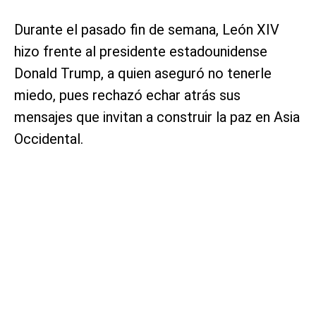
Durante el pasado fin de semana, León XIV
hizo frente al presidente estadounidense
Donald Trump, a quien aseguró no tenerle
miedo, pues rechazó echar atrás sus
mensajes que invitan a construir la paz en Asia
Occidental.