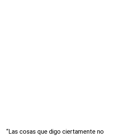
“Las cosas que digo ciertamente no