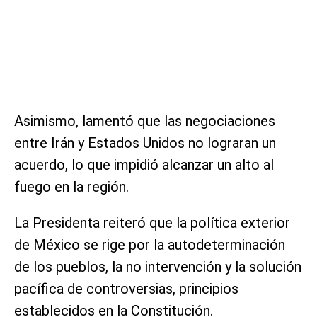
Asimismo, lamentó que las negociaciones
entre Irán y Estados Unidos no lograran un
acuerdo, lo que impidió alcanzar un alto al
fuego en la región.
La Presidenta reiteró que la política exterior
de México se rige por la autodeterminación
de los pueblos, la no intervención y la solución
pacífica de controversias, principios
establecidos en la Constitución.