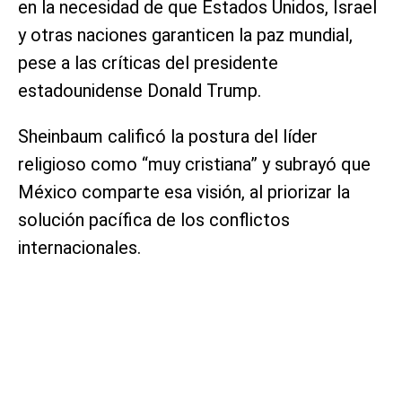
en la necesidad de que Estados Unidos, Israel
y otras naciones garanticen la paz mundial,
pese a las críticas del presidente
estadounidense Donald Trump.
Sheinbaum calificó la postura del líder
religioso como “muy cristiana” y subrayó que
México comparte esa visión, al priorizar la
solución pacífica de los conflictos
internacionales.