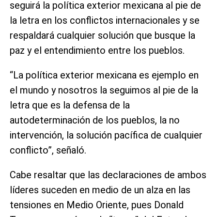
seguirá la política exterior mexicana al pie de
la letra en los conflictos internacionales y se
respaldará cualquier solución que busque la
paz y el entendimiento entre los pueblos.
“La política exterior mexicana es ejemplo en
el mundo y nosotros la seguimos al pie de la
letra que es la defensa de la
autodeterminación de los pueblos, la no
intervención, la solución pacífica de cualquier
conflicto”, señaló.
Cabe resaltar que las declaraciones de ambos
líderes suceden en medio de un alza en las
tensiones en Medio Oriente, pues Donald