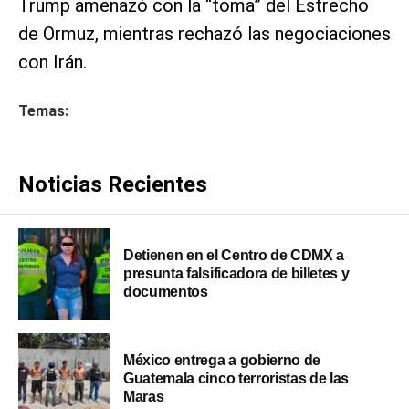
Trump amenazó con la “toma” del Estrecho
de Ormuz, mientras rechazó las negociaciones
con Irán.
Temas:
Noticias Recientes
Detienen en el Centro de CDMX a
presunta falsificadora de billetes y
documentos
México entrega a gobierno de
Guatemala cinco terroristas de las
Maras