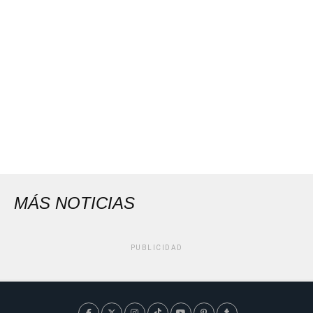
MÁS NOTICIAS
PUBLICIDAD