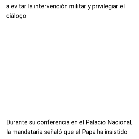
a evitar la intervención militar y privilegiar el
diálogo.
Durante su conferencia en el Palacio Nacional,
la mandataria señaló que el Papa ha insistido