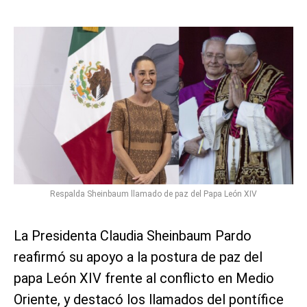
Respalda Sheinbaum llamado de paz del Papa León XIV
La Presidenta Claudia Sheinbaum Pardo
reafirmó su apoyo a la postura de paz del
papa León XIV frente al conflicto en Medio
Oriente, y destacó los llamados del pontífice