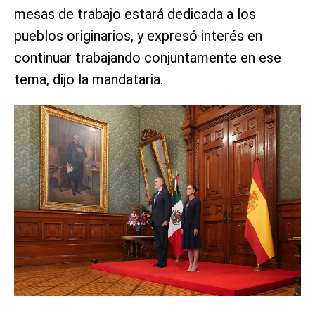
mesas de trabajo estará dedicada a los
pueblos originarios, y expresó interés en
continuar trabajando conjuntamente en ese
tema, dijo la mandataria.