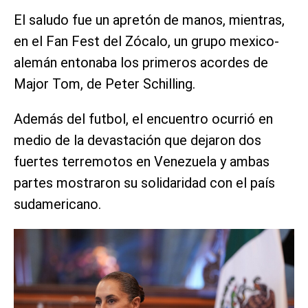
El saludo fue un apretón de manos, mientras,
en el Fan Fest del Zócalo, un grupo mexico-
alemán entonaba los primeros acordes de
Major Tom, de Peter Schilling.
Además del futbol, el encuentro ocurrió en
medio de la devastación que dejaron dos
fuertes terremotos en Venezuela y ambas
partes mostraron su solidaridad con el país
sudamericano.