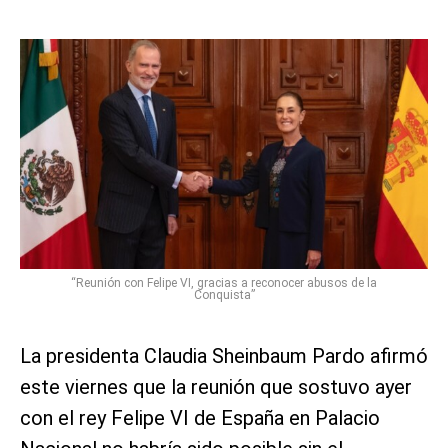
“Reunión con Felipe VI, gracias a reconocer abusos de la
Conquista”
La presidenta Claudia Sheinbaum Pardo afirmó
este viernes que la reunión que sostuvo ayer
con el rey Felipe VI de España en Palacio