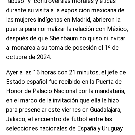
“abuso” y “controversias morales y éticas”
durante su visita a la exposición mexicana de
las mujeres indígenas en Madrid, abrieron la
puerta para normalizar la relación con México,
después de que Sheinbaum no quiso ni invitar
al monarca a su toma de posesión el 1º de
octubre de 2024.
Ayer a las 16 horas con 21 minutos, el jefe de
Estado español fue recibido en la Puerta de
Honor de Palacio Nacional por la mandataria,
en el marco de la invitación que ella le hizo
para presenciar este viernes en Guadalajara,
Jalisco, el encuentro de futbol entre las
selecciones nacionales de España y Uruguay.