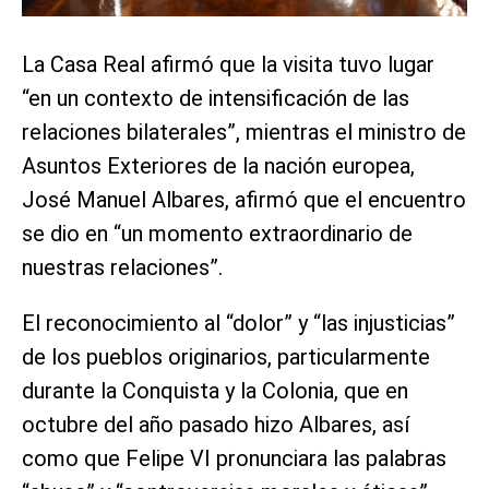
La Casa Real afirmó que la visita tuvo lugar
“en un contexto de intensificación de las
relaciones bilaterales”, mientras el ministro de
Asuntos Exteriores de la nación europea,
José Manuel Albares, afirmó que el encuentro
se dio en “un momento extraordinario de
nuestras relaciones”.
El reconocimiento al “dolor” y “las injusticias”
de los pueblos originarios, particularmente
durante la Conquista y la Colonia, que en
octubre del año pasado hizo Albares, así
como que Felipe VI pronunciara las palabras