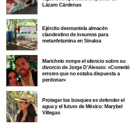
Lázaro Cárdenas
Ejército desmantela almacén
clandestino de insumos para
metanfetamina en Sinaloa
Marichelo rompe el silencio sobre su
divorcio de Jorge D’Alessio: «Cometió
errores que no estaba dispuesta a
perdonar»
Proteger los bosques es defender el
agua y el futuro de México: Marybel
Villegas