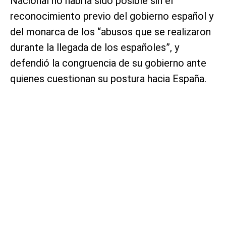
Nacional no habría sido posible sin el
reconocimiento previo del gobierno español y
del monarca de los “abusos que se realizaron
durante la llegada de los españoles”, y
defendió la congruencia de su gobierno ante
quienes cuestionan su postura hacia España.