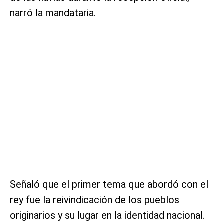
narró la mandataria.
Señaló que el primer tema que abordó con el
rey fue la reivindicación de los pueblos
originarios y su lugar en la identidad nacional.