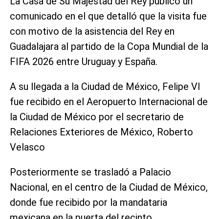
La Casa de Su Majestad del Rey publicó un
comunicado en el que detalló que la visita fue
con motivo de la asistencia del Rey en
Guadalajara al partido de la Copa Mundial de la
FIFA 2026 entre Uruguay y España.
A su llegada a la Ciudad de México, Felipe VI
fue recibido en el Aeropuerto Internacional de
la Ciudad de México por el secretario de
Relaciones Exteriores de México, Roberto
Velasco
Posteriormente se trasladó a Palacio
Nacional, en el centro de la Ciudad de México,
donde fue recibido por la mandataria
mexicana en la puerta del recinto.