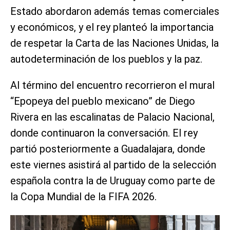
Estado abordaron además temas comerciales
y económicos, y el rey planteó la importancia
de respetar la Carta de las Naciones Unidas, la
autodeterminación de los pueblos y la paz.
Al término del encuentro recorrieron el mural
“Epopeya del pueblo mexicano” de Diego
Rivera en las escalinatas de Palacio Nacional,
donde continuaron la conversación. El rey
partió posteriormente a Guadalajara, donde
este viernes asistirá al partido de la selección
española contra la de Uruguay como parte de
la Copa Mundial de la FIFA 2026.