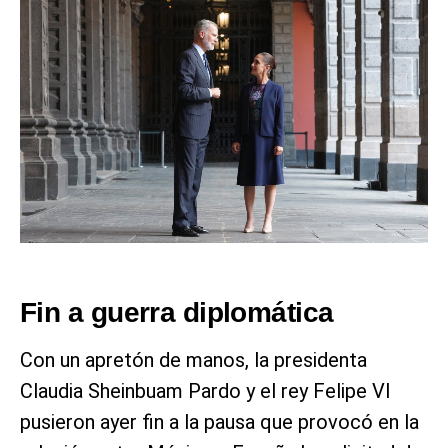
Fin a guerra diplomática
Con un apretón de manos, la presidenta
Claudia Sheinbuam Pardo y el rey Felipe VI
pusieron ayer fin a la pausa que provocó en la