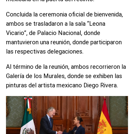
Concluida la ceremonia oficial de bienvenida,
ambos se trasladaron a la sala “Leona
Vicario”, de Palacio Nacional, donde
mantuvieron una reunión, donde participaron
las respectivas delegaciones.
Al término de la reunión, ambos recorrieron la
Galería de los Murales, donde se exhiben las
pinturas del artista mexicano Diego Rivera.