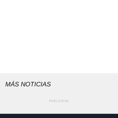
MÁS NOTICIAS
PUBLICIDAD