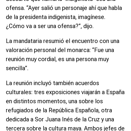
ofensa. “Ayer salió un personaje ahí que habla
de la presidenta indigenista, imagínese.
¿Cómo va a ser una ofensa?”, dijo.
La mandataria resumió el encuentro con una
valoración personal del monarca: “Fue una
reunión muy cordial, es una persona muy
sencilla”.
La reunión incluyó también acuerdos
culturales: tres exposiciones viajarán a España
en distintos momentos, una sobre los
refugiados de la República Española, otra
dedicada a Sor Juana Inés de la Cruz y una
tercera sobre la cultura maya. Ambos jefes de