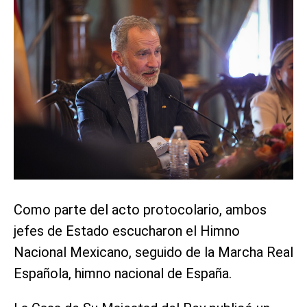
Como parte del acto protocolario, ambos
jefes de Estado escucharon el Himno
Nacional Mexicano, seguido de la Marcha Real
Española, himno nacional de España.