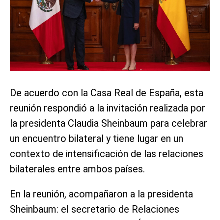
De acuerdo con la Casa Real de España, esta
reunión respondió a la invitación realizada por
la presidenta Claudia Sheinbaum para celebrar
un encuentro bilateral y tiene lugar en un
contexto de intensificación de las relaciones
bilaterales entre ambos países.
En la reunión, acompañaron a la presidenta
Sheinbaum: el secretario de Relaciones