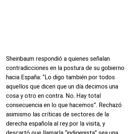
Sheinbaum respondió a quienes señalan
contradicciones en la postura de su gobierno
hacia España: “Lo digo también por todos
aquellos que dicen que un día decimos una
cosa y otro en contra. No. Hay total
consecuencia en lo que hacemos”. Rechazó
asimismo las críticas de sectores de la
derecha española al rey por la visita, y
descartó que llamarla “indigenista” sea una