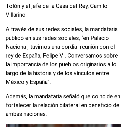
Tolón y el jefe de la Casa del Rey, Camilo
Villarino.
A través de sus redes sociales, la mandataria
publicó en sus redes sociales, “en Palacio
Nacional, tuvimos una cordial reunión con el
rey de España, Felipe VI. Conversamos sobre
la importancia de los pueblos originarios a lo
largo de la historia y de los vínculos entre
México y España”.
Además, la mandataria señaló que coincide en
fortalecer la relación bilateral en beneficio de
ambas naciones.