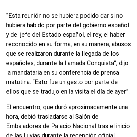
“Esta reunión no se hubiera podido dar si no
hubiera habido por parte del gobierno español
y del jefe del Estado español, el rey, el haber
reconocido en su forma, en su manera, abusos
que se realizaron durante la llegada de los
españoles, durante la llamada Conquista”, dijo
la mandataria en su conferencia de prensa
matutina. “Esto fue un gesto por parte de
ellos que se tradujo en la visita el día de ayer”.
El encuentro, que duró aproximadamente una
hora, debió trasladarse al Salón de
Embajadores de Palacio Nacional tras el inicio
de las lluvias durante la recepción oficial,