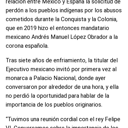
relación entre México y España la solicitud de
perdón a los pueblos indígenas por los abusos
cometidos durante la Conquista y la Colonia,
que en 2019 hizo el entonces mandatario
mexicano Andrés Manuel López Obrador a la
corona española.
Tras siete años de enfriamiento, la titular del
Ejecutivo mexicano invitó por primera vez al
monarca a Palacio Nacional, donde ayer
conversaron por alrededor de una hora, y ella
no perdió la oportunidad para hablar de la
importancia de los pueblos originarios.
“Tuvimos una reunión cordial con el rey Felipe
VI. Conversamos sobre la importancia de los