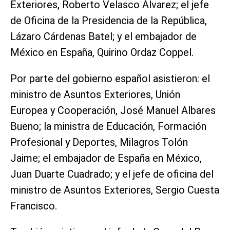
Exteriores, Roberto Velasco Álvarez; el jefe
de Oficina de la Presidencia de la República,
Lázaro Cárdenas Batel; y el embajador de
México en España, Quirino Ordaz Coppel.
Por parte del gobierno español asistieron: el
ministro de Asuntos Exteriores, Unión
Europea y Cooperación, José Manuel Albares
Bueno; la ministra de Educación, Formación
Profesional y Deportes, Milagros Tolón
Jaime; el embajador de España en México,
Juan Duarte Cuadrado; y el jefe de oficina del
ministro de Asuntos Exteriores, Sergio Cuesta
Francisco.