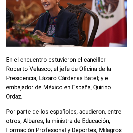
En el encuentro estuvieron el canciller
Roberto Velasco; el jefe de Oficina de la
Presidencia, Lázaro Cárdenas Batel; y el
embajador de México en España, Quirino
Ordaz.
Por parte de los españoles, acudieron, entre
otros, Albares, la ministra de Educación,
Formación Profesional y Deportes, Milagros