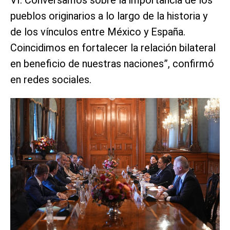
pueblos originarios a lo largo de la historia y
de los vínculos entre México y España.
Coincidimos en fortalecer la relación bilateral
en beneficio de nuestras naciones”, confirmó
en redes sociales.