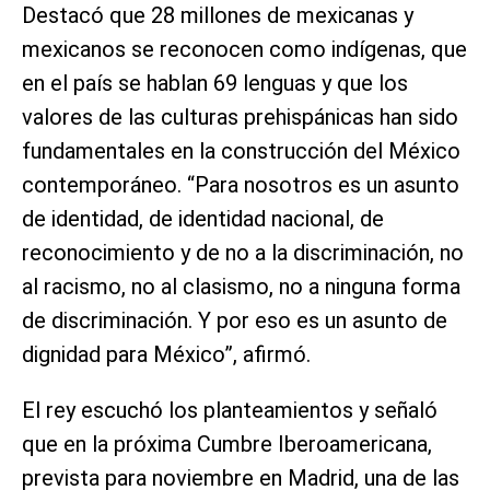
Destacó que 28 millones de mexicanas y
mexicanos se reconocen como indígenas, que
en el país se hablan 69 lenguas y que los
valores de las culturas prehispánicas han sido
fundamentales en la construcción del México
contemporáneo. “Para nosotros es un asunto
de identidad, de identidad nacional, de
reconocimiento y de no a la discriminación, no
al racismo, no al clasismo, no a ninguna forma
de discriminación. Y por eso es un asunto de
dignidad para México”, afirmó.
El rey escuchó los planteamientos y señaló
que en la próxima Cumbre Iberoamericana,
prevista para noviembre en Madrid, una de las