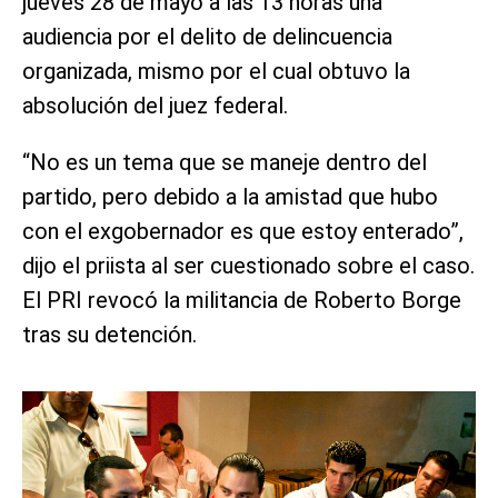
jueves 28 de mayo a las 13 horas una
audiencia por el delito de delincuencia
organizada, mismo por el cual obtuvo la
absolución del juez federal.
“No es un tema que se maneje dentro del
partido, pero debido a la amistad que hubo
con el exgobernador es que estoy enterado”,
dijo el priista al ser cuestionado sobre el caso.
El PRI revocó la militancia de Roberto Borge
tras su detención.