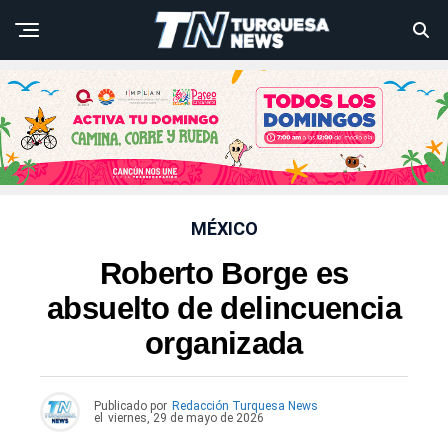
MÉXICO
Roberto Borge es
absuelto de delincuencia
organizada
Publicado por
Redacción Turquesa News
el
viernes, 29 de mayo de 2026