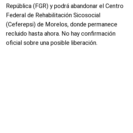
República (FGR) y podrá abandonar el Centro
Federal de Rehabilitación Sicosocial
(Ceferepsi) de Morelos, donde permanece
recluido hasta ahora. No hay confirmación
oficial sobre una posible liberación.