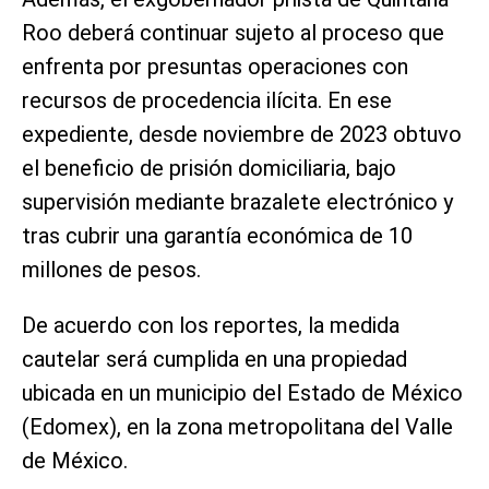
Roo deberá continuar sujeto al proceso que
enfrenta por presuntas operaciones con
recursos de procedencia ilícita. En ese
expediente, desde noviembre de 2023 obtuvo
el beneficio de prisión domiciliaria, bajo
supervisión mediante brazalete electrónico y
tras cubrir una garantía económica de 10
millones de pesos.
De acuerdo con los reportes, la medida
cautelar será cumplida en una propiedad
ubicada en un municipio del Estado de México
(Edomex), en la zona metropolitana del Valle
de México.