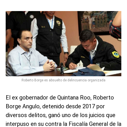
Roberto Borge es absuelto de delincuencia organizada
El ex gobernador de Quintana Roo, Roberto
Borge Angulo, detenido desde 2017 por
diversos delitos, ganó uno de los juicios que
interpuso en su contra la Fiscalía General de la