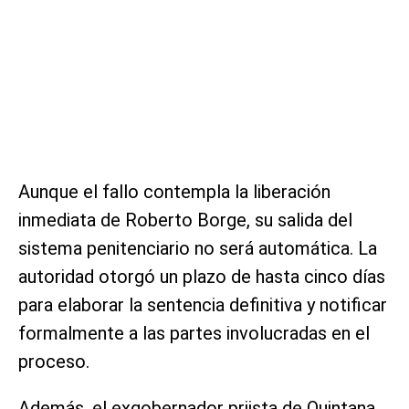
Aunque el fallo contempla la liberación
inmediata de Roberto Borge, su salida del
sistema penitenciario no será automática. La
autoridad otorgó un plazo de hasta cinco días
para elaborar la sentencia definitiva y notificar
formalmente a las partes involucradas en el
proceso.
Además, el exgobernador priista de Quintana