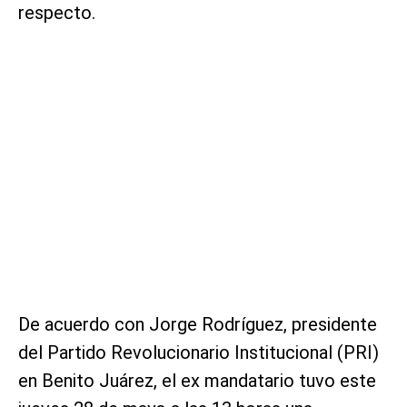
respecto.
De acuerdo con Jorge Rodríguez, presidente
del Partido Revolucionario Institucional (PRI)
en Benito Juárez, el ex mandatario tuvo este