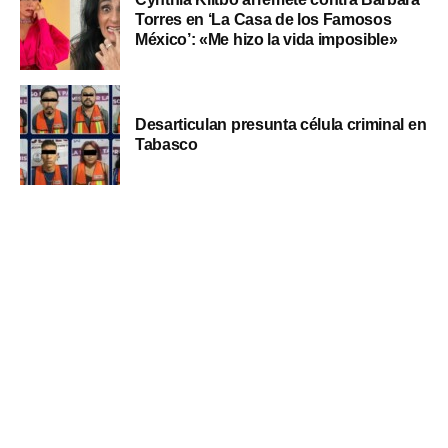
Torres en ‘La Casa de los Famosos
México’: «Me hizo la vida imposible»
Desarticulan presunta célula criminal en
Tabasco