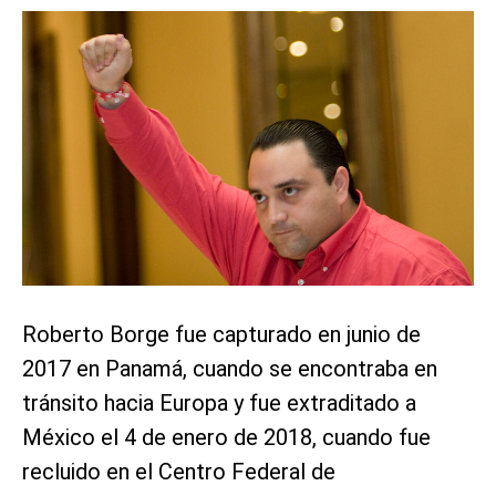
Roberto Borge fue capturado en junio de
2017 en Panamá, cuando se encontraba en
tránsito hacia Europa y fue extraditado a
México el 4 de enero de 2018, cuando fue
recluido en el Centro Federal de