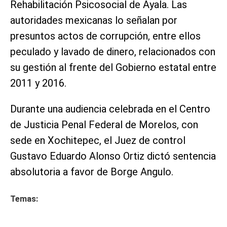
Rehabilitación Psicosocial de Ayala. Las
autoridades mexicanas lo señalan por
presuntos actos de corrupción, entre ellos
peculado y lavado de dinero, relacionados con
su gestión al frente del Gobierno estatal entre
2011 y 2016.
Durante una audiencia celebrada en el Centro
de Justicia Penal Federal de Morelos, con
sede en Xochitepec, el Juez de control
Gustavo Eduardo Alonso Ortiz dictó sentencia
absolutoria a favor de Borge Angulo.
Temas: