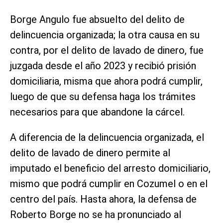
Borge Angulo fue absuelto del delito de
delincuencia organizada; la otra causa en su
contra, por el delito de lavado de dinero, fue
juzgada desde el año 2023 y recibió prisión
domiciliaria, misma que ahora podrá cumplir,
luego de que su defensa haga los trámites
necesarios para que abandone la cárcel.
A diferencia de la delincuencia organizada, el
delito de lavado de dinero permite al
imputado el beneficio del arresto domiciliario,
mismo que podrá cumplir en Cozumel o en el
centro del país. Hasta ahora, la defensa de
Roberto Borge no se ha pronunciado al