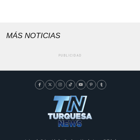
MÁS NOTICIAS
PUBLICIDAD