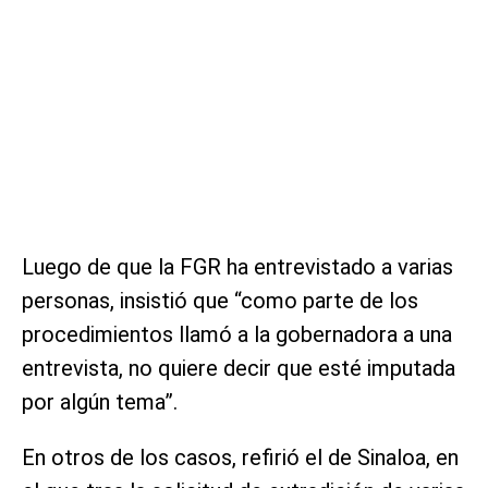
Luego de que la FGR ha entrevistado a varias
personas, insistió que “como parte de los
procedimientos llamó a la gobernadora a una
entrevista, no quiere decir que esté imputada
por algún tema”.
En otros de los casos, refirió el de Sinaloa, en