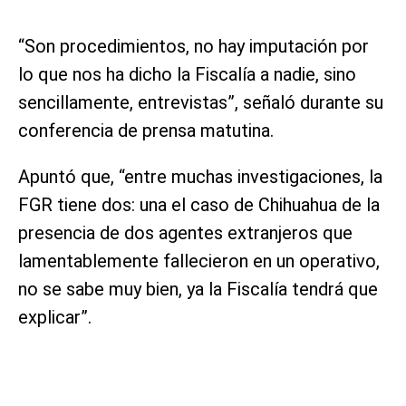
“Son procedimientos, no hay imputación por
lo que nos ha dicho la Fiscalía a nadie, sino
sencillamente, entrevistas”, señaló durante su
conferencia de prensa matutina.
Apuntó que, “entre muchas investigaciones, la
FGR tiene dos: una el caso de Chihuahua de la
presencia de dos agentes extranjeros que
lamentablemente fallecieron en un operativo,
no se sabe muy bien, ya la Fiscalía tendrá que
explicar”.