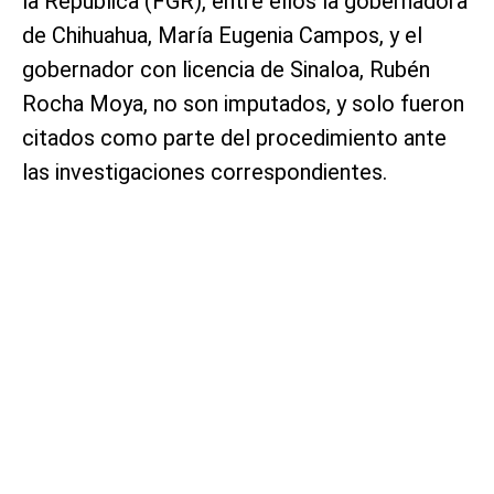
la República (FGR), entre ellos la gobernadora
de Chihuahua, María Eugenia Campos, y el
gobernador con licencia de Sinaloa, Rubén
Rocha Moya, no son imputados, y solo fueron
citados como parte del procedimiento ante
las investigaciones correspondientes.