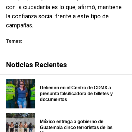
con la ciudadanía es lo que, afirmó, mantiene
la confianza social frente a este tipo de
campañas.
Temas:
Noticias Recientes
Detienen en el Centro de CDMX a
presunta falsificadora de billetes y
documentos
México entrega a gobierno de
Guatemala cinco terroristas de las