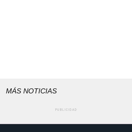
MÁS NOTICIAS
PUBLICIDAD