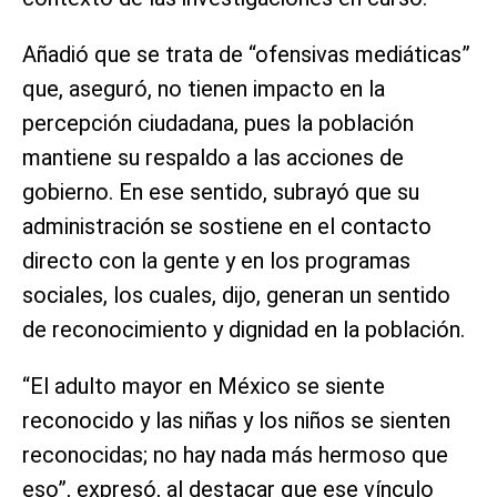
Añadió que se trata de “ofensivas mediáticas”
que, aseguró, no tienen impacto en la
percepción ciudadana, pues la población
mantiene su respaldo a las acciones de
gobierno. En ese sentido, subrayó que su
administración se sostiene en el contacto
directo con la gente y en los programas
sociales, los cuales, dijo, generan un sentido
de reconocimiento y dignidad en la población.
“El adulto mayor en México se siente
reconocido y las niñas y los niños se sienten
reconocidas; no hay nada más hermoso que
eso”, expresó, al destacar que ese vínculo