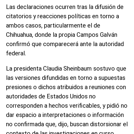
Las declaraciones ocurren tras la difusión de
citatorios y reacciones políticas en torno a
ambos casos, particularmente el de
Chihuahua, donde la propia Campos Galván
confirmó que comparecerá ante la autoridad
federal.
La presidenta Claudia Sheinbaum sostuvo que
las versiones difundidas en torno a supuestas
presiones o dichos atribuidos a reuniones con
autoridades de Estados Unidos no
corresponden a hechos verificables, y pidió no
dar espacio a interpretaciones o información
no confirmada que, dijo, buscan distorsionar el
contexto de las investigaciones en curso.