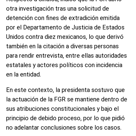
otra investigación tras una solicitud de
detención con fines de extradición emitida
por el Departamento de Justicia de Estados
Unidos contra diez mexicanos, lo que derivó
también en la citación a diversas personas
para rendir entrevista, entre ellas autoridades
estatales y actores políticos con incidencia
en la entidad.
En este contexto, la presidenta sostuvo que
la actuación de la FGR se mantiene dentro de
sus atribuciones constitucionales y bajo el
principio de debido proceso, por lo que pidió
no adelantar conclusiones sobre los casos.