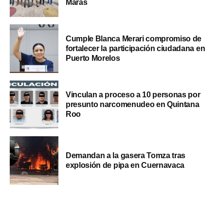
Maras
Cumple Blanca Merari compromiso de
fortalecer la participación ciudadana en
Puerto Morelos
Vinculan a proceso a 10 personas por
presunto narcomenudeo en Quintana
Roo
Demandan a la gasera Tomza tras
explosión de pipa en Cuernavaca