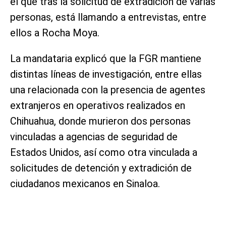
el que tras la solicitud de extradición de varias
personas, está llamando a entrevistas, entre
ellos a Rocha Moya.
La mandataria explicó que la FGR mantiene
distintas líneas de investigación, entre ellas
una relacionada con la presencia de agentes
extranjeros en operativos realizados en
Chihuahua, donde murieron dos personas
vinculadas a agencias de seguridad de
Estados Unidos, así como otra vinculada a
solicitudes de detención y extradición de
ciudadanos mexicanos en Sinaloa.