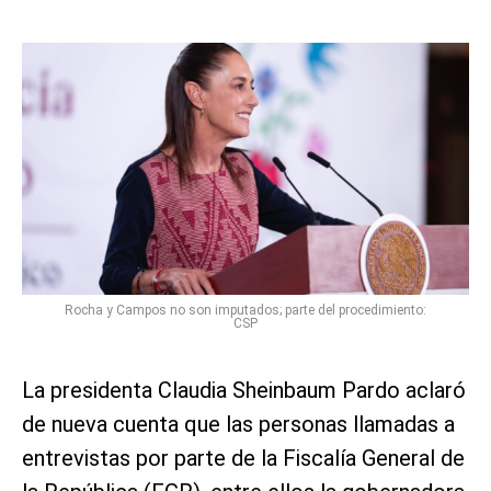
Rocha y Campos no son imputados; parte del procedimiento:
CSP
La presidenta Claudia Sheinbaum Pardo aclaró
de nueva cuenta que las personas llamadas a
entrevistas por parte de la Fiscalía General de