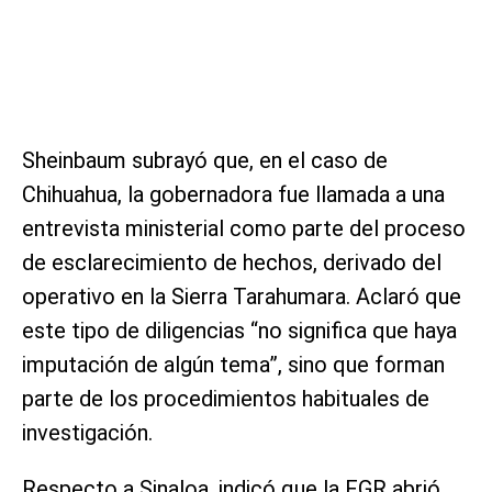
Sheinbaum subrayó que, en el caso de
Chihuahua, la gobernadora fue llamada a una
entrevista ministerial como parte del proceso
de esclarecimiento de hechos, derivado del
operativo en la Sierra Tarahumara. Aclaró que
este tipo de diligencias “no significa que haya
imputación de algún tema”, sino que forman
parte de los procedimientos habituales de
investigación.
Respecto a Sinaloa, indicó que la FGR abrió