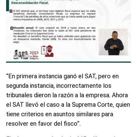
“En primera instancia ganó el SAT, pero en
segunda instancia, incorrectamente los
tribunales dieron la razón a la empresa. Ahora
el SAT llevó el caso a la Suprema Corte, quien
tiene criterios en asuntos similares para
resolver en favor del fisco”.