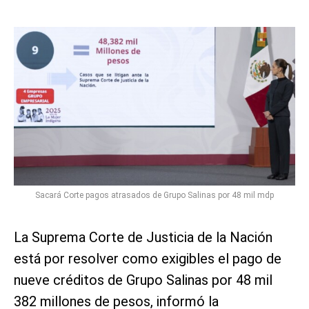
Sacará Corte pagos atrasados de Grupo Salinas por 48 mil mdp
La Suprema Corte de Justicia de la Nación
está por resolver como exigibles el pago de
nueve créditos de Grupo Salinas por 48 mil
382 millones de pesos, informó la