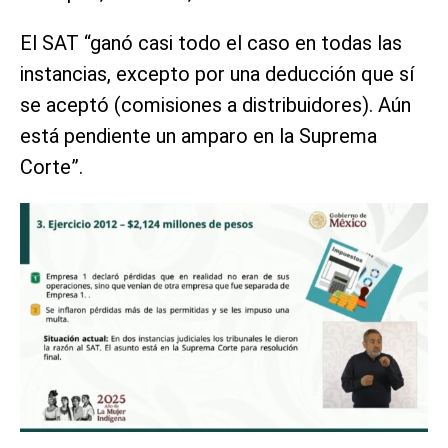
El SAT “ganó casi todo el caso en todas las
instancias, excepto por una deducción que sí
se aceptó (comisiones a distribuidores). Aún
está pendiente un amparo en la Suprema
Corte”.