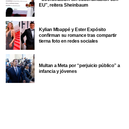
EU”, reitera Sheinbaum
Kylian Mbappé y Ester Expósito
confirman su romance tras compartir
tierna foto en redes sociales
Multan a Meta por “perjuicio público” a
infancia y jóvenes