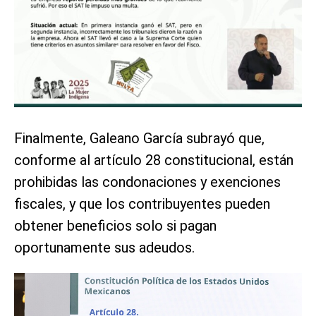
Finalmente, Galeano García subrayó que,
conforme al artículo 28 constitucional, están
prohibidas las condonaciones y exenciones
fiscales, y que los contribuyentes pueden
obtener beneficios solo si pagan
oportunamente sus adeudos.