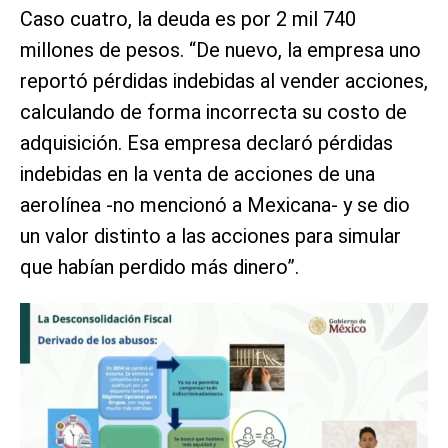
Caso cuatro, la deuda es por 2 mil 740
millones de pesos. “De nuevo, la empresa uno
reportó pérdidas indebidas al vender acciones,
calculando de forma incorrecta su costo de
adquisición. Esa empresa declaró pérdidas
indebidas en la venta de acciones de una
aerolínea -no mencionó a Mexicana- y se dio
un valor distinto a las acciones para simular
que habían perdido más dinero”.