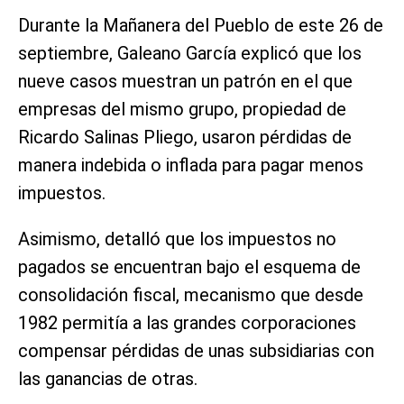
Durante la Mañanera del Pueblo de este 26 de
septiembre, Galeano García explicó que los
nueve casos muestran un patrón en el que
empresas del mismo grupo, propiedad de
Ricardo Salinas Pliego, usaron pérdidas de
manera indebida o inflada para pagar menos
impuestos.
Asimismo, detalló que los impuestos no
pagados se encuentran bajo el esquema de
consolidación fiscal, mecanismo que desde
1982 permitía a las grandes corporaciones
compensar pérdidas de unas subsidiarias con
las ganancias de otras.