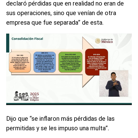
declaró pérdidas que en realidad no eran de
sus operaciones, sino que venían de otra
empresa que fue separada” de esta.
Dijo que “se inflaron más pérdidas de las
permitidas y se les impuso una multa”.