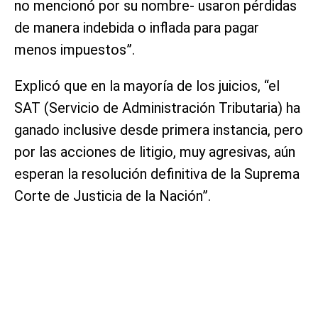
no mencionó por su nombre- usaron pérdidas
de manera indebida o inflada para pagar
menos impuestos”.
Explicó que en la mayoría de los juicios, “el
SAT (Servicio de Administración Tributaria) ha
ganado inclusive desde primera instancia, pero
por las acciones de litigio, muy agresivas, aún
esperan la resolución definitiva de la Suprema
Corte de Justicia de la Nación”.