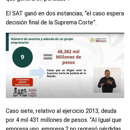
El SAT ganó en dos instancias, “el caso espera
decisión final de la Suprema Corte”.
Caso siete, relativo al ejercicio 2013, deuda
por 4 mil 431 millones de pesos. “Al Igual que
empresa uno, empresa 2 no regresó pérdidas