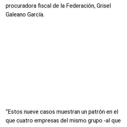
procuradora fiscal de la Federación, Grisel
Galeano García.
“Estos nueve casos muestran un patrón en el
que cuatro empresas del mismo grupo -al que