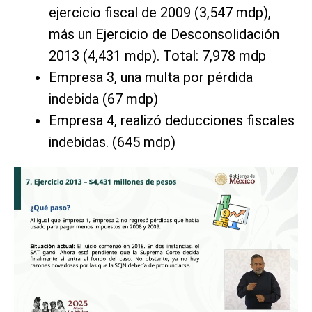
ejercicio fiscal de 2009 (3,547 mdp),
más un Ejercicio de Desconsolidación
2013 (4,431 mdp). Total: 7,978 mdp
Empresa 3, una multa por pérdida
indebida (67 mdp)
Empresa 4, realizó deducciones fiscales
indebidas. (645 mdp)