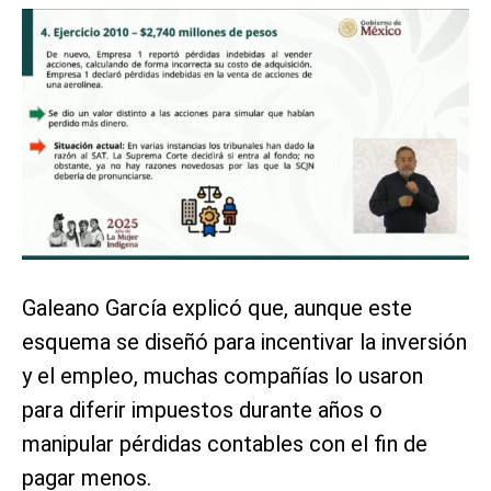
Galeano García explicó que, aunque este
esquema se diseñó para incentivar la inversión
y el empleo, muchas compañías lo usaron
para diferir impuestos durante años o
manipular pérdidas contables con el fin de
pagar menos.