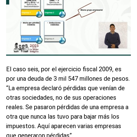
El caso seis, por el ejercicio fiscal 2009, es
por una deuda de 3 mil 547 millones de pesos.
“La empresa declaró pérdidas que venían de
otras sociedades, no de sus operaciones
reales. Se pasaron pérdidas de una empresa a
otra que nunca las tuvo para bajar más los
impuestos. Aquí aparecen varias empresas
que generaron pérdidas”.