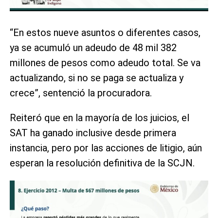
“En estos nueve asuntos o diferentes casos,
ya se acumuló un adeudo de 48 mil 382
millones de pesos como adeudo total. Se va
actualizando, si no se paga se actualiza y
crece”, sentenció la procuradora.
Reiteró que en la mayoría de los juicios, el
SAT ha ganado inclusive desde primera
instancia, pero por las acciones de litigio, aún
esperan la resolución definitiva de la SCJN.