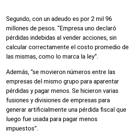
Segundo, con un adeudo es por 2 mil 96
millones de pesos. “Empresa uno declaró
pérdidas indebidas al vender acciones, sin
calcular correctamente el costo promedio de
las mismas, como lo marca la ley”.
Además, “se movieron números entre las
empresas del mismo grupo para aparentar
pérdidas y pagar menos. Se hicieron varias
fusiones y divisiones de empresas para
generar artificialmente una pérdida fiscal que
luego fue usada para pagar menos
impuestos”.