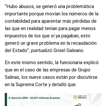
“Hubo abusos, se generó una problemática
importante porque movían los números de la
contabilidad para aparentar más pérdidas de
las que en realidad tenían para pagar menos
impuestos de los que sí ya pagaban, esto
generó un grave problema en la recaudación
del Estado”, puntualizó Grisel Galeano.
En este mismo sentido, la funcionaria explicó
que en el caso de las empresas de Grupo
Salinas, los nueve casos están por discutirse
en la Suprema Corte y detalló que: