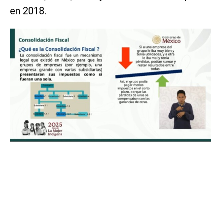
en 2018.