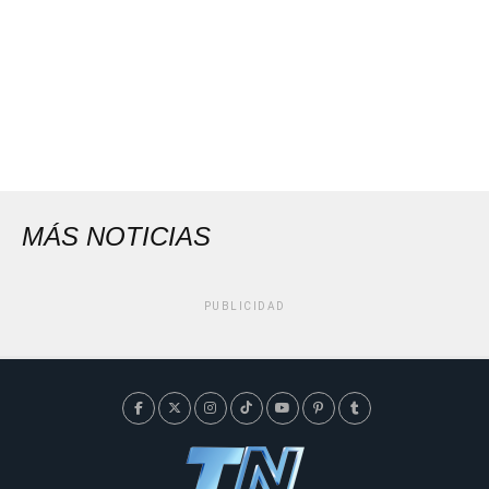
MÁS NOTICIAS
PUBLICIDAD