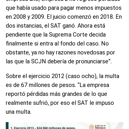
que había usado para pagar menos impuestos
en 2008 y 2009. El juicio comenzó en 2018. En
dos instancias, el SAT ganó. Ahora está
pendiente que la Suprema Corte decida
finalmente si entra al fondo del caso. No
obstante, ya no hay razones novedosas por
las que la SCJN debería de pronunciarse”.
Sobre el ejercicio 2012 (caso ocho), la multa
es de 67 millones de pesos. “La empresa
reportó pérdidas más grandes de lo que
realmente sufrió, por eso el SAT le impuso
una multa.