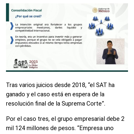
Tras varios juicios desde 2018, “el SAT ha
ganado y el caso está en espera de la
resolución final de la Suprema Corte”.
Por el caso tres, el grupo empresarial debe 2
mil 124 millones de pesos. “Empresa uno