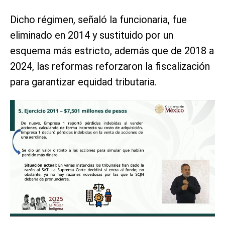
Dicho régimen, señaló la funcionaria, fue
eliminado en 2014 y sustituido por un
esquema más estricto, además que de 2018 a
2024, las reformas reforzaron la fiscalización
para garantizar equidad tributaria.