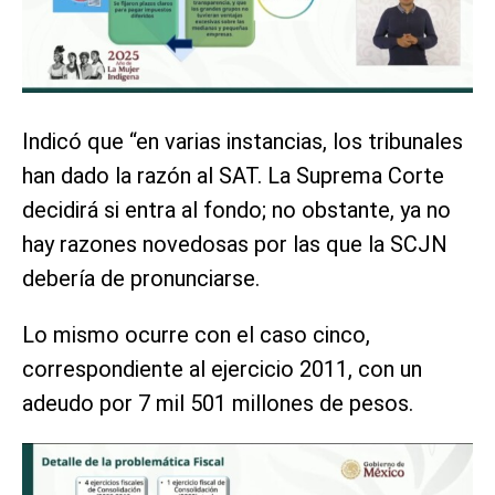
Indicó que “en varias instancias, los tribunales
han dado la razón al SAT. La Suprema Corte
decidirá si entra al fondo; no obstante, ya no
hay razones novedosas por las que la SCJN
debería de pronunciarse.
Lo mismo ocurre con el caso cinco,
correspondiente al ejercicio 2011, con un
adeudo por 7 mil 501 millones de pesos.