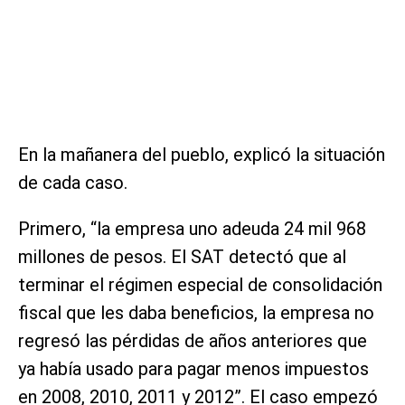
En la mañanera del pueblo, explicó la situación
de cada caso.
Primero, “la empresa uno adeuda 24 mil 968
millones de pesos. El SAT detectó que al
terminar el régimen especial de consolidación
fiscal que les daba beneficios, la empresa no
regresó las pérdidas de años anteriores que
ya había usado para pagar menos impuestos
en 2008, 2010, 2011 y 2012”. El caso empezó