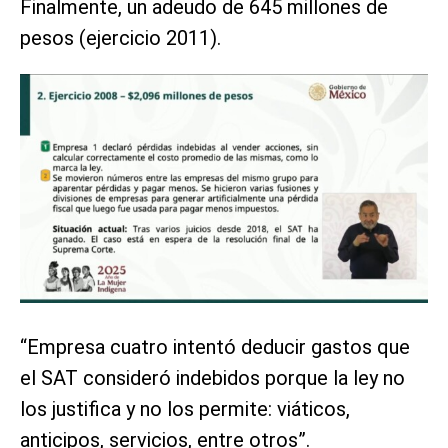
Finalmente, un adeudo de 645 millones de
pesos (ejercicio 2011).
“Empresa cuatro intentó deducir gastos que
el SAT consideró indebidos porque la ley no
los justifica y no los permite: viáticos,
anticipos, servicios, entre otros”.