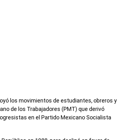
poyó los movimientos de estudiantes, obreros y
ano de los Trabajadores (PMT) que derivó
ogresistas en el Partido Mexicano Socialista