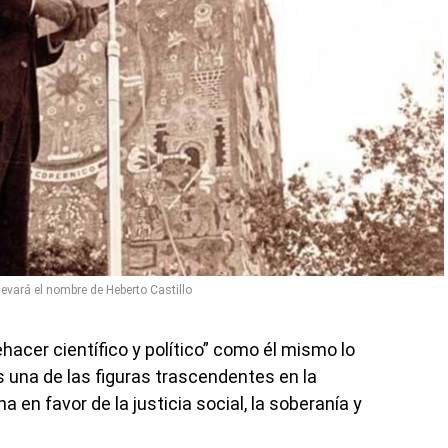
levará el nombre de Heberto Castillo
ehacer científico y político” como él mismo lo
s una de las figuras trascendentes en la
ha en favor de la justicia social, la soberanía y