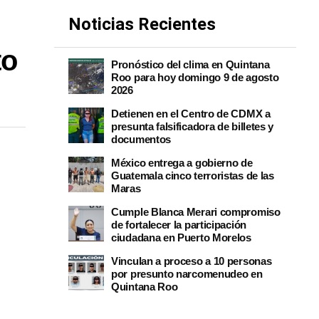
Noticias Recientes
to
Pronóstico del clima en Quintana
Roo para hoy domingo 9 de agosto
2026
Detienen en el Centro de CDMX a
presunta falsificadora de billetes y
documentos
México entrega a gobierno de
Guatemala cinco terroristas de las
Maras
Cumple Blanca Merari compromiso
de fortalecer la participación
ciudadana en Puerto Morelos
Vinculan a proceso a 10 personas
por presunto narcomenudeo en
Quintana Roo