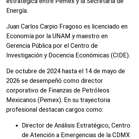
estratégica entre Pemex y la Secretaría de
Energía.
Juan Carlos Carpio Fragoso es licenciado en
Economía por la UNAM y maestro en
Gerencia Pública por el Centro de
Investigación y Docencia Económicas (CIDE).
De octubre de 2024 hasta el 14 de mayo de
2026 se desempeñó como director
corporativo de Finanzas de Petróleos
Mexicanos (Pemex). En su trayectoria
profesional destacan cargos como:
Director de Análisis Estratégico, Centro
de Atención a Emergencias de la CDMX