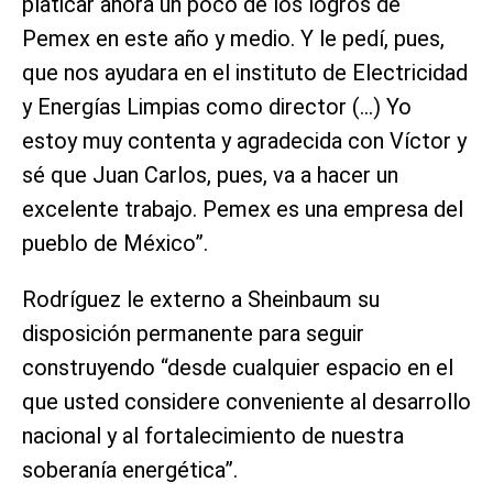
platicar ahora un poco de los logros de
Pemex en este año y medio. Y le pedí, pues,
que nos ayudara en el instituto de Electricidad
y Energías Limpias como director (…) Yo
estoy muy contenta y agradecida con Víctor y
sé que Juan Carlos, pues, va a hacer un
excelente trabajo. Pemex es una empresa del
pueblo de México”.
Rodríguez le externo a Sheinbaum su
disposición permanente para seguir
construyendo “desde cualquier espacio en el
que usted considere conveniente al desarrollo
nacional y al fortalecimiento de nuestra
soberanía energética”.