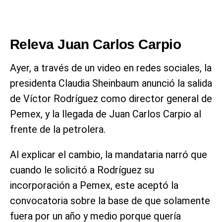
Releva Juan Carlos Carpio
Ayer, a través de un video en redes sociales, la
presidenta Claudia Sheinbaum anunció la salida
de Víctor Rodríguez como director general de
Pemex, y la llegada de Juan Carlos Carpio al
frente de la petrolera.
Al explicar el cambio, la mandataria narró que
cuando le solicitó a Rodríguez su
incorporación a Pemex, este aceptó la
convocatoria sobre la base de que solamente
fuera por un año y medio porque quería