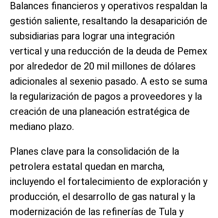
Balances financieros y operativos respaldan la
gestión saliente, resaltando la desaparición de
subsidiarias para lograr una integración
vertical y una reducción de la deuda de Pemex
por alrededor de 20 mil millones de dólares
adicionales al sexenio pasado. A esto se suma
la regularización de pagos a proveedores y la
creación de una planeación estratégica de
mediano plazo.
Planes clave para la consolidación de la
petrolera estatal quedan en marcha,
incluyendo el fortalecimiento de exploración y
producción, el desarrollo de gas natural y la
modernización de las refinerías de Tula y