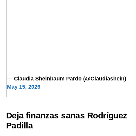
— Claudia Sheinbaum Pardo (@Claudiashein)
May 15, 2026
Deja finanzas sanas Rodríguez
Padilla