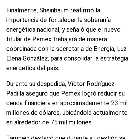
Finalmente, Sheinbaum reafirmó la
importancia de fortalecer la soberanía
energética nacional, y señaló que el nuevo
titular de Pemex trabajará de manera
coordinada con la secretaria de Energía, Luz
Elena González, para consolidar la estrategia
energética del país.
Durante su despedida, Víctor Rodríguez
Padilla aseguró que Pemex logró reducir su
deuda financiera en aproximadamente 23 mil
millones de dólares, ubicándola actualmente
en alrededor de 75 mil millones.
También destacó que durante su gestión se