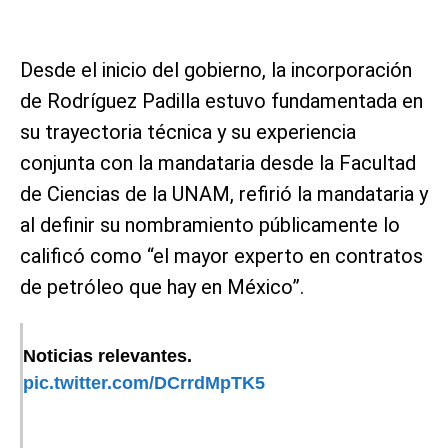
Desde el inicio del gobierno, la incorporación
de Rodríguez Padilla estuvo fundamentada en
su trayectoria técnica y su experiencia
conjunta con la mandataria desde la Facultad
de Ciencias de la UNAM, refirió la mandataria y
al definir su nombramiento públicamente lo
calificó como “el mayor experto en contratos
de petróleo que hay en México”.
Noticias relevantes.
pic.twitter.com/DCrrdMpTK5