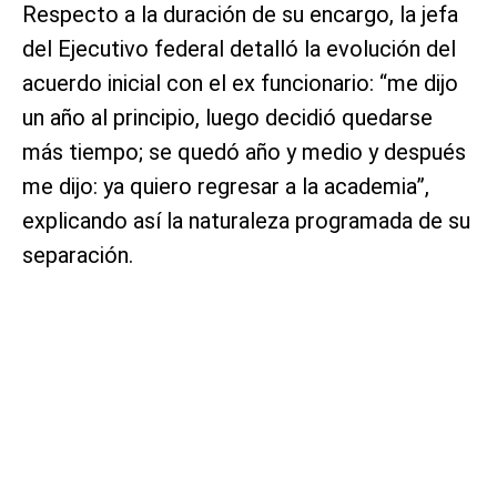
Respecto a la duración de su encargo, la jefa
del Ejecutivo federal detalló la evolución del
acuerdo inicial con el ex funcionario: “me dijo
un año al principio, luego decidió quedarse
más tiempo; se quedó año y medio y después
me dijo: ya quiero regresar a la academia”,
explicando así la naturaleza programada de su
separación.