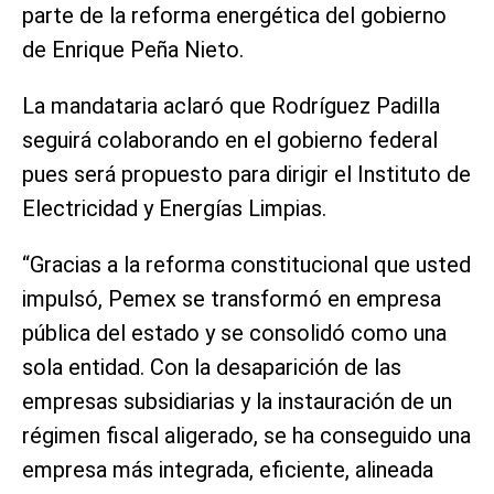
parte de la reforma energética del gobierno
de Enrique Peña Nieto.
La mandataria aclaró que Rodríguez Padilla
seguirá colaborando en el gobierno federal
pues será propuesto para dirigir el Instituto de
Electricidad y Energías Limpias.
“Gracias a la reforma constitucional que usted
impulsó, Pemex se transformó en empresa
pública del estado y se consolidó como una
sola entidad. Con la desaparición de las
empresas subsidiarias y la instauración de un
régimen fiscal aligerado, se ha conseguido una
empresa más integrada, eficiente, alineada