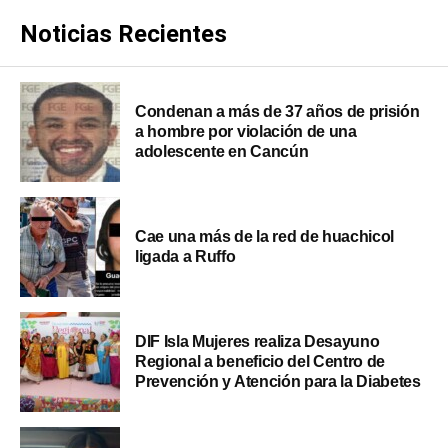
Noticias Recientes
Condenan a más de 37 años de prisión
a hombre por violación de una
adolescente en Cancún
Cae una más de la red de huachicol
ligada a Ruffo
DIF Isla Mujeres realiza Desayuno
Regional a beneficio del Centro de
Prevención y Atención para la Diabetes