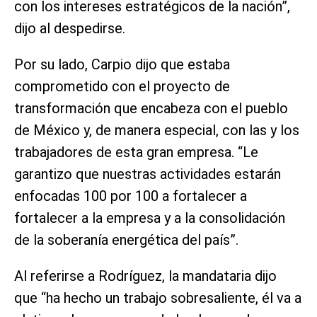
con los intereses estratégicos de la nación”,
dijo al despedirse.
Por su lado, Carpio dijo que estaba
comprometido con el proyecto de
transformación que encabeza con el pueblo
de México y, de manera especial, con las y los
trabajadores de esta gran empresa. “Le
garantizo que nuestras actividades estarán
enfocadas 100 por 100 a fortalecer a
fortalecer a la empresa y a la consolidación
de la soberanía energética del país”.
Al referirse a Rodríguez, la mandataria dijo
que “ha hecho un trabajo sobresaliente, él va a