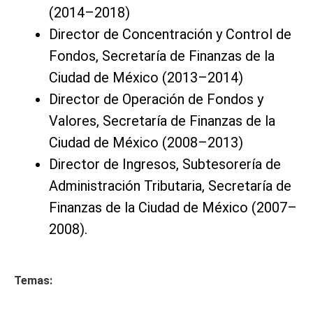
(2014–2018)
Director de Concentración y Control de
Fondos, Secretaría de Finanzas de la
Ciudad de México (2013–2014)
Director de Operación de Fondos y
Valores, Secretaría de Finanzas de la
Ciudad de México (2008–2013)
Director de Ingresos, Subtesorería de
Administración Tributaria, Secretaría de
Finanzas de la Ciudad de México (2007–
2008).
Temas: