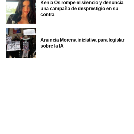
Kenia Os rompe el silencio y denuncia
una campaña de desprestigio en su
contra
Anuncia Morena iniciativa para legislar
sobre la IA