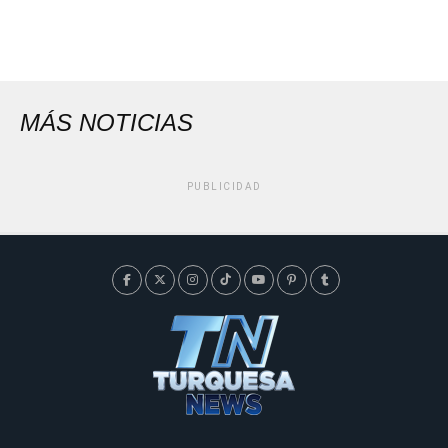
MÁS NOTICIAS
PUBLICIDAD