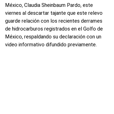
México, Claudia Sheinbaum Pardo, este
viernes al descartar tajante que este relevo
guarde relación con los recientes derrames
de hidrocarburos registrados en el Golfo de
México, respaldando su declaración con un
video informativo difundido previamente.