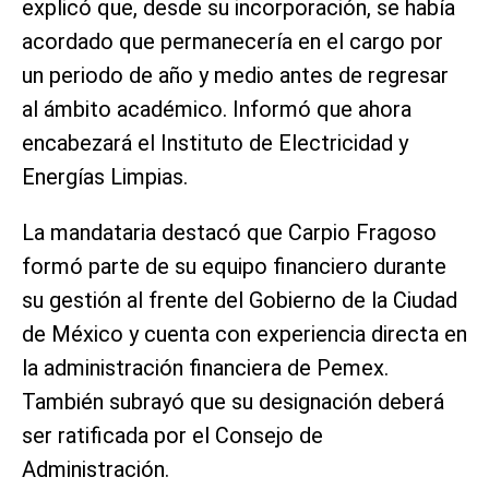
explicó que, desde su incorporación, se había
acordado que permanecería en el cargo por
un periodo de año y medio antes de regresar
al ámbito académico. Informó que ahora
encabezará el Instituto de Electricidad y
Energías Limpias.
La mandataria destacó que Carpio Fragoso
formó parte de su equipo financiero durante
su gestión al frente del Gobierno de la Ciudad
de México y cuenta con experiencia directa en
la administración financiera de Pemex.
También subrayó que su designación deberá
ser ratificada por el Consejo de
Administración.