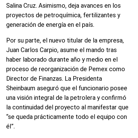
Salina Cruz. Asimismo, deja avances en los
proyectos de petroquímica, fertilizantes y
generación de energía en el país.
Por su parte, el nuevo titular de la empresa,
Juan Carlos Carpio, asume el mando tras
haber laborado durante año y medio en el
proceso de reorganización de Pemex como
Director de Finanzas. La Presidenta
Sheinbaum aseguró que el funcionario posee
una visión integral de la petrolera y confirmó
la continuidad del proyecto al manifestar que
“se queda prácticamente todo el equipo con
él”.