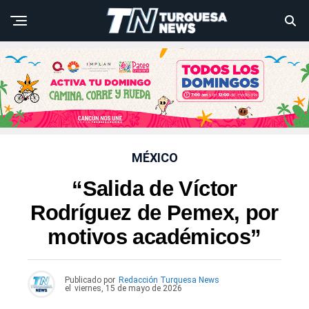
MÉXICO
“Salida de Víctor
Rodríguez de Pemex, por
motivos académicos”
Publicado por
Redacción Turquesa News
el
viernes, 15 de mayo de 2026