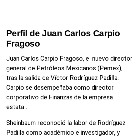
Perfil de Juan Carlos Carpio
Fragoso
Juan Carlos Carpio Fragoso, el nuevo director
general de Petróleos Mexicanos (Pemex),
tras la salida de Víctor Rodríguez Padilla.
Carpio se desempeñaba como director
corporativo de Finanzas de la empresa
estatal.
Sheinbaum reconoció la labor de Rodríguez
Padilla como académico e investigador, y