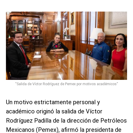
“Salida de Víctor Rodríguez de Pemex por motivos académicos”
Un motivo estrictamente personal y
académico originó la salida de Víctor
Rodríguez Padilla de la dirección de Petróleos
Mexicanos (Pemex), afirmó la presidenta de