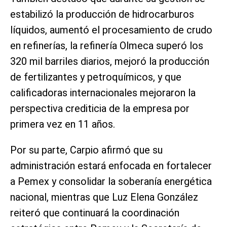
estabilizó la producción de hidrocarburos
líquidos, aumentó el procesamiento de crudo
en refinerías, la refinería Olmeca superó los
320 mil barriles diarios, mejoró la producción
de fertilizantes y petroquímicos, y que
calificadoras internacionales mejoraron la
perspectiva crediticia de la empresa por
primera vez en 11 años.
Por su parte, Carpio afirmó que su
administración estará enfocada en fortalecer
a Pemex y consolidar la soberanía energética
nacional, mientras que Luz Elena González
reiteró que continuará la coordinación