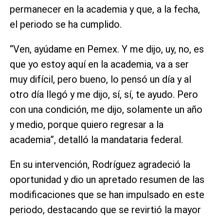
permanecer en la academia y que, a la fecha,
el periodo se ha cumplido.
“Ven, ayúdame en Pemex. Y me dijo, uy, no, es
que yo estoy aquí en la academia, va a ser
muy difícil, pero bueno, lo pensó un día y al
otro día llegó y me dijo, sí, sí, te ayudo. Pero
con una condición, me dijo, solamente un año
y medio, porque quiero regresar a la
academia”, detalló la mandataria federal.
En su intervención, Rodríguez agradeció la
oportunidad y dio un apretado resumen de las
modificaciones que se han impulsado en este
periodo, destacando que se revirtió la mayor