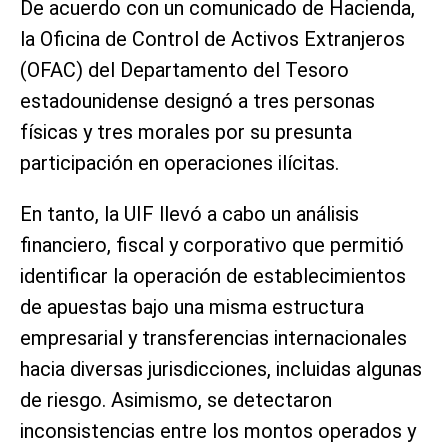
De acuerdo con un comunicado de Hacienda,
la Oficina de Control de Activos Extranjeros
(OFAC) del Departamento del Tesoro
estadounidense designó a tres personas
físicas y tres morales por su presunta
participación en operaciones ilícitas.
En tanto, la UIF llevó a cabo un análisis
financiero, fiscal y corporativo que permitió
identificar la operación de establecimientos
de apuestas bajo una misma estructura
empresarial y transferencias internacionales
hacia diversas jurisdicciones, incluidas algunas
de riesgo. Asimismo, se detectaron
inconsistencias entre los montos operados y