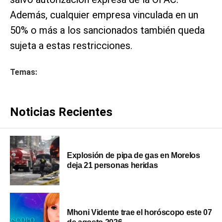
Además, cualquier empresa vinculada en un
50% o más a los sancionados también queda
sujeta a estas restricciones.
Temas:
Noticias Recientes
Explosión de pipa de gas en Morelos
deja 21 personas heridas
Mhoni Vidente trae el horóscopo este 07