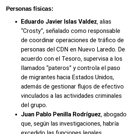
Personas físicas:
Eduardo Javier Islas Valdez
, alias
“Crosty”, señalado como responsable
de coordinar operaciones de tráfico de
personas del CDN en Nuevo Laredo. De
acuerdo con el Tesoro, supervisa a los
llamados “pateros” y controla el paso
de migrantes hacia Estados Unidos,
además de gestionar flujos de efectivo
vinculados a las actividades criminales
del grupo.
Juan Pablo Penilla Rodríguez
, abogado
que, según las investigaciones, habría
excedido las funciones legales