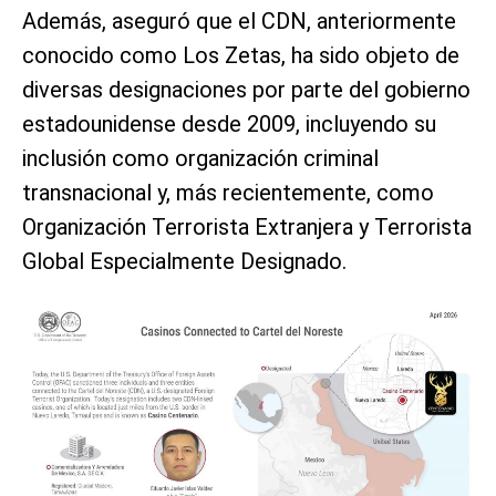
Además, aseguró que el CDN, anteriormente
conocido como Los Zetas, ha sido objeto de
diversas designaciones por parte del gobierno
estadounidense desde 2009, incluyendo su
inclusión como organización criminal
transnacional y, más recientemente, como
Organización Terrorista Extranjera y Terrorista
Global Especialmente Designado.