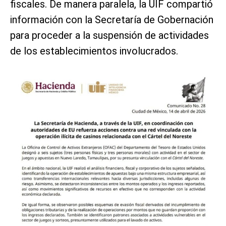
fiscales. De manera paralela, la UIF compartió
información con la Secretaría de Gobernación
para proceder a la suspensión de actividades
de los establecimientos involucrados.