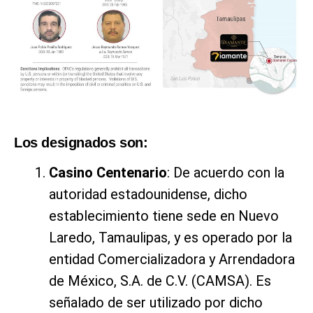
Los designados son:
Casino Centenario
: De acuerdo con la
autoridad estadounidense, dicho
establecimiento tiene sede en Nuevo
Laredo, Tamaulipas, y es operado por la
entidad Comercializadora y Arrendadora
de México, S.A. de C.V. (CAMSA). Es
señalado de ser utilizado por dicho