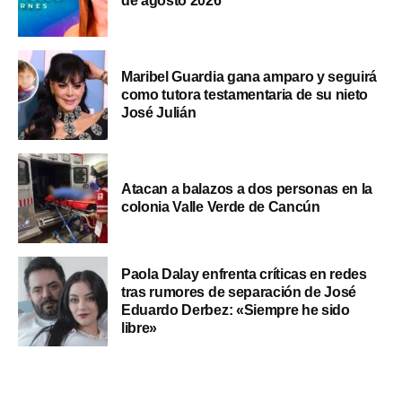
de agosto 2026
Maribel Guardia gana amparo y seguirá
como tutora testamentaria de su nieto
José Julián
Atacan a balazos a dos personas en la
colonia Valle Verde de Cancún
Paola Dalay enfrenta críticas en redes
tras rumores de separación de José
Eduardo Derbez: «Siempre he sido
libre»