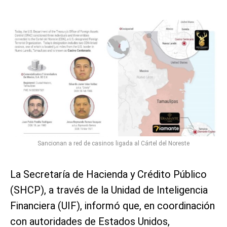
Sancionan a red de casinos ligada al Cártel del Noreste
La Secretaría de Hacienda y Crédito Público
(SHCP), a través de la Unidad de Inteligencia
Financiera (UIF), informó que, en coordinación
con autoridades de Estados Unidos,