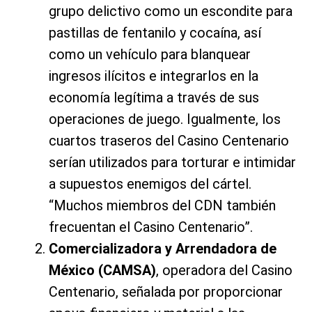
grupo delictivo como un escondite para
pastillas de fentanilo y cocaína, así
como un vehículo para blanquear
ingresos ilícitos e integrarlos en la
economía legítima a través de sus
operaciones de juego. Igualmente, los
cuartos traseros del Casino Centenario
serían utilizados para torturar e intimidar
a supuestos enemigos del cártel.
“Muchos miembros del CDN también
frecuentan el Casino Centenario”.
Comercializadora y Arrendadora de
México (CAMSA)
, operadora del Casino
Centenario, señalada por proporcionar