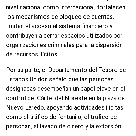
nivel nacional como internacional, fortalecen
los mecanismos de bloqueo de cuentas,
limitan el acceso al sistema financiero y
contribuyen a cerrar espacios utilizados por
organizaciones criminales para la dispersión
de recursos ilícitos.
Por su parte, el Departamento del Tesoro de
Estados Unidos señaló que las personas
designadas desempeñan un papel clave en el
control del Cártel del Noreste en la plaza de
Nuevo Laredo, apoyando actividades ilícitas
como el tráfico de fentanilo, el tráfico de
personas, el lavado de dinero y la extorsión.