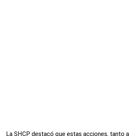
La SHCP destacó que estas acciones, tanto a