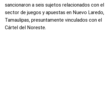
sancionaron a seis sujetos relacionados con el
sector de juegos y apuestas en Nuevo Laredo,
Tamaulipas, presuntamente vinculados con el
Cártel del Noreste.