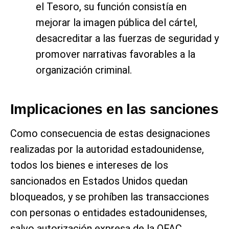
el Tesoro, su función consistía en
mejorar la imagen pública del cártel,
desacreditar a las fuerzas de seguridad y
promover narrativas favorables a la
organización criminal.
Implicaciones en las sanciones
Como consecuencia de estas designaciones
realizadas por la autoridad estadounidense,
todos los bienes e intereses de los
sancionados en Estados Unidos quedan
bloqueados, y se prohíben las transacciones
con personas o entidades estadounidenses,
salvo autorización expresa de la OFAC.