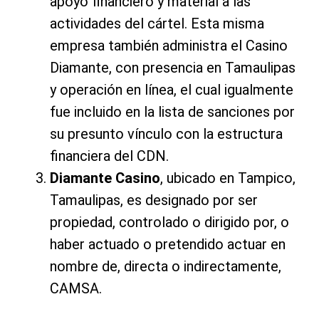
apoyo financiero y material a las
actividades del cártel. Esta misma
empresa también administra el Casino
Diamante, con presencia en Tamaulipas
y operación en línea, el cual igualmente
fue incluido en la lista de sanciones por
su presunto vínculo con la estructura
financiera del CDN.
Diamante Casino
, ubicado en Tampico,
Tamaulipas, es designado por ser
propiedad, controlado o dirigido por, o
haber actuado o pretendido actuar en
nombre de, directa o indirectamente,
CAMSA.