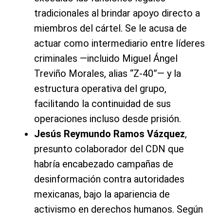
tradicionales al brindar apoyo directo a
miembros del cártel. Se le acusa de
actuar como intermediario entre líderes
criminales —incluido Miguel Ángel
Treviño Morales, alias “Z-40”— y la
estructura operativa del grupo,
facilitando la continuidad de sus
operaciones incluso desde prisión.
Jesús Reymundo Ramos Vázquez
,
presunto colaborador del CDN que
habría encabezado campañas de
desinformación contra autoridades
mexicanas, bajo la apariencia de
activismo en derechos humanos. Según