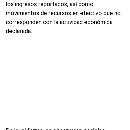
los ingresos reportados, así como
movimientos de recursos en efectivo que no
corresponden con la actividad económica
declarada.