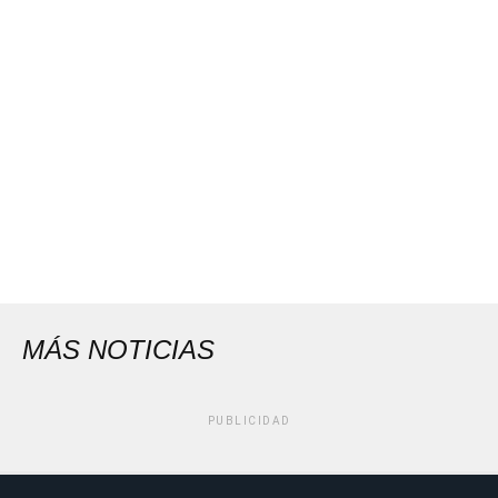
MÁS NOTICIAS
PUBLICIDAD