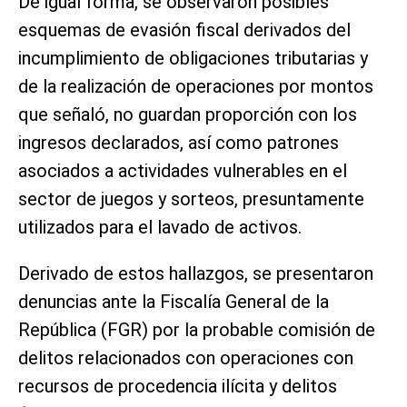
De igual forma, se observaron posibles
esquemas de evasión fiscal derivados del
incumplimiento de obligaciones tributarias y
de la realización de operaciones por montos
que señaló, no guardan proporción con los
ingresos declarados, así como patrones
asociados a actividades vulnerables en el
sector de juegos y sorteos, presuntamente
utilizados para el lavado de activos.
Derivado de estos hallazgos, se presentaron
denuncias ante la Fiscalía General de la
República (FGR) por la probable comisión de
delitos relacionados con operaciones con
recursos de procedencia ilícita y delitos