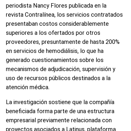
periodista Nancy Flores publicada en la
revista Contralínea, los servicios contratados
presentaban costos considerablemente
superiores a los ofertados por otros
proveedores, presuntamente de hasta 200%
en servicios de hemodiálisis, lo que ha
generado cuestionamientos sobre los
mecanismos de adjudicación, supervisión y
uso de recursos públicos destinados a la
atención médica.
La investigación sostiene que la compañía
beneficiada forma parte de una estructura
empresarial previamente relacionada con
proyectos asociados a Latinus, plataforma