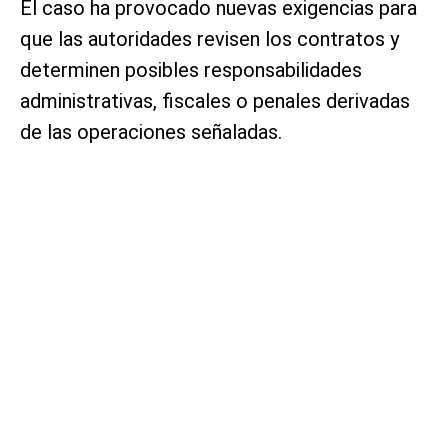
El caso ha provocado nuevas exigencias para
que las autoridades revisen los contratos y
determinen posibles responsabilidades
administrativas, fiscales o penales derivadas
de las operaciones señaladas.