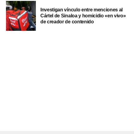
Investigan vínculo entre menciones al
Cártel de Sinaloa y homicidio «en vivo»
de creador de contenido