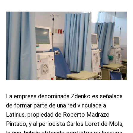
La empresa denominada Zdenko es señalada
de formar parte de una red vinculada a
Latinus, propiedad de Roberto Madrazo
Pintado, y al periodista Carlos Loret de Mola,