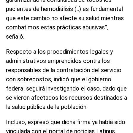
pacientes de hemodiálisis (..) es fundamental
que este cambio no afecte su salud mientras
combatimos estas prácticas abusivas”,
señaló.
Respecto a los procedimientos legales y
administrativos emprendidos contra los
responsables de la contratación del servicio
con sobrecostos, indicó que el gobierno
federal seguirá investigando el caso, dado que
se vieron afectados los recursos destinados a
la salud pública de la población.
Incluso, expresó que dicha firma ya había sido
vinculada con el portal de noticias Latinus,