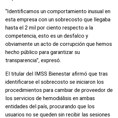
“Identificamos un comportamiento inusual en
esta empresa con un sobrecosto que llegaba
hasta el 2 mil por ciento respecto a la
competencia, esto es un desfalco y
obviamente un acto de corrupción que hemos
hecho público para garantizar su
transparencia”, expresó.
El titular del IMSS Bienestar afirmó que tras
identificarse el sobrecosto se iniciaron los
procedimientos para cambiar de proveedor de
los servicios de hemodiálisis en ambas
entidades del país, procurando que los
usuarios no se queden sin recibir las sesiones