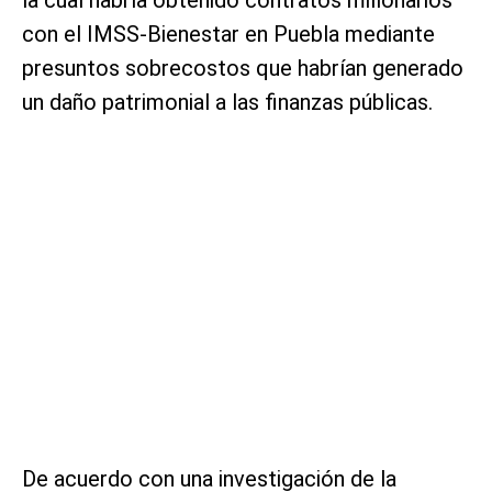
la cual habría obtenido contratos millonarios
con el IMSS-Bienestar en Puebla mediante
presuntos sobrecostos que habrían generado
un daño patrimonial a las finanzas públicas.
De acuerdo con una investigación de la