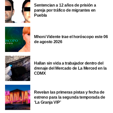
Sentencian a 12 años de prisión a
pareja por tráfico de migrantes en
Puebla
Mhoni Vidente trae el horóscopo este 06
de agosto 2026
Hallan sin vida a trabajador dentro del
drenaje del Mercado de La Merced en la
CDMX
Revelan las primeras pistas y fecha de
estreno para la segunda temporada de
‘La Granja VIP’