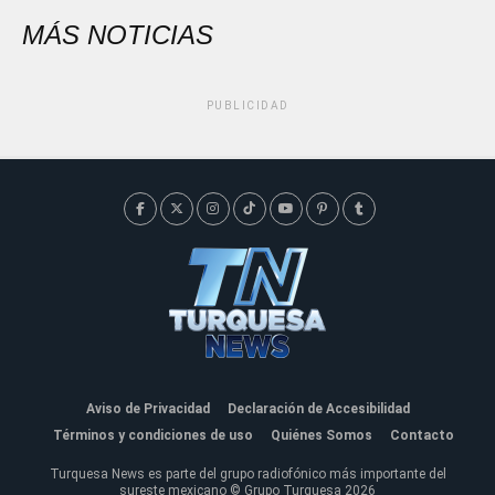
MÁS NOTICIAS
PUBLICIDAD
Aviso de Privacidad
Declaración de Accesibilidad
Términos y condiciones de uso
Quiénes Somos
Contacto
Turquesa News es parte del grupo radiofónico más importante del
sureste mexicano © Grupo Turquesa 2026