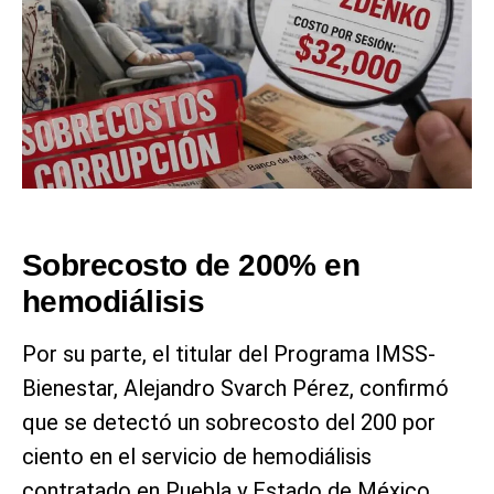
Sobrecosto de 200% en
hemodiálisis
Por su parte, el titular del Programa IMSS-
Bienestar, Alejandro Svarch Pérez, confirmó
que se detectó un sobrecosto del 200 por
ciento en el servicio de hemodiálisis
contratado en Puebla y Estado de México,