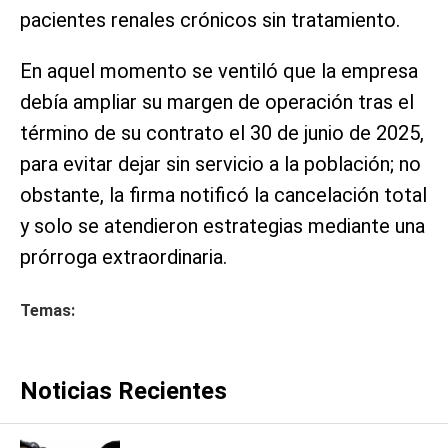
pacientes renales crónicos sin tratamiento.
En aquel momento se ventiló que la empresa
debía ampliar su margen de operación tras el
término de su contrato el 30 de junio de 2025,
para evitar dejar sin servicio a la población; no
obstante, la firma notificó la cancelación total
y solo se atendieron estrategias mediante una
prórroga extraordinaria.
Temas:
Noticias Recientes