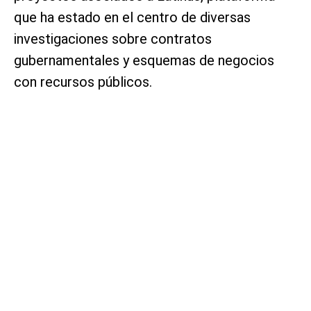
que ha estado en el centro de diversas
investigaciones sobre contratos
gubernamentales y esquemas de negocios
con recursos públicos.