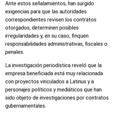
Ante estos señalamientos, han surgido
exigencias para que las autoridades
correspondientes revisen los contratos
otorgados, determinen posibles
irregularidades y, en su caso, finquen
responsabilidades administrativas, fiscales o
penales.
La investigación periodística reveló que la
empresa beneficiada está muy relacionada
con proyectos vinculados a Latinus y a
personajes políticos y mediáticos que han
sido objeto de investigaciones por contratos
gubernamentales.