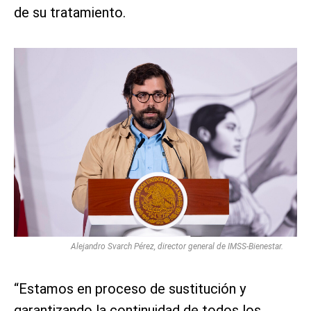
de su tratamiento.
Alejandro Svarch Pérez, director general de IMSS-Bienestar.
“Estamos en proceso de sustitución y
garantizando la continuidad de todos los