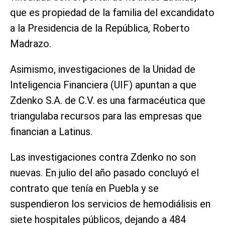
que es propiedad de la familia del excandidato
a la Presidencia de la República, Roberto
Madrazo.
Asimismo, investigaciones de la Unidad de
Inteligencia Financiera (UIF) apuntan a que
Zdenko S.A. de C.V. es una farmacéutica que
triangulaba recursos para las empresas que
financian a Latinus.
Las investigaciones contra Zdenko no son
nuevas. En julio del año pasado concluyó el
contrato que tenía en Puebla y se
suspendieron los servicios de hemodiálisis en
siete hospitales públicos, dejando a 484