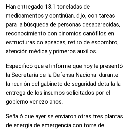
Han entregado 13.1 toneladas de
medicamentos y continúan, dijo, con tareas
para la búsqueda de personas desaparecidas,
reconocimiento con binomios canófilos en
estructuras colapsadas, retiro de escombro,
atención médica y primeros auxilios.
Especificó que el informe que hoy le presentó
la Secretaría de la Defensa Nacional durante
la reunión del gabinete de seguridad detalla la
entrega de los insumos solicitados por el
gobierno venezolanos.
Señaló que ayer se enviaron otras tres plantas
de energía de emergencia con torre de