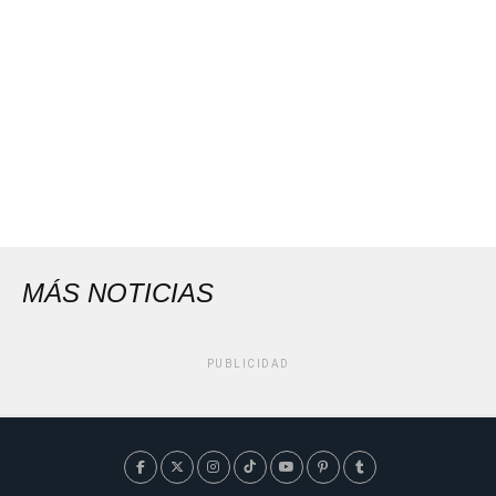
MÁS NOTICIAS
PUBLICIDAD