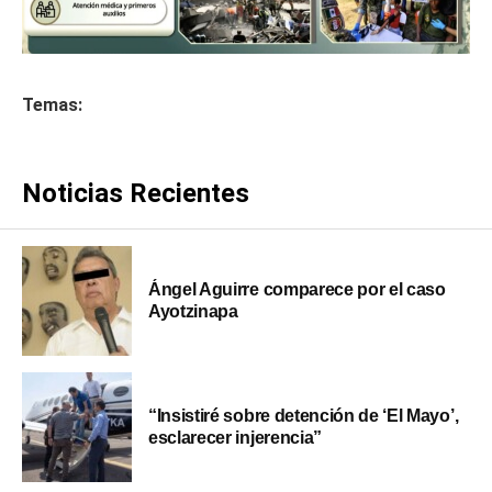
Temas:
Noticias Recientes
Ángel Aguirre comparece por el caso
Ayotzinapa
“Insistiré sobre detención de ‘El Mayo’,
esclarecer injerencia”