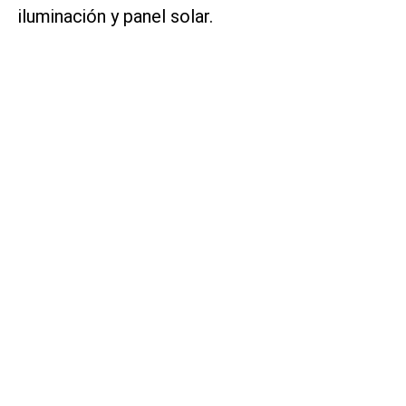
iluminación y panel solar.