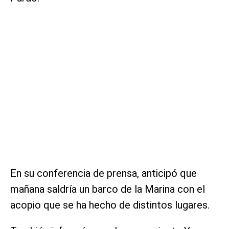
En su conferencia de prensa, anticipó que
mañana saldría un barco de la Marina con el
acopio que se ha hecho de distintos lugares.