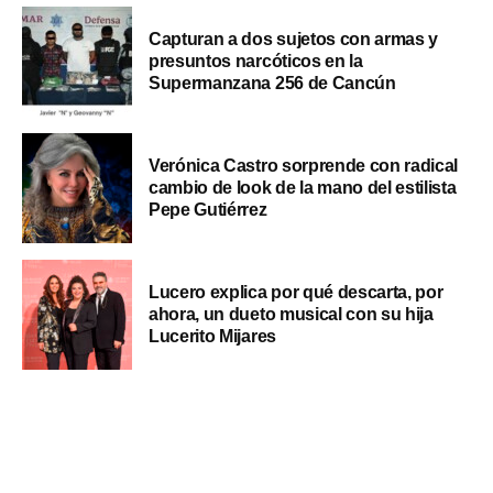
Capturan a dos sujetos con armas y
presuntos narcóticos en la
Supermanzana 256 de Cancún
Verónica Castro sorprende con radical
cambio de look de la mano del estilista
Pepe Gutiérrez
Lucero explica por qué descarta, por
ahora, un dueto musical con su hija
Lucerito Mijares