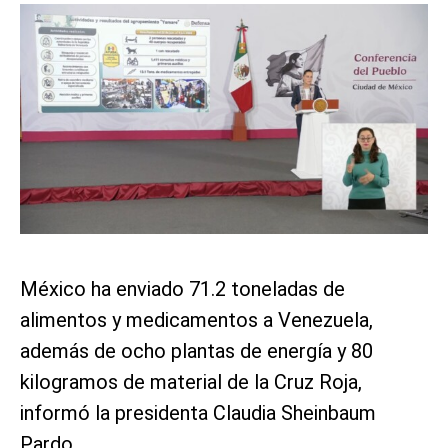
México ha enviado 71.2 toneladas de
alimentos y medicamentos a Venezuela,
además de ocho plantas de energía y 80
kilogramos de material de la Cruz Roja,
informó la presidenta Claudia Sheinbaum
Pardo.