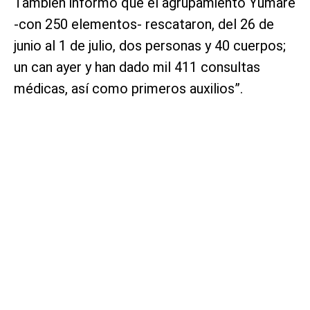
También informó que el agrupamiento Yumare
-con 250 elementos- rescataron, del 26 de
junio al 1 de julio, dos personas y 40 cuerpos;
un can ayer y han dado mil 411 consultas
médicas, así como primeros auxilios”.