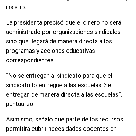
insistió.
La presidenta precisó que el dinero no será
administrado por organizaciones sindicales,
sino que llegará de manera directa a los
programas y acciones educativas
correspondientes.
“No se entregan al sindicato para que el
sindicato lo entregue a las escuelas. Se
entregan de manera directa a las escuelas”,
puntualizó.
Asimismo, señaló que parte de los recursos
permitirá cubrir necesidades docentes en