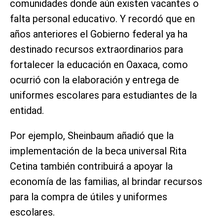
comunidades donde aún existen vacantes o
falta personal educativo. Y recordó que en
años anteriores el Gobierno federal ya ha
destinado recursos extraordinarios para
fortalecer la educación en Oaxaca, como
ocurrió con la elaboración y entrega de
uniformes escolares para estudiantes de la
entidad.
Por ejemplo, Sheinbaum añadió que la
implementación de la beca universal Rita
Cetina también contribuirá a apoyar la
economía de las familias, al brindar recursos
para la compra de útiles y uniformes
escolares.