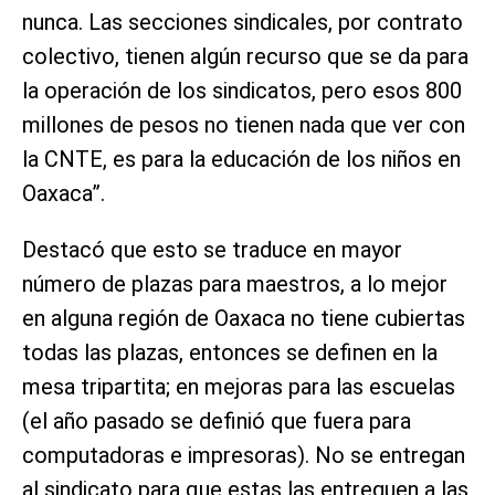
nunca. Las secciones sindicales, por contrato
colectivo, tienen algún recurso que se da para
la operación de los sindicatos, pero esos 800
millones de pesos no tienen nada que ver con
la CNTE, es para la educación de los niños en
Oaxaca”.
Destacó que esto se traduce en mayor
número de plazas para maestros, a lo mejor
en alguna región de Oaxaca no tiene cubiertas
todas las plazas, entonces se definen en la
mesa tripartita; en mejoras para las escuelas
(el año pasado se definió que fuera para
computadoras e impresoras). No se entregan
al sindicato para que estas las entreguen a las