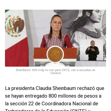
Sheinbaum: 800 mdp no son para CNTE, van a escuelas en
Oaxaca
La presidenta Claudia Sheinbaum rechazó que
se hayan entregado 800 millones de pesos a
la sección 22 de Coordinadora Nacional de