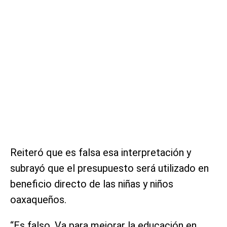
Reiteró que es falsa esa interpretación y
subrayó que el presupuesto será utilizado en
beneficio directo de las niñas y niños
oaxaqueños.
“Es falso. Va para mejorar la educación en