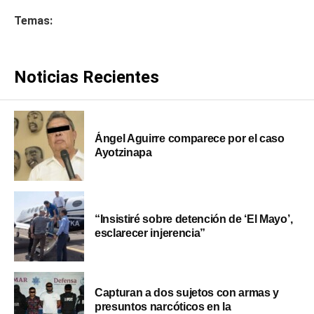
Temas:
Noticias Recientes
Ángel Aguirre comparece por el caso
Ayotzinapa
“Insistiré sobre detención de ‘El Mayo’,
esclarecer injerencia”
Capturan a dos sujetos con armas y
presuntos narcóticos en la