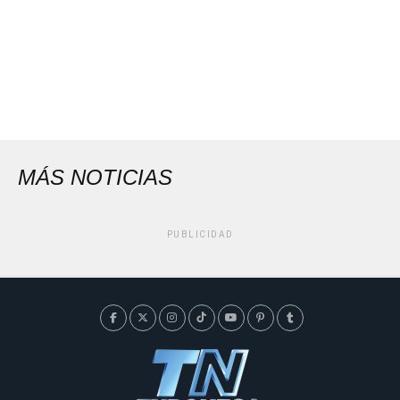
MÁS NOTICIAS
PUBLICIDAD