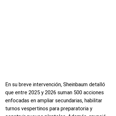
En su breve intervención, Sheinbaum detalló
que entre 2025 y 2026 suman 500 acciones
enfocadas en ampliar secundarias, habilitar
turnos vespertinos para preparatoria y