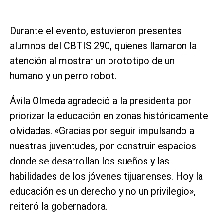
Durante el evento, estuvieron presentes
alumnos del CBTIS 290, quienes llamaron la
atención al mostrar un prototipo de un
humano y un perro robot.
Ávila Olmeda agradeció a la presidenta por
priorizar la educación en zonas históricamente
olvidadas. «Gracias por seguir impulsando a
nuestras juventudes, por construir espacios
donde se desarrollan los sueños y las
habilidades de los jóvenes tijuanenses. Hoy la
educación es un derecho y no un privilegio»,
reiteró la gobernadora.