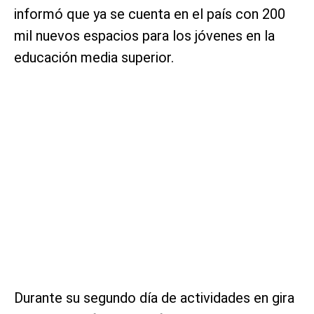
informó que ya se cuenta en el país con 200
mil nuevos espacios para los jóvenes en la
educación media superior.
Durante su segundo día de actividades en gira