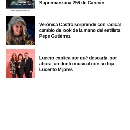
Supermanzana 256 de Cancún
Verónica Castro sorprende con radical
cambio de look de la mano del estilista
Pepe Gutiérrez
Lucero explica por qué descarta, por
ahora, un dueto musical con su hija
Lucerito Mijares