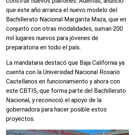
construir nuevos planteles. Además, anunció
que este año arranca el nuevo modelo del
Bachillerato Nacional Margarita Maza, que en
conjunto con otras modalidades, suman 200
mil lugares nuevos para jóvenes de
preparatoria en todo el país.
La mandataria destacó que Baja California ya
cuenta con la Universidad Nacional Rosario
Castellanos en funcionamiento y ahora con
este CBTIS, que forma parte del Bachillerato
Nacional, y reconoció el apoyo de la
gobernadora para hacer posible estos
proyectos.