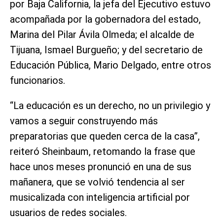
por Baja California, la jefa del Ejecutivo estuvo
acompañada por la gobernadora del estado,
Marina del Pilar Ávila Olmeda; el alcalde de
Tijuana, Ismael Burgueño; y del secretario de
Educación Pública, Mario Delgado, entre otros
funcionarios.
“La educación es un derecho, no un privilegio y
vamos a seguir construyendo más
preparatorias que queden cerca de la casa”,
reiteró Sheinbaum, retomando la frase que
hace unos meses pronunció en una de sus
mañanera, que se volvió tendencia al ser
musicalizada con inteligencia artificial por
usuarios de redes sociales.