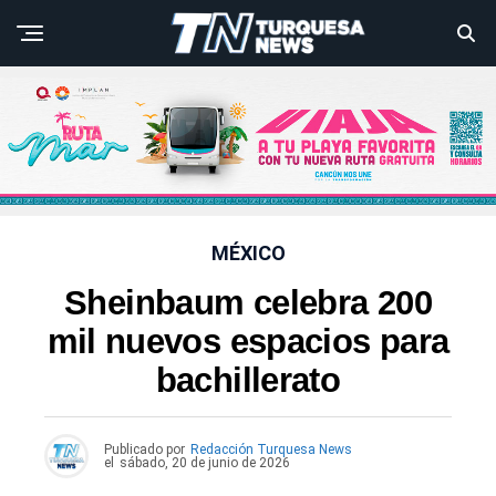
MÉXICO
Sheinbaum celebra 200
mil nuevos espacios para
bachillerato
Publicado por
Redacción Turquesa News
el
sábado, 20 de junio de 2026