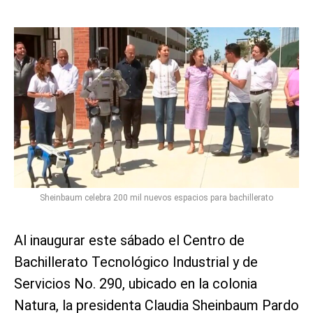
Sheinbaum celebra 200 mil nuevos espacios para bachillerato
Al inaugurar este sábado el Centro de
Bachillerato Tecnológico Industrial y de
Servicios No. 290, ubicado en la colonia
Natura, la presidenta Claudia Sheinbaum Pardo