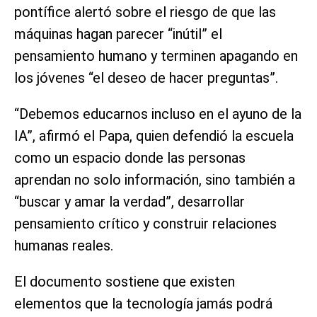
pontífice alertó sobre el riesgo de que las
máquinas hagan parecer “inútil” el
pensamiento humano y terminen apagando en
los jóvenes “el deseo de hacer preguntas”.
“Debemos educarnos incluso en el ayuno de la
IA”, afirmó el Papa, quien defendió la escuela
como un espacio donde las personas
aprendan no solo información, sino también a
“buscar y amar la verdad”, desarrollar
pensamiento crítico y construir relaciones
humanas reales.
El documento sostiene que existen
elementos que la tecnología jamás podrá