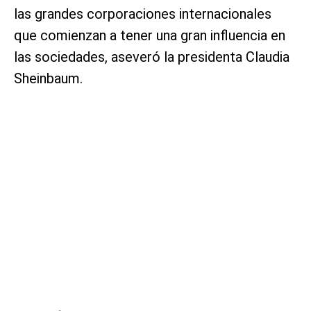
las grandes corporaciones internacionales
que comienzan a tener una gran influencia en
las sociedades, aseveró la presidenta Claudia
Sheinbaum.