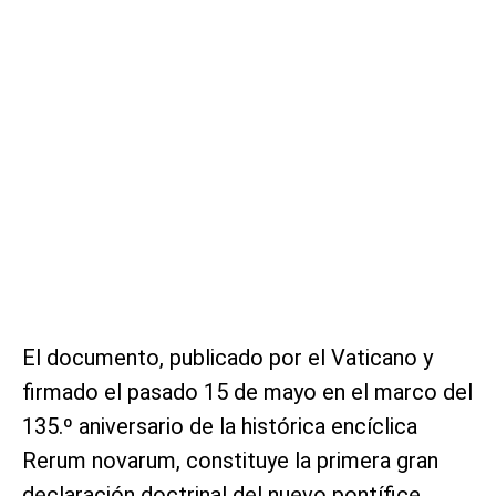
El documento, publicado por el Vaticano y
firmado el pasado 15 de mayo en el marco del
135.º aniversario de la histórica encíclica
Rerum novarum, constituye la primera gran
declaración doctrinal del nuevo pontífice