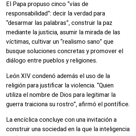
El Papa propuso cinco “vías de
responsabilidad”: decir la verdad para
“desarmar las palabras”, construir la paz
mediante la justicia, asumir la mirada de las
víctimas, cultivar un “realismo sano” que
busque soluciones concretas y promover el
diálogo entre pueblos y religiones.
León XIV condenó además el uso de la
religión para justificar la violencia. “Quien
utiliza el nombre de Dios para legitimar la
guerra traiciona su rostro”, afirmó el pontífice.
La encíclica concluye con una invitación a
construir una sociedad en la que la inteligencia