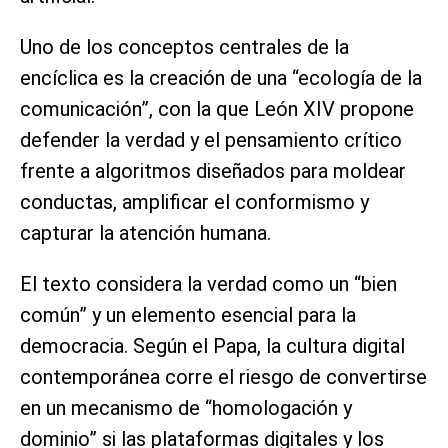
Uno de los conceptos centrales de la
encíclica es la creación de una “ecología de la
comunicación”, con la que León XIV propone
defender la verdad y el pensamiento crítico
frente a algoritmos diseñados para moldear
conductas, amplificar el conformismo y
capturar la atención humana.
El texto considera la verdad como un “bien
común” y un elemento esencial para la
democracia. Según el Papa, la cultura digital
contemporánea corre el riesgo de convertirse
en un mecanismo de “homologación y
dominio” si las plataformas digitales y los