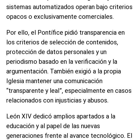
sistemas automatizados operan bajo criterios
opacos o exclusivamente comerciales.
Por ello, el Pontífice pidió transparencia en
los criterios de selección de contenidos,
protección de datos personales y un
periodismo basado en la verificación y la
argumentación. También exigió a la propia
Iglesia mantener una comunicación
“transparente y leal”, especialmente en casos
relacionados con injusticias y abusos.
León XIV dedicó amplios apartados a la
educación y al papel de las nuevas
generaciones frente al avance tecnológico. El