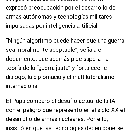
expresó preocupación por el desarrollo de
armas autónomas y tecnologías militares
impulsadas por inteligencia artificial.
“Ningún algoritmo puede hacer que una guerra
sea moralmente aceptable”, señala el
documento, que además pide superar la
teoría de la “guerra justa” y fortalecer el
diálogo, la diplomacia y el multilateralismo
internacional.
El Papa comparó el desafío actual de la IA
con el peligro que representó en el siglo XX el
desarrollo de armas nucleares. Por ello,
insistió en que las tecnologías deben ponerse