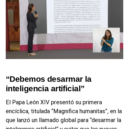
“Debemos desarmar la
inteligencia artificial”
El Papa León XIV presentó su primera
encíclica, titulada “Magnifica humanitas”, en la
que lanzó un llamado global para “desarmar la
inteligencia artificial” y evitar que las nuevas