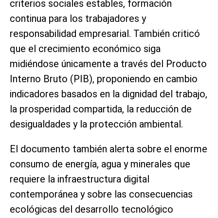
criterios sociales estables, formación
continua para los trabajadores y
responsabilidad empresarial. También criticó
que el crecimiento económico siga
midiéndose únicamente a través del Producto
Interno Bruto (PIB), proponiendo en cambio
indicadores basados en la dignidad del trabajo,
la prosperidad compartida, la reducción de
desigualdades y la protección ambiental.
El documento también alerta sobre el enorme
consumo de energía, agua y minerales que
requiere la infraestructura digital
contemporánea y sobre las consecuencias
ecológicas del desarrollo tecnológico