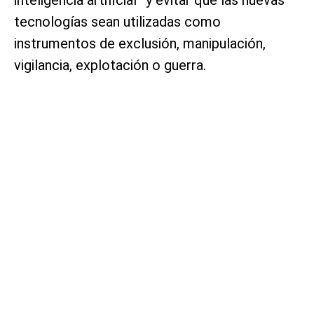
tecnologías sean utilizadas como
instrumentos de exclusión, manipulación,
vigilancia, explotación o guerra.