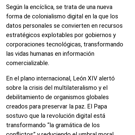
Según la encíclica, se trata de una nueva
forma de colonialismo digital en la que los
datos personales se convierten en recursos
estratégicos explotables por gobiernos y
corporaciones tecnológicas, transformando
las vidas humanas en información
comercializable.
En el plano internacional, León XIV alertó
sobre la crisis del multilateralismo y el
debilitamiento de organismos globales
creados para preservar la paz. El Papa
sostuvo que la revolución digital está
transformando “la gramática de los
conflictos” y reduciendo el umbral moral