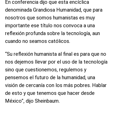
En conferencia dijo que esta encíclica
denominada Grandiosa Humanidad, que para
nosotros que somos humanistas es muy
importante ese título nos convoca a una
reflexión profunda sobre la tecnología, aun
cuando no seamos católicos.
“Su reflexión humanista al final es para que no
nos dejemos llevar por el uso de la tecnología
sino que cuestionemos, regulemos y
pensemos el futuro de la humanidad, una
visión de cercanía con los más pobres. Hablar
de esto y que tenemos que hacer desde
México”, dijo Sheinbaum.