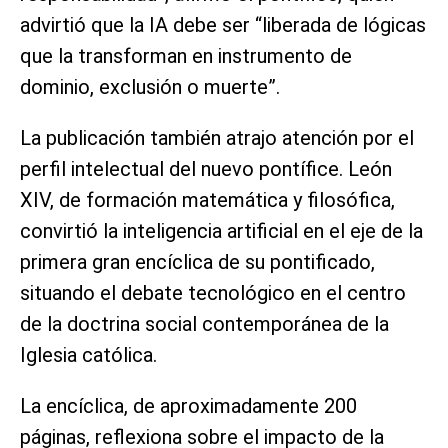
advirtió que la IA debe ser “liberada de lógicas
que la transforman en instrumento de
dominio, exclusión o muerte”.
La publicación también atrajo atención por el
perfil intelectual del nuevo pontífice. León
XIV, de formación matemática y filosófica,
convirtió la inteligencia artificial en el eje de la
primera gran encíclica de su pontificado,
situando el debate tecnológico en el centro
de la doctrina social contemporánea de la
Iglesia católica.
La encíclica, de aproximadamente 200
páginas, reflexiona sobre el impacto de la