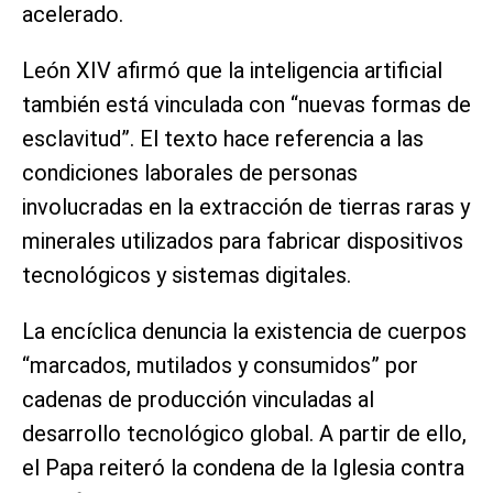
acelerado.
León XIV afirmó que la inteligencia artificial
también está vinculada con “nuevas formas de
esclavitud”. El texto hace referencia a las
condiciones laborales de personas
involucradas en la extracción de tierras raras y
minerales utilizados para fabricar dispositivos
tecnológicos y sistemas digitales.
La encíclica denuncia la existencia de cuerpos
“marcados, mutilados y consumidos” por
cadenas de producción vinculadas al
desarrollo tecnológico global. A partir de ello,
el Papa reiteró la condena de la Iglesia contra