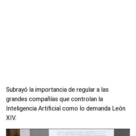
Subrayó la importancia de regular a las
grandes compañías que controlan la
Inteligencia Artificial como lo demanda León
XIV.