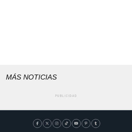
MÁS NOTICIAS
PUBLICIDAD