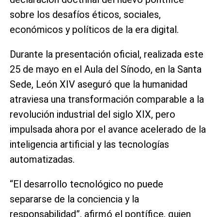
sobre los desafíos éticos, sociales,
económicos y políticos de la era digital.
Durante la presentación oficial, realizada este
25 de mayo en el Aula del Sínodo, en la Santa
Sede, León XIV aseguró que la humanidad
atraviesa una transformación comparable a la
revolución industrial del siglo XIX, pero
impulsada ahora por el avance acelerado de la
inteligencia artificial y las tecnologías
automatizadas.
“El desarrollo tecnológico no puede
separarse de la conciencia y la
responsabilidad”, afirmó el pontífice, quien