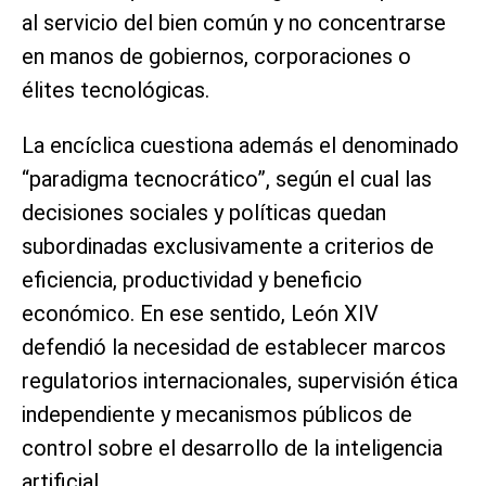
al servicio del bien común y no concentrarse
en manos de gobiernos, corporaciones o
élites tecnológicas.
La encíclica cuestiona además el denominado
“paradigma tecnocrático”, según el cual las
decisiones sociales y políticas quedan
subordinadas exclusivamente a criterios de
eficiencia, productividad y beneficio
económico. En ese sentido, León XIV
defendió la necesidad de establecer marcos
regulatorios internacionales, supervisión ética
independiente y mecanismos públicos de
control sobre el desarrollo de la inteligencia
artificial.