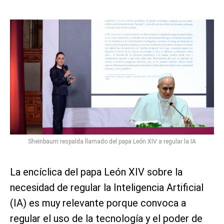
Sheinbaum respalda llamado del papa León XIV a regular la IA
La encíclica del papa León XIV sobre la
necesidad de regular la Inteligencia Artificial
(IA) es muy relevante porque convoca a
regular el uso de la tecnología y el poder de