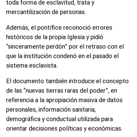
toda forma de esclavitud, trata y
mercantilización de personas.
Además, el pontífice reconoció errores
históricos de la propia Iglesia y pidió
“sinceramente perdón” por el retraso con el
que la institución condenó en el pasado el
sistema esclavista.
El documento también introduce el concepto
de las “nuevas tierras raras del poder”, en
referencia a la apropiación masiva de datos
personales, información sanitaria,
demográfica y conductual utilizada para
orientar decisiones políticas y económicas.