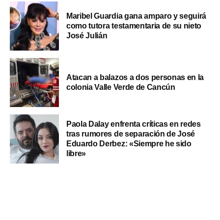
Maribel Guardia gana amparo y seguirá
como tutora testamentaria de su nieto
José Julián
Atacan a balazos a dos personas en la
colonia Valle Verde de Cancún
Paola Dalay enfrenta críticas en redes
tras rumores de separación de José
Eduardo Derbez: «Siempre he sido
libre»