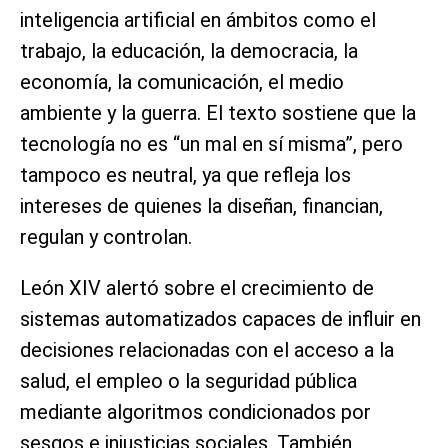
inteligencia artificial en ámbitos como el
trabajo, la educación, la democracia, la
economía, la comunicación, el medio
ambiente y la guerra. El texto sostiene que la
tecnología no es “un mal en sí misma”, pero
tampoco es neutral, ya que refleja los
intereses de quienes la diseñan, financian,
regulan y controlan.
León XIV alertó sobre el crecimiento de
sistemas automatizados capaces de influir en
decisiones relacionadas con el acceso a la
salud, el empleo o la seguridad pública
mediante algoritmos condicionados por
sesgos e injusticias sociales. También