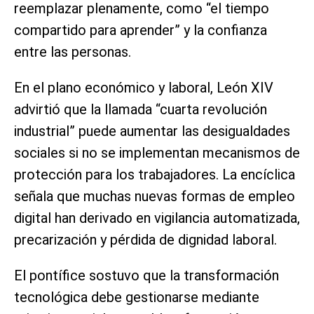
reemplazar plenamente, como “el tiempo
compartido para aprender” y la confianza
entre las personas.
En el plano económico y laboral, León XIV
advirtió que la llamada “cuarta revolución
industrial” puede aumentar las desigualdades
sociales si no se implementan mecanismos de
protección para los trabajadores. La encíclica
señala que muchas nuevas formas de empleo
digital han derivado en vigilancia automatizada,
precarización y pérdida de dignidad laboral.
El pontífice sostuvo que la transformación
tecnológica debe gestionarse mediante