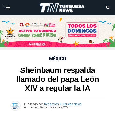
MÉXICO
Sheinbaum respalda
llamado del papa León
XIV a regular la IA
Publicado por
Redacción Turquesa News
el
martes, 26 de mayo de 2026