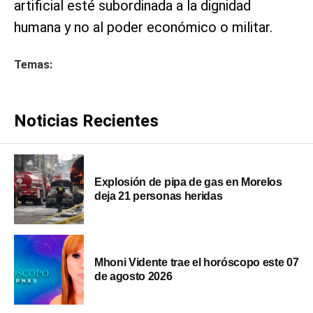
artificial esté subordinada a la dignidad
humana y no al poder económico o militar.
Temas:
Noticias Recientes
Explosión de pipa de gas en Morelos
deja 21 personas heridas
Mhoni Vidente trae el horóscopo este 07
de agosto 2026