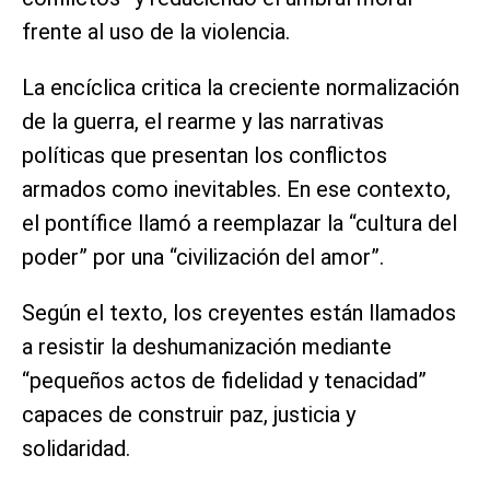
frente al uso de la violencia.
La encíclica critica la creciente normalización
de la guerra, el rearme y las narrativas
políticas que presentan los conflictos
armados como inevitables. En ese contexto,
el pontífice llamó a reemplazar la “cultura del
poder” por una “civilización del amor”.
Según el texto, los creyentes están llamados
a resistir la deshumanización mediante
“pequeños actos de fidelidad y tenacidad”
capaces de construir paz, justicia y
solidaridad.