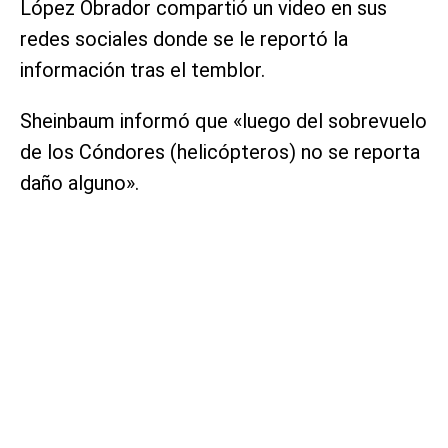
López Obrador compartió un video en sus
redes sociales donde se le reportó la
información tras el temblor.
Sheinbaum informó que «luego del sobrevuelo
de los Cóndores (helicópteros) no se reporta
daño alguno».