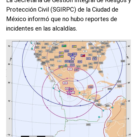
Protección Civil (SGIRPC) de la Ciudad de
México informó que no hubo reportes de
incidentes en las alcaldías.