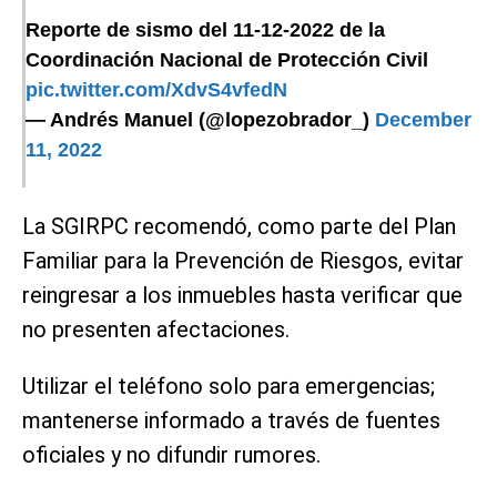
Reporte de sismo del 11-12-2022 de la
Coordinación Nacional de Protección Civil
pic.twitter.com/XdvS4vfedN
— Andrés Manuel (@lopezobrador_)
December
11, 2022
La SGIRPC recomendó, como parte del Plan
Familiar para la Prevención de Riesgos, evitar
reingresar a los inmuebles hasta verificar que
no presenten afectaciones.
Utilizar el teléfono solo para emergencias;
mantenerse informado a través de fuentes
oficiales y no difundir rumores.