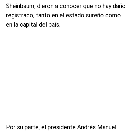
Sheinbaum, dieron a conocer que no hay daño
registrado, tanto en el estado sureño como
en la capital del país.
Por su parte, el presidente Andrés Manuel