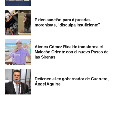
Piden sanción para diputadas
morenistas, “disculpa insuficiente”
Atenea Gómez Ricalde transforma el
Malecón Oriente con el nuevo Paseo de
las Sirenas
Detienen al ex gobernador de Guerrero,
Ángel Aguirre