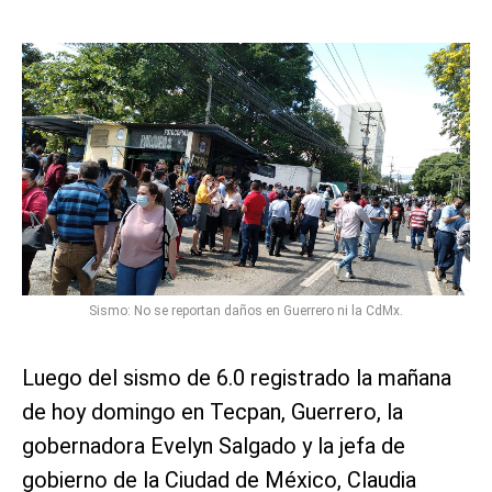
Sismo: No se reportan daños en Guerrero ni la CdMx.
Luego del sismo de 6.0 registrado la mañana
de hoy domingo en Tecpan, Guerrero, la
gobernadora Evelyn Salgado y la jefa de
gobierno de la Ciudad de México, Claudia