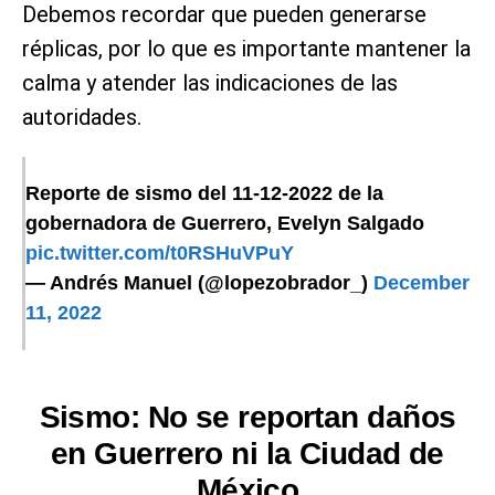
Debemos recordar que pueden generarse
réplicas, por lo que es importante mantener la
calma y atender las indicaciones de las
autoridades.
Reporte de sismo del 11-12-2022 de la
gobernadora de Guerrero, Evelyn Salgado
pic.twitter.com/t0RSHuVPuY
— Andrés Manuel (@lopezobrador_)
December
11, 2022
Sismo: No se reportan daños
en Guerrero ni la Ciudad de
México