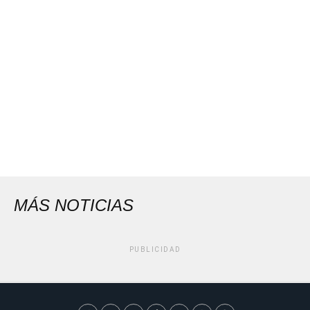
MÁS NOTICIAS
PUBLICIDAD