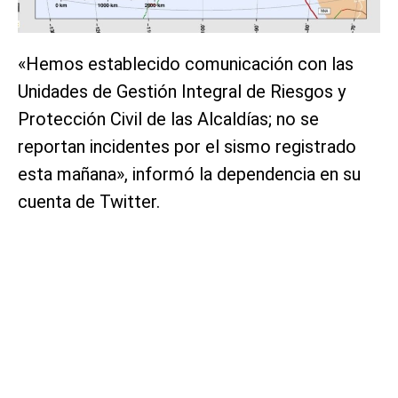
«Hemos establecido comunicación con las
Unidades de Gestión Integral de Riesgos y
Protección Civil de las Alcaldías; no se
reportan incidentes por el sismo registrado
esta mañana», informó la dependencia en su
cuenta de Twitter.