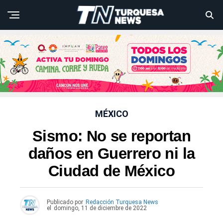
MÉXICO
Sismo: No se reportan
daños en Guerrero ni la
Ciudad de México
Publicado por
Redacción Turquesa News
el
domingo, 11 de diciembre de 2022