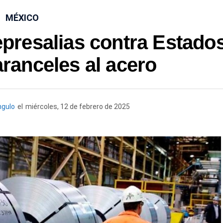
MÉXICO
presalias contra Estado
ranceles al acero
gulo
el
miércoles, 12 de febrero de 2025