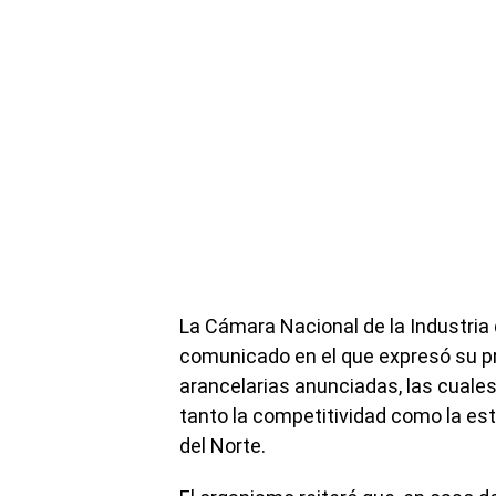
La Cámara Nacional de la Industria 
comunicado en el que expresó su p
arancelarias anunciadas, las cuales,
tanto la competitividad como la es
del Norte.