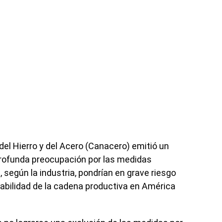
del Hierro y del Acero (Canacero) emitió un
rofunda preocupación por las medidas
 según la industria, pondrían en grave riesgo
tabilidad de la cadena productiva en América