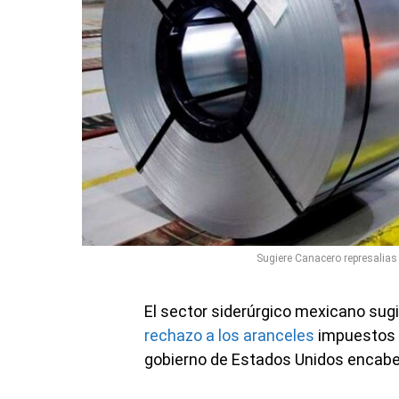
Sugiere Canacero represalias
El sector siderúrgico mexicano sugi
rechazo a los aranceles
impuestos a
gobierno de Estados Unidos encabe