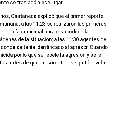
nte se trasladó a ese lugar.
echos, Castañeda explicó que el primer reporte
 mañana; a las 11:23 se realizaron las primeras
a policía municipal para responder a la
mágenes de la situación; a las 11:30 agentes de
r donde se tenía identificado al agresor. Cuando
icida por lo que se repele la agresión y se le
tos antes de quedar sometido se quitó la vida.