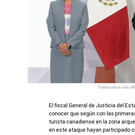
Tirador actuó solo; inf
El fiscal General de Justicia del Es
conocer que según con las primeras
turista canadiense en la zona arque
en este ataque hayan participado o