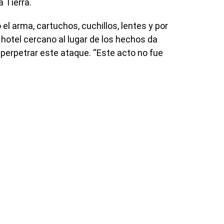
a Tierra.
el arma, cartuchos, cuchillos, lentes y por
hotel cercano al lugar de los hechos da
perpetrar este ataque. “Este acto no fue