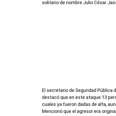
solitario de nombre Julio César Ja
El secretario de Seguridad Pública 
destacó que en este ataque 13 pers
cuales ya fueron dadas de alta, aun
Mencionó que el agresor era originar