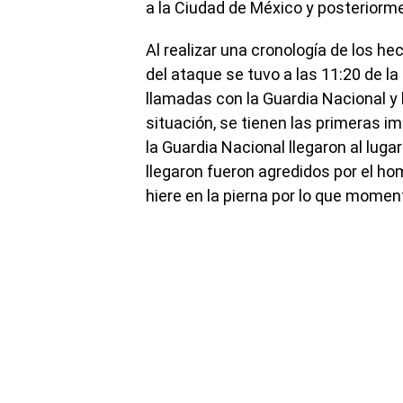
a la Ciudad de México y posteriorme
Al realizar una cronología de los h
del ataque se tuvo a las 11:20 de la
llamadas con la Guardia Nacional y l
situación, se tienen las primeras i
la Guardia Nacional llegaron al luga
llegaron fueron agredidos por el hom
hiere en la pierna por lo que momen