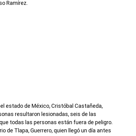
sso Ramírez.
del estado de México, Cristóbal Castañeda,
onas resultaron lesionadas, seis de las
que todas las personas están fuera de peligro.
io de Tlapa, Guerrero, quien llegó un día antes