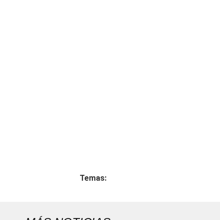
Temas: