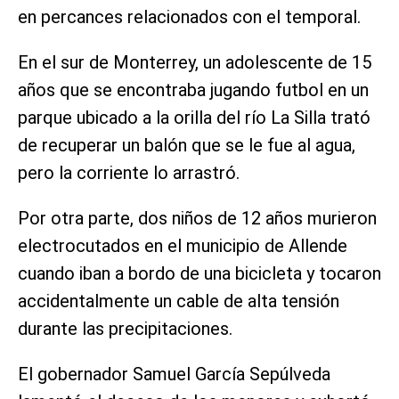
en percances relacionados con el temporal.
En el sur de Monterrey, un adolescente de 15
años que se encontraba jugando futbol en un
parque ubicado a la orilla del río La Silla trató
de recuperar un balón que se le fue al agua,
pero la corriente lo arrastró.
Por otra parte, dos niños de 12 años murieron
electrocutados en el municipio de Allende
cuando iban a bordo de una bicicleta y tocaron
accidentalmente un cable de alta tensión
durante las precipitaciones.
El gobernador Samuel García Sepúlveda