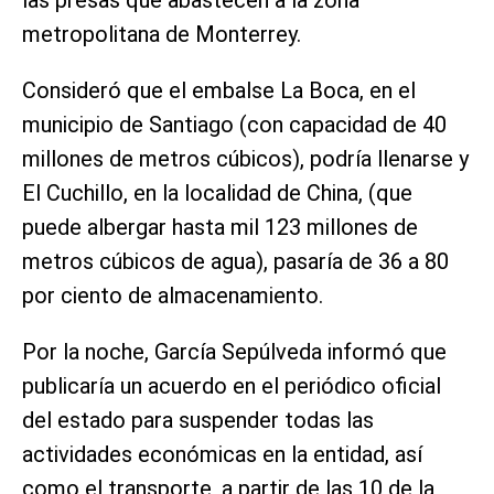
las presas que abastecen a la zona
metropolitana de Monterrey.
Consideró que el embalse La Boca, en el
municipio de Santiago (con capacidad de 40
millones de metros cúbicos), podría llenarse y
El Cuchillo, en la localidad de China, (que
puede albergar hasta mil 123 millones de
metros cúbicos de agua), pasaría de 36 a 80
por ciento de almacenamiento.
Por la noche, García Sepúlveda informó que
publicaría un acuerdo en el periódico oficial
del estado para suspender todas las
actividades económicas en la entidad, así
como el transporte, a partir de las 10 de la