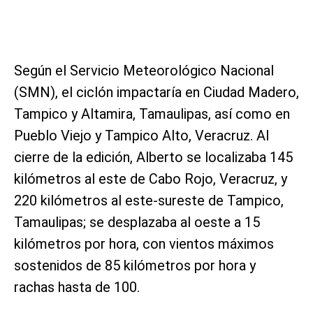
Según el Servicio Meteorológico Nacional
(SMN), el ciclón impactaría en Ciudad Madero,
Tampico y Altamira, Tamaulipas, así como en
Pueblo Viejo y Tampico Alto, Veracruz. Al
cierre de la edición, Alberto se localizaba 145
kilómetros al este de Cabo Rojo, Veracruz, y
220 kilómetros al este-sureste de Tampico,
Tamaulipas; se desplazaba al oeste a 15
kilómetros por hora, con vientos máximos
sostenidos de 85 kilómetros por hora y
rachas hasta de 100.