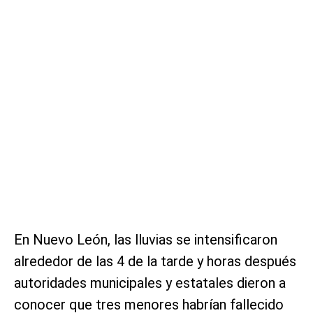
En Nuevo León, las lluvias se intensificaron
alrededor de las 4 de la tarde y horas después
autoridades municipales y estatales dieron a
conocer que tres menores habrían fallecido