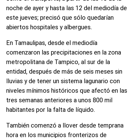
noche de ayer y hasta las 12 del mediodía de
este jueves; precisó que sólo quedarían
abiertos hospitales y albergues.
En Tamaulipas, desde el mediodía
comenzaron las precipitaciones en la zona
metropolitana de Tampico, al sur de la
entidad, después de más de seis meses sin
lluvias y de tener un sistema lagunario con
niveles mínimos históricos que afectó en las
tres semanas anteriores a unos 800 mil
habitantes por la falta de líquido.
También comenzó a llover desde temprana
hora en los municipios fronterizos de