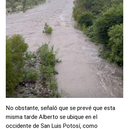
No obstante, señaló que se prevé que esta
misma tarde Alberto se ubique en el
occidente de San Luis Potosí, como