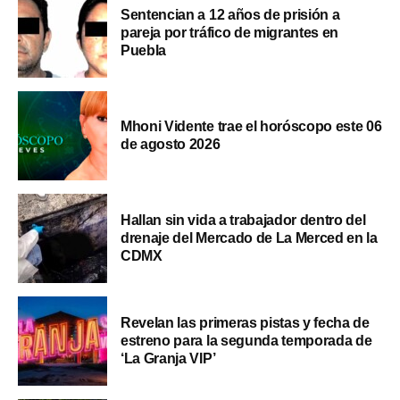
Sentencian a 12 años de prisión a
pareja por tráfico de migrantes en
Puebla
Mhoni Vidente trae el horóscopo este 06
de agosto 2026
Hallan sin vida a trabajador dentro del
drenaje del Mercado de La Merced en la
CDMX
Revelan las primeras pistas y fecha de
estreno para la segunda temporada de
‘La Granja VIP’