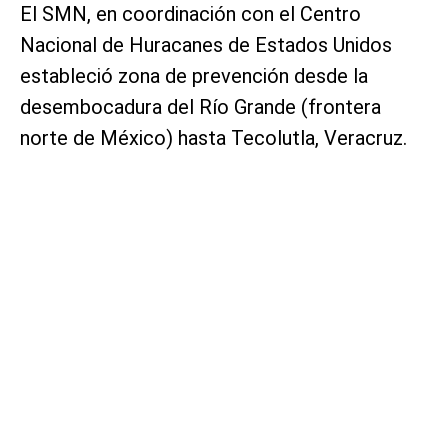
El SMN, en coordinación con el Centro
Nacional de Huracanes de Estados Unidos
estableció zona de prevención desde la
desembocadura del Río Grande (frontera
norte de México) hasta Tecolutla, Veracruz.