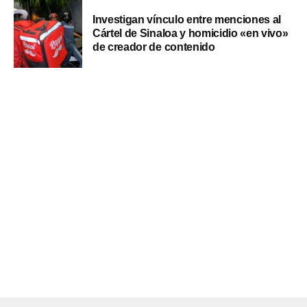
Investigan vínculo entre menciones al
Cártel de Sinaloa y homicidio «en vivo»
de creador de contenido