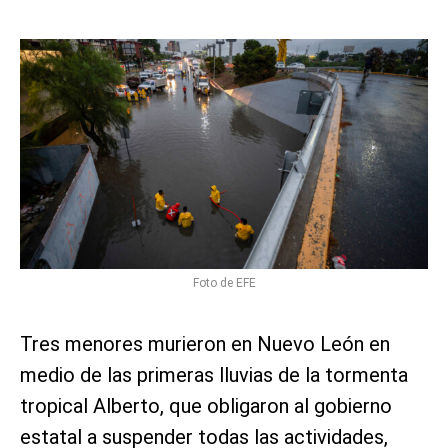
Foto de EFE
Tres menores murieron en Nuevo León en
medio de las primeras lluvias de la tormenta
tropical Alberto, que obligaron al gobierno
estatal a suspender todas las actividades,