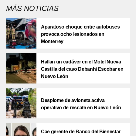
MÁS NOTICIAS
Aparatoso choque entre autobuses
provoca ocho lesionados en
Monterrey
Hallan un cadáver en el Motel Nueva
Castilla del caso Debanhi Escobar en
Nuevo León
Desplome de avioneta activa
operativo de rescate en Nuevo León
Cae gerente de Banco del Bienestar