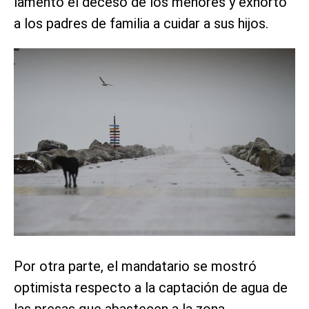
lamentó el deceso de los menores y exhortó
a los padres de familia a cuidar a sus hijos.
Por otra parte, el mandatario se mostró
optimista respecto a la captación de agua de