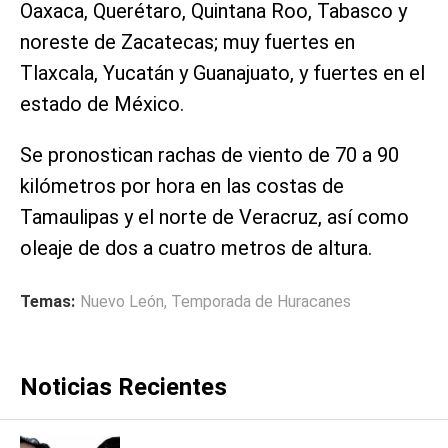
Oaxaca, Querétaro, Quintana Roo, Tabasco y
noreste de Zacatecas; muy fuertes en
Tlaxcala, Yucatán y Guanajuato, y fuertes en el
estado de México.
Se pronostican rachas de viento de 70 a 90
kilómetros por hora en las costas de
Tamaulipas y el norte de Veracruz, así como
oleaje de dos a cuatro metros de altura.
Temas:
Nuevo León
,
Temporada de Huracanes
Noticias Recientes