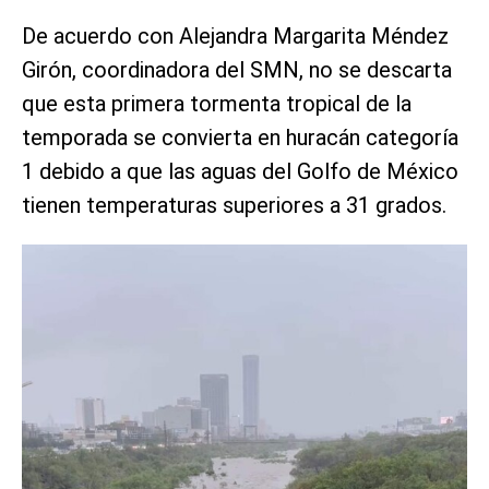
De acuerdo con Alejandra Margarita Méndez
Girón, coordinadora del SMN, no se descarta
que esta primera tormenta tropical de la
temporada se convierta en huracán categoría
1 debido a que las aguas del Golfo de México
tienen temperaturas superiores a 31 grados.