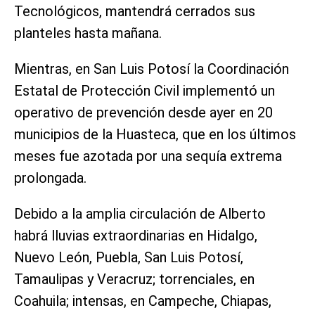
Tecnológicos, mantendrá cerrados sus
planteles hasta mañana.
Mientras, en San Luis Potosí la Coordinación
Estatal de Protección Civil implementó un
operativo de prevención desde ayer en 20
municipios de la Huasteca, que en los últimos
meses fue azotada por una sequía extrema
prolongada.
Debido a la amplia circulación de Alberto
habrá lluvias extraordinarias en Hidalgo,
Nuevo León, Puebla, San Luis Potosí,
Tamaulipas y Veracruz; torrenciales, en
Coahuila; intensas, en Campeche, Chiapas,