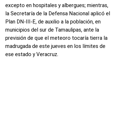
excepto en hospitales y albergues; mientras,
la Secretaría de la Defensa Nacional aplicó el
Plan DN-III-E, de auxilio a la población, en
municipios del sur de Tamaulipas, ante la
previsión de que el meteoro tocaría tierra la
madrugada de este jueves en los límites de
ese estado y Veracruz.