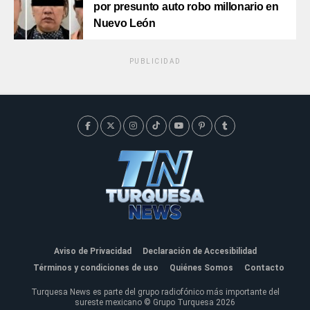
por presunto auto robo millonario en
Nuevo León
PUBLICIDAD
Aviso de Privacidad
Declaración de Accesibilidad
Términos y condiciones de uso
Quiénes Somos
Contacto
Turquesa News es parte del grupo radiofónico más importante del
sureste mexicano © Grupo Turquesa 2026