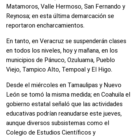
Matamoros, Valle Hermoso, San Fernando y
Reynosa; en esta última demarcación se
reportaron encharcamientos.
En tanto, en Veracruz se suspenderán clases
en todos los niveles, hoy y mañana, en los
municipios de Pánuco, Ozuluama, Pueblo
Viejo, Tampico Alto, Tempoal y El Higo.
Desde el miércoles en Tamaulipas y Nuevo
León se tomó la misma medida; en Coahuila el
gobierno estatal señaló que las actividades
educativas podrían reanudarse este jueves,
aunque diversos subsistemas como el
Colegio de Estudios Científicos y