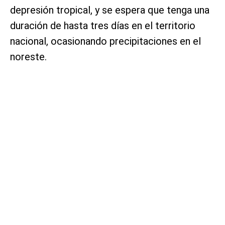
depresión tropical, y se espera que tenga una
duración de hasta tres días en el territorio
nacional, ocasionando precipitaciones en el
noreste.