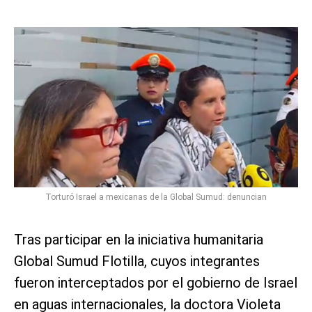
Torturó Israel a mexicanas de la Global Sumud: denuncian
Tras participar en la iniciativa humanitaria
Global Sumud Flotilla, cuyos integrantes
fueron interceptados por el gobierno de Israel
en aguas internacionales, la doctora Violeta