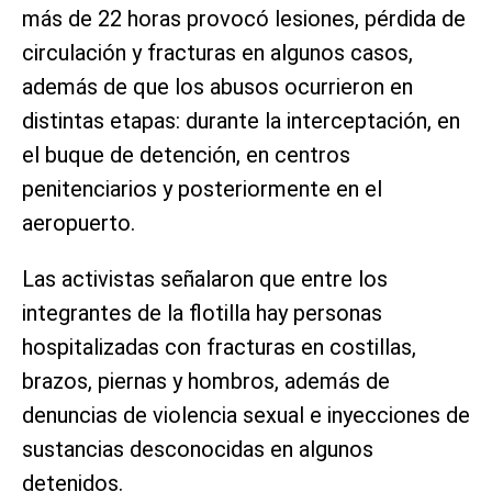
más de 22 horas provocó lesiones, pérdida de
circulación y fracturas en algunos casos,
además de que los abusos ocurrieron en
distintas etapas: durante la interceptación, en
el buque de detención, en centros
penitenciarios y posteriormente en el
aeropuerto.
Las activistas señalaron que entre los
integrantes de la flotilla hay personas
hospitalizadas con fracturas en costillas,
brazos, piernas y hombros, además de
denuncias de violencia sexual e inyecciones de
sustancias desconocidas en algunos
detenidos.