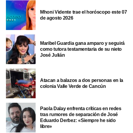
Mhoni Vidente trae el horóscopo este 07
de agosto 2026
Maribel Guardia gana amparo y seguirá
como tutora testamentaria de su nieto
José Julián
Atacan a balazos a dos personas en la
colonia Valle Verde de Cancún
Paola Dalay enfrenta críticas en redes
tras rumores de separación de José
Eduardo Derbez: «Siempre he sido
libre»