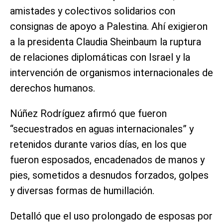
amistades y colectivos solidarios con
consignas de apoyo a Palestina. Ahí exigieron
a la presidenta Claudia Sheinbaum la ruptura
de relaciones diplomáticas con Israel y la
intervención de organismos internacionales de
derechos humanos.
Núñez Rodríguez afirmó que fueron
“secuestrados en aguas internacionales” y
retenidos durante varios días, en los que
fueron esposados, encadenados de manos y
pies, sometidos a desnudos forzados, golpes
y diversas formas de humillación.
Detalló que el uso prolongado de esposas por