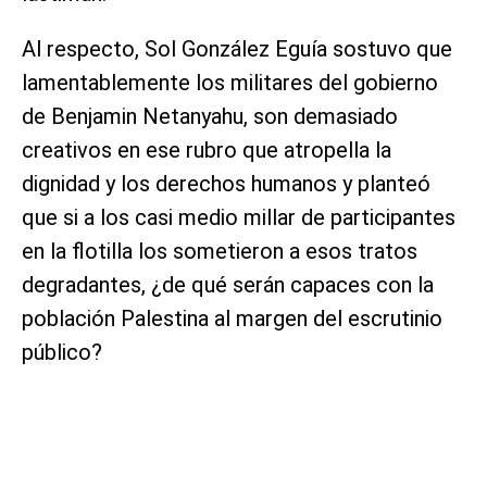
Al respecto, Sol González Eguía sostuvo que
lamentablemente los militares del gobierno
de Benjamin Netanyahu, son demasiado
creativos en ese rubro que atropella la
dignidad y los derechos humanos y planteó
que si a los casi medio millar de participantes
en la flotilla los sometieron a esos tratos
degradantes, ¿de qué serán capaces con la
población Palestina al margen del escrutinio
público?