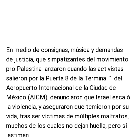
En medio de consignas, música y demandas
de justicia, que simpatizantes del movimiento
pro Palestina lanzaron cuando las activistas
salieron por la Puerta 8 de la Terminal 1 del
Aeropuerto Internacional de la Ciudad de
México (AICM), denunciaron que Israel escaló
la violencia, y aseguraron que temieron por su
vida, tras ser víctimas de múltiples maltratos,
muchos de los cuales no dejan huella, pero sí
lastiman.