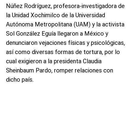
Núñez Rodríguez, profesora-investigadora de
la Unidad Xochimilco de la Universidad
Autónoma Metropolitana (UAM) y la activista
Sol González Eguía llegaron a México y
denunciaron vejaciones físicas y psicológicas,
así como diversas formas de tortura, por lo
cual exigieron a la presidenta Claudia
Sheinbaum Pardo, romper relaciones con
dicho país.