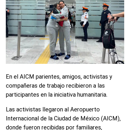
En el AICM parientes, amigos, activistas y
compañeras de trabajo recibieron a las
participantes en la iniciativa humanitaria.
Las activistas llegaron al Aeropuerto
Internacional de la Ciudad de México (AICM),
donde fueron recibidas por familiares,