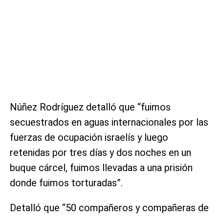
Núñez Rodríguez detalló que “fuimos
secuestrados en aguas internacionales por las
fuerzas de ocupación israelís y luego
retenidas por tres días y dos noches en un
buque cárcel, fuimos llevadas a una prisión
donde fuimos torturadas”.
Detalló que “50 compañeros y compañeras de