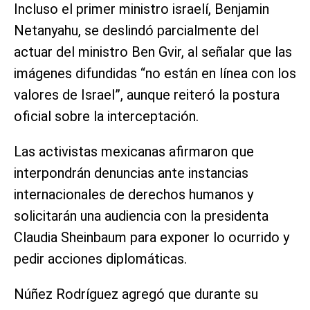
Incluso el primer ministro israelí, Benjamin
Netanyahu, se deslindó parcialmente del
actuar del ministro Ben Gvir, al señalar que las
imágenes difundidas “no están en línea con los
valores de Israel”, aunque reiteró la postura
oficial sobre la interceptación.
Las activistas mexicanas afirmaron que
interpondrán denuncias ante instancias
internacionales de derechos humanos y
solicitarán una audiencia con la presidenta
Claudia Sheinbaum para exponer lo ocurrido y
pedir acciones diplomáticas.
Núñez Rodríguez agregó que durante su