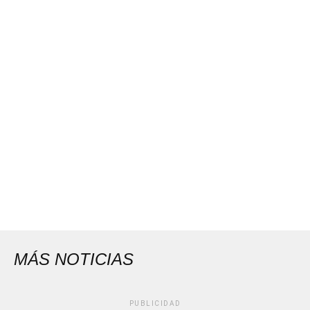
MÁS NOTICIAS
PUBLICIDAD