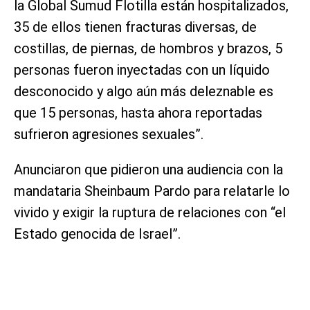
la Global Sumud Flotilla están hospitalizados,
35 de ellos tienen fracturas diversas, de
costillas, de piernas, de hombros y brazos, 5
personas fueron inyectadas con un líquido
desconocido y algo aún más deleznable es
que 15 personas, hasta ahora reportadas
sufrieron agresiones sexuales”.
Anunciaron que pidieron una audiencia con la
mandataria Sheinbaum Pardo para relatarle lo
vivido y exigir la ruptura de relaciones con “el
Estado genocida de Israel”.