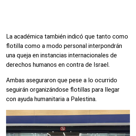
La académica también indicó que tanto como
flotilla como a modo personal interpondrán
una queja en instancias internacionales de
derechos humanos en contra de Israel.
Ambas aseguraron que pese a lo ocurrido
seguirán organizándose flotillas para llegar
con ayuda humanitaria a Palestina.