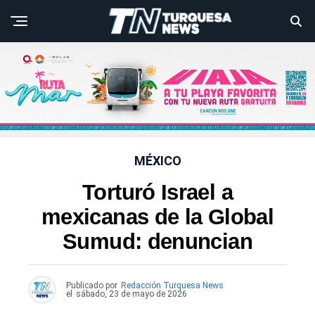
MÉXICO
Torturó Israel a
mexicanas de la Global
Sumud: denuncian
Publicado por
Redacción Turquesa News
el
sábado, 23 de mayo de 2026