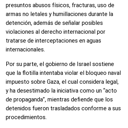
presuntos abusos físicos, fracturas, uso de
armas no letales y humillaciones durante la
detención, además de señalar posibles
violaciones al derecho internacional por
tratarse de interceptaciones en aguas
internacionales.
Por su parte, el gobierno de Israel sostiene
que la flotilla intentaba violar el bloqueo naval
impuesto sobre Gaza, el cual considera legal,
y ha desestimado la iniciativa como un “acto
de propaganda”, mientras defiende que los
detenidos fueron trasladados conforme a sus
procedimientos.