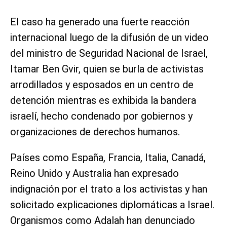
El caso ha generado una fuerte reacción
internacional luego de la difusión de un video
del ministro de Seguridad Nacional de Israel,
Itamar Ben Gvir, quien se burla de activistas
arrodillados y esposados en un centro de
detención mientras es exhibida la bandera
israelí, hecho condenado por gobiernos y
organizaciones de derechos humanos.
Países como España, Francia, Italia, Canadá,
Reino Unido y Australia han expresado
indignación por el trato a los activistas y han
solicitado explicaciones diplomáticas a Israel.
Organismos como Adalah han denunciado