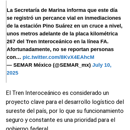
La Secretaría de Marina informa que este día
se registró un percance vial en inmediaciones
de la estación Pino Suárez en un cruce a nivel,
unos metros adelante de la placa kilométrica
267 del Tren Interoceánico en la línea FA.
Afortunadamente, no se reportan personas
con…
pic.twitter.com/8KvX4EAhcM
— SEMAR México (@SEMAR_mx)
July 10,
2025
El Tren Interoceánico es considerado un
proyecto clave para el desarrollo logístico del
sureste del país, por lo que su funcionamiento
seguro y constante es una prioridad para el
gobierno federal.