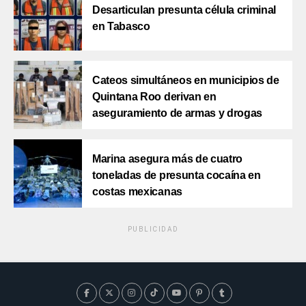
Desarticulan presunta célula criminal
en Tabasco
Cateos simultáneos en municipios de
Quintana Roo derivan en
aseguramiento de armas y drogas
Marina asegura más de cuatro
toneladas de presunta cocaína en
costas mexicanas
PUBLICIDAD