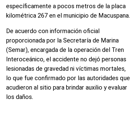
específicamente a pocos metros de la placa
kilométrica 267 en el municipio de Macuspana.
De acuerdo con información oficial
proporcionada por la Secretaría de Marina
(Semar), encargada de la operación del Tren
Interoceánico, el accidente no dejó personas
lesionadas de gravedad ni víctimas mortales,
lo que fue confirmado por las autoridades que
acudieron al sitio para brindar auxilio y evaluar
los daños.