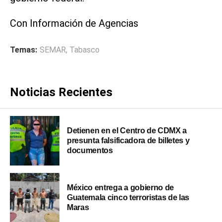
Con Información de Agencias
Temas:
SEMAR
,
Tabasco
Noticias Recientes
Detienen en el Centro de CDMX a
presunta falsificadora de billetes y
documentos
México entrega a gobierno de
Guatemala cinco terroristas de las
Maras