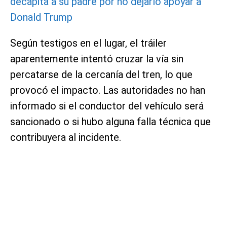
decapita a su padre por no dejarlo apoyar a
Donald Trump
Según testigos en el lugar, el tráiler
aparentemente intentó cruzar la vía sin
percatarse de la cercanía del tren, lo que
provocó el impacto. Las autoridades no han
informado si el conductor del vehículo será
sancionado o si hubo alguna falla técnica que
contribuyera al incidente.