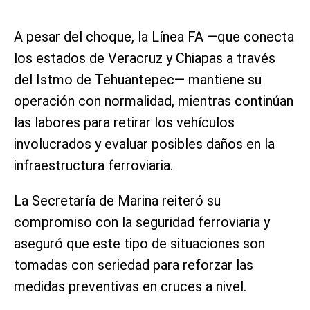
A pesar del choque, la Línea FA —que conecta
los estados de Veracruz y Chiapas a través
del Istmo de Tehuantepec— mantiene su
operación con normalidad, mientras continúan
las labores para retirar los vehículos
involucrados y evaluar posibles daños en la
infraestructura ferroviaria.
La Secretaría de Marina reiteró su
compromiso con la seguridad ferroviaria y
aseguró que este tipo de situaciones son
tomadas con seriedad para reforzar las
medidas preventivas en cruces a nivel.