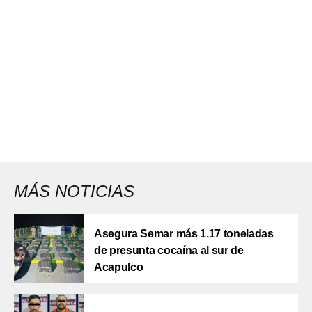
MÁS NOTICIAS
Asegura Semar más 1.17 toneladas
de presunta cocaína al sur de
Acapulco