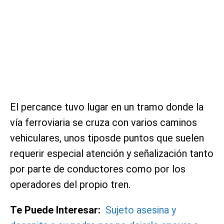
El percance tuvo lugar en un tramo donde la
vía ferroviaria se cruza con varios caminos
vehiculares, unos tiposde puntos que suelen
requerir especial atención y señalización tanto
por parte de conductores como por los
operadores del propio tren.
Te Puede Interesar:
Sujeto asesina y