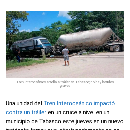
Tren interoceánico arrolla a tráiler en Tabasco; no hay heridos
graves
Una unidad del
Tren Interoceánico impactó
contra un tráiler
en un cruce a nivel en un
municipio de Tabasco este jueves en un nuevo