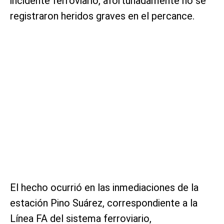
incidente ferroviario, afortunadamente no se
registraron heridos graves en el percance.
El hecho ocurrió en las inmediaciones de la
estación Pino Suárez, correspondiente a la
Línea FA del sistema ferroviario,