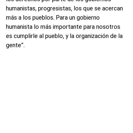
humanistas, progresistas, los que se acercan
más a los pueblos. Para un gobierno
humanista lo más importante para nosotros
es cumplirle al pueblo, y la organización de la
gente”.