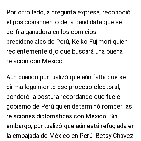
Por otro lado, a pregunta expresa, reconoció
el posicionamiento de la candidata que se
perfila ganadora en los comicios
presidenciales de Perú, Keiko Fujimori quien
recientemente dijo que buscará una buena
relación con México.
Aun cuando puntualizó que aún falta que se
dirima legalmente ese proceso electoral,
ponderó la postura recordando que fue el
gobierno de Perú quien determinó romper las
relaciones diplomáticas con México. Sin
embargo, puntualizó que aún está refugiada en
la embajada de México en Perú, Betsy Chávez