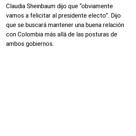
Claudia Sheinbaum dijo que “obviamente
vamos a felicitar al presidente electo”. Dijo
que se buscará mantener una buena relación
con Colombia más allá de las posturas de
ambos gobiernos.