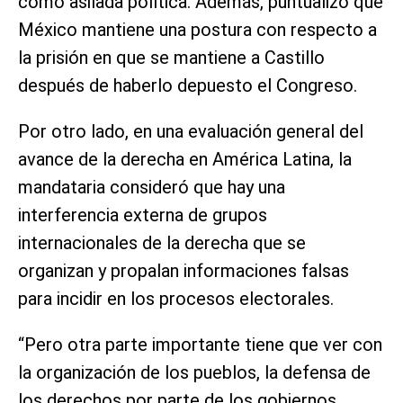
como asilada política. Además, puntualizó que
México mantiene una postura con respecto a
la prisión en que se mantiene a Castillo
después de haberlo depuesto el Congreso.
Por otro lado, en una evaluación general del
avance de la derecha en América Latina, la
mandataria consideró que hay una
interferencia externa de grupos
internacionales de la derecha que se
organizan y propalan informaciones falsas
para incidir en los procesos electorales.
“Pero otra parte importante tiene que ver con
la organización de los pueblos, la defensa de
los derechos por parte de los gobiernos