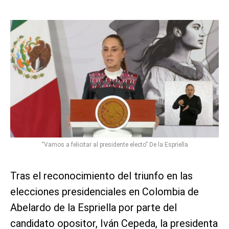
“Vamos a felicitar al presidente electo” De la Espriella
Tras el reconocimiento del triunfo en las
elecciones presidenciales en Colombia de
Abelardo de la Espriella por parte del
candidato opositor, Iván Cepeda, la presidenta