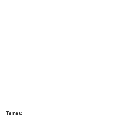
Temas: