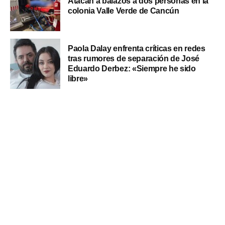
Atacan a balazos a dos personas en la
colonia Valle Verde de Cancún
Paola Dalay enfrenta críticas en redes
tras rumores de separación de José
Eduardo Derbez: «Siempre he sido
libre»