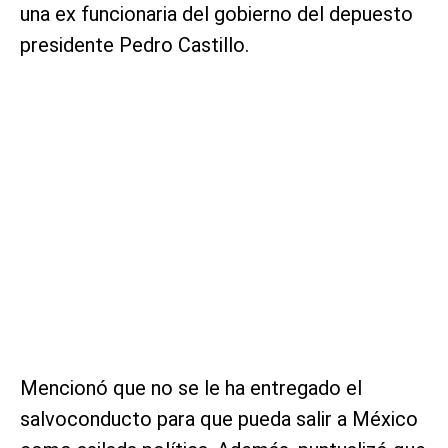
una ex funcionaria del gobierno del depuesto
presidente Pedro Castillo.
Mencionó que no se le ha entregado el
salvoconducto para que pueda salir a México