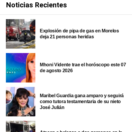
Noticias Recientes
Explosión de pipa de gas en Morelos
deja 21 personas heridas
Mhoni Vidente trae el horóscopo este 07
de agosto 2026
Maribel Guardia gana amparo y seguirá
como tutora testamentaria de su nieto
José Julián