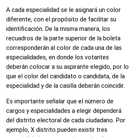
A cada especialidad se le asignará un color
diferente, con el propósito de facilitar su
identificación. De la misma manera, los
recuadros de la parte superior de la boleta
corresponderán al color de cada una de las
especialidades, en donde los votantes
deberán colocar a su aspirante elegido, por lo
que el color del candidato o candidata, de la
especialidad y de la casilla deberán coincidir.
Es importante señalar que el número de
cargos y especialidades a elegir dependerá
del distrito electoral de cada ciudadano. Por
ejemplo, X distrito pueden existir tres