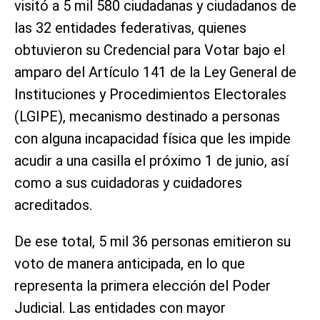
visitó a 5 mil 580 ciudadanas y ciudadanos de
las 32 entidades federativas, quienes
obtuvieron su Credencial para Votar bajo el
amparo del Artículo 141 de la Ley General de
Instituciones y Procedimientos Electorales
(LGIPE), mecanismo destinado a personas
con alguna incapacidad física que les impide
acudir a una casilla el próximo 1 de junio, así
como a sus cuidadoras y cuidadores
acreditados.
De ese total, 5 mil 36 personas emitieron su
voto de manera anticipada, en lo que
representa la primera elección del Poder
Judicial. Las entidades con mayor