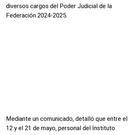
diversos cargos del Poder Judicial de la
Federación 2024-2025.
Mediante un comunicado, detalló que entre el
12 y el 21 de mayo, personal del Instituto