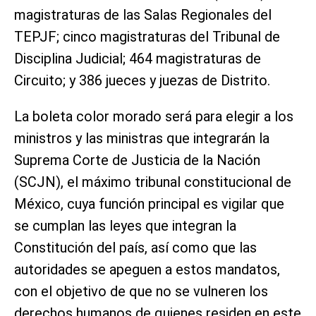
magistraturas de las Salas Regionales del
TEPJF; cinco magistraturas del Tribunal de
Disciplina Judicial; 464 magistraturas de
Circuito; y 386 jueces y juezas de Distrito.
La boleta color morado será para elegir a los
ministros y las ministras que integrarán la
Suprema Corte de Justicia de la Nación
(SCJN), el máximo tribunal constitucional de
México, cuya función principal es vigilar que
se cumplan las leyes que integran la
Constitución del país, así como que las
autoridades se apeguen a estos mandatos,
con el objetivo de que no se vulneren los
derechos humanos de quienes residen en este