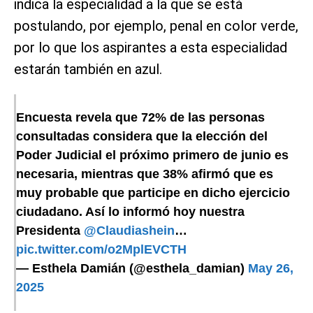
indica la especialidad a la que se está
postulando, por ejemplo, penal en color verde,
por lo que los aspirantes a esta especialidad
estarán también en azul.
Encuesta revela que 72% de las personas
consultadas considera que la elección del
Poder Judicial el próximo primero de junio es
necesaria, mientras que 38% afirmó que es
muy probable que participe en dicho ejercicio
ciudadano. Así lo informó hoy nuestra
Presidenta
@Claudiashein
…
pic.twitter.com/o2MplEVCTH
— Esthela Damián (@esthela_damian)
May 26,
2025