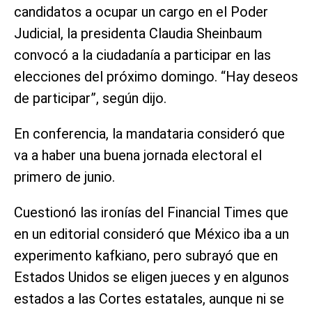
candidatos a ocupar un cargo en el Poder
Judicial, la presidenta Claudia Sheinbaum
convocó a la ciudadanía a participar en las
elecciones del próximo domingo. “Hay deseos
de participar”, según dijo.
En conferencia, la mandataria consideró que
va a haber una buena jornada electoral el
primero de junio.
Cuestionó las ironías del Financial Times que
en un editorial consideró que México iba a un
experimento kafkiano, pero subrayó que en
Estados Unidos se eligen jueces y en algunos
estados a las Cortes estatales, aunque ni se