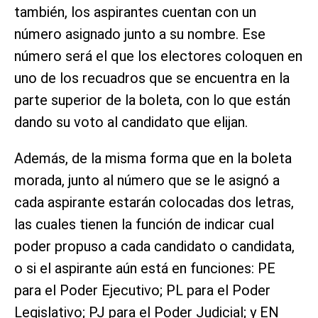
también, los aspirantes cuentan con un
número asignado junto a su nombre. Ese
número será el que los electores coloquen en
uno de los recuadros que se encuentra en la
parte superior de la boleta, con lo que están
dando su voto al candidato que elijan.
Además, de la misma forma que en la boleta
morada, junto al número que se le asignó a
cada aspirante estarán colocadas dos letras,
las cuales tienen la función de indicar cual
poder propuso a cada candidato o candidata,
o si el aspirante aún está en funciones: PE
para el Poder Ejecutivo; PL para el Poder
Legislativo; PJ para el Poder Judicial; y EN