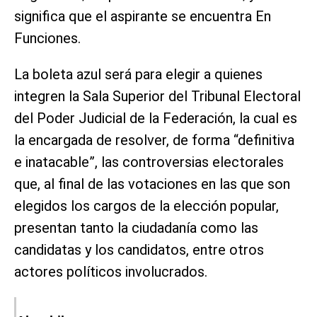
significa que el aspirante se encuentra En
Funciones.
La boleta azul será para elegir a quienes
integren la Sala Superior del Tribunal Electoral
del Poder Judicial de la Federación, la cual es
la encargada de resolver, de forma “definitiva
e inatacable”, las controversias electorales
que, al final de las votaciones en las que son
elegidos los cargos de la elección popular,
presentan tanto la ciudadanía como las
candidatas y los candidatos, entre otros
actores políticos involucrados.