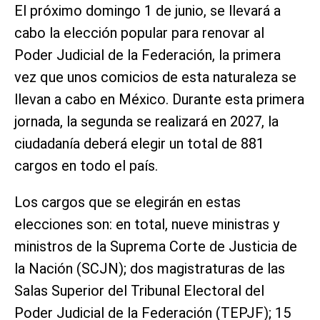
El próximo domingo 1 de junio, se llevará a
cabo la elección popular para renovar al
Poder Judicial de la Federación, la primera
vez que unos comicios de esta naturaleza se
llevan a cabo en México. Durante esta primera
jornada, la segunda se realizará en 2027, la
ciudadanía deberá elegir un total de 881
cargos en todo el país.
Los cargos que se elegirán en estas
elecciones son: en total, nueve ministras y
ministros de la Suprema Corte de Justicia de
la Nación (SCJN); dos magistraturas de las
Salas Superior del Tribunal Electoral del
Poder Judicial de la Federación (TEPJF); 15