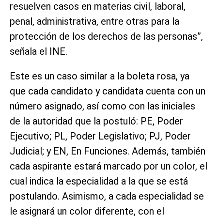
resuelven casos en materias civil, laboral,
penal, administrativa, entre otras para la
protección de los derechos de las personas”,
señala el INE.
Este es un caso similar a la boleta rosa, ya
que cada candidato y candidata cuenta con un
número asignado, así como con las iniciales
de la autoridad que la postuló: PE, Poder
Ejecutivo; PL, Poder Legislativo; PJ, Poder
Judicial; y EN, En Funciones. Además, también
cada aspirante estará marcado por un color, el
cual indica la especialidad a la que se está
postulando. Asimismo, a cada especialidad se
le asignará un color diferente, con el