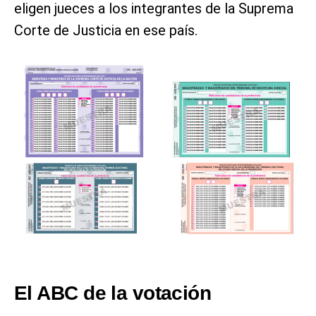
eligen jueces a los integrantes de la Suprema
Corte de Justicia en ese país.
El ABC de la votación