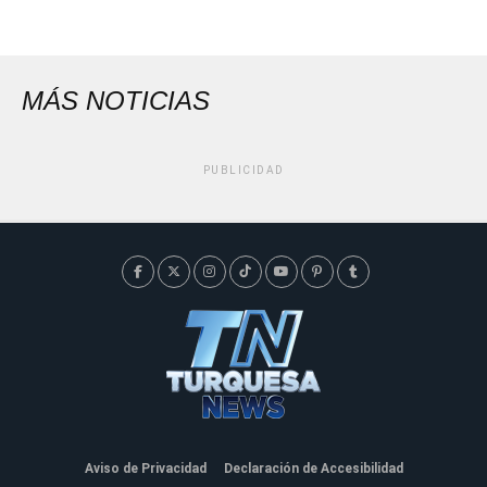
MÁS NOTICIAS
PUBLICIDAD
Aviso de Privacidad
Declaración de Accesibilidad