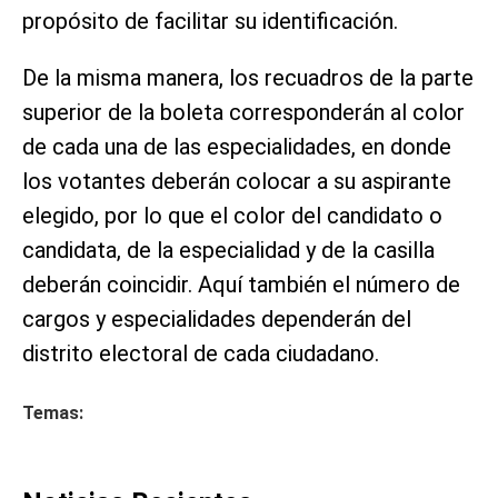
propósito de facilitar su identificación.
De la misma manera, los recuadros de la parte
superior de la boleta corresponderán al color
de cada una de las especialidades, en donde
los votantes deberán colocar a su aspirante
elegido, por lo que el color del candidato o
candidata, de la especialidad y de la casilla
deberán coincidir. Aquí también el número de
cargos y especialidades dependerán del
distrito electoral de cada ciudadano.
Temas: