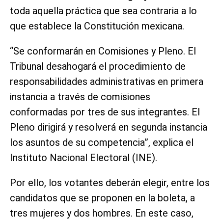
toda aquella práctica que sea contraria a lo
que establece la Constitución mexicana.
“Se conformarán en Comisiones y Pleno. El
Tribunal desahogará el procedimiento de
responsabilidades administrativas en primera
instancia a través de comisiones
conformadas por tres de sus integrantes. El
Pleno dirigirá y resolverá en segunda instancia
los asuntos de su competencia”, explica el
Instituto Nacional Electoral (INE).
Por ello, los votantes deberán elegir, entre los
candidatos que se proponen en la boleta, a
tres mujeres y dos hombres. En este caso,