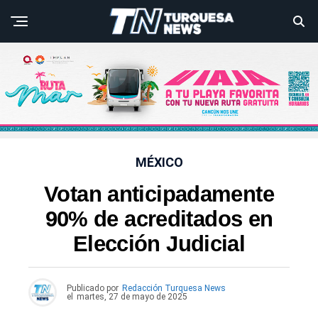
MÉXICO
Votan anticipadamente
90% de acreditados en
Elección Judicial
Publicado por
Redacción Turquesa News
el
martes, 27 de mayo de 2025