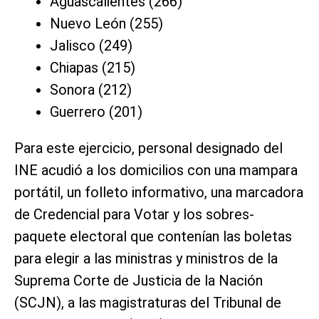
Aguascalientes (266)
Nuevo León (255)
Jalisco (249)
Chiapas (215)
Sonora (212)
Guerrero (201)
Para este ejercicio, personal designado del
INE acudió a los domicilios con una mampara
portátil, un folleto informativo, una marcadora
de Credencial para Votar y los sobres-
paquete electoral que contenían las boletas
para elegir a las ministras y ministros de la
Suprema Corte de Justicia de la Nación
(SCJN), a las magistraturas del Tribunal de