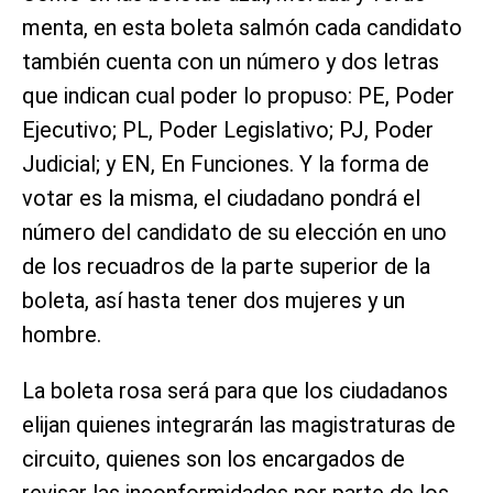
menta, en esta boleta salmón cada candidato
también cuenta con un número y dos letras
que indican cual poder lo propuso: PE, Poder
Ejecutivo; PL, Poder Legislativo; PJ, Poder
Judicial; y EN, En Funciones. Y la forma de
votar es la misma, el ciudadano pondrá el
número del candidato de su elección en uno
de los recuadros de la parte superior de la
boleta, así hasta tener dos mujeres y un
hombre.
La boleta rosa será para que los ciudadanos
elijan quienes integrarán las magistraturas de
circuito, quienes son los encargados de