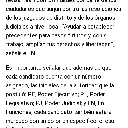
revisar las inconformidades por parte de los
ciudadanos que surjan contra las resoluciones
de los juzgados de distrito y de los órganos
judiciales a nivel local. “Ayudan a establecer
precedentes para casos futuros y, con su
trabajo, amplían tus derechos y libertades”,
señala el INE.
Es importante señalar que además de que
cada candidato cuenta con un número
asignado, las iniciales de la autoridad que la
postuló: PE, Poder Ejecutivo; PL, Poder
Legislativo; PJ, Poder Judicial; y EN, En
Funciones, cada candidato también estará
marcado con un color en específico, el cual