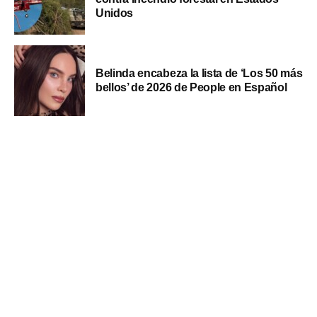
Unidos
Belinda encabeza la lista de ‘Los 50 más
bellos’ de 2026 de People en Español