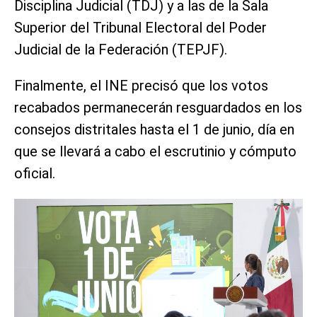
Disciplina Judicial (TDJ) y a las de la Sala
Superior del Tribunal Electoral del Poder
Judicial de la Federación (TEPJF).
Finalmente, el INE precisó que los votos
recabados permanecerán resguardados en los
consejos distritales hasta el 1 de junio, día en
que se llevará a cabo el escrutinio y cómputo
oficial.