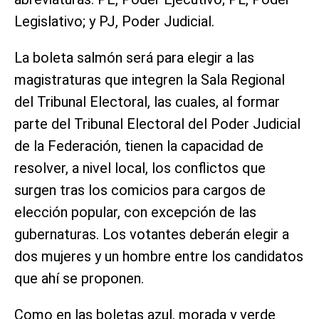
Legislativo; y PJ, Poder Judicial.
La boleta salmón será para elegir a las
magistraturas que integren la Sala Regional
del Tribunal Electoral, las cuales, al formar
parte del Tribunal Electoral del Poder Judicial
de la Federación, tienen la capacidad de
resolver, a nivel local, los conflictos que
surgen tras los comicios para cargos de
elección popular, con excepción de las
gubernaturas. Los votantes deberán elegir a
dos mujeres y un hombre entre los candidatos
que ahí se proponen.
Como en las boletas azul, morada y verde