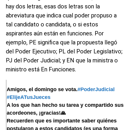
hay dos letras, esas dos letras son la
abreviatura que indica cual poder propuso a
tal candidato o candidata, o si estos
aspirantes aún están en funciones. Por
ejemplo, PE significa que la propuesta llegó
del Poder Ejecutivo; PL del Poder Legislativo;
PJ del Poder Judicial; y EN que la ministra o
ministro está En Funciones.
Amigos, el domingo se vota.
#PoderJudicial
#ElijeATusJueces
A los que han hecho su tarea y compartido sus
acordeones, ¡gracias!🙏
Recuerden que es importante saber quiénes
postularon a estos candidatos (es una forma