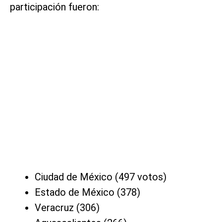
participación fueron:
Ciudad de México (497 votos)
Estado de México (378)
Veracruz (306)