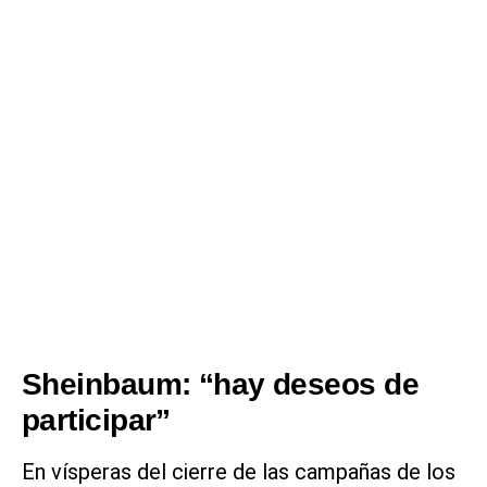
Sheinbaum: “hay deseos de
participar”
En vísperas del cierre de las campañas de los