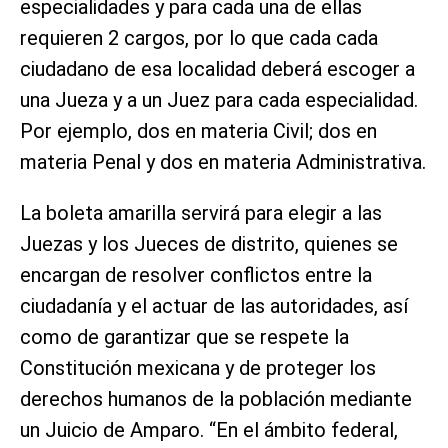
especialidades y para cada una de ellas
requieren 2 cargos, por lo que cada cada
ciudadano de esa localidad deberá escoger a
una Jueza y a un Juez para cada especialidad.
Por ejemplo, dos en materia Civil; dos en
materia Penal y dos en materia Administrativa.
La boleta amarilla servirá para elegir a las
Juezas y los Jueces de distrito, quienes se
encargan de resolver conflictos entre la
ciudadanía y el actuar de las autoridades, así
como de garantizar que se respete la
Constitución mexicana y de proteger los
derechos humanos de la población mediante
un Juicio de Amparo. “En el ámbito federal,