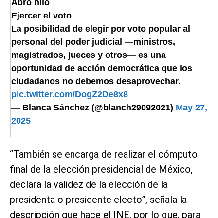
Abro hilo
Ejercer el voto
La posibilidad de elegir por voto popular al
personal del poder judicial —ministros,
magistrados, jueces y otros— es una
oportunidad de acción democrática que los
ciudadanos no debemos desaprovechar.
pic.twitter.com/DogZ2De8x8
— Blanca Sánchez (@blanch29092021)
May 27,
2025
“También se encarga de realizar el cómputo
final de la elección presidencial de México,
declara la validez de la elección de la
presidenta o presidente electo”, señala la
descripción que hace el INE, por lo que, para