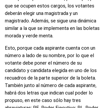
que se ocupen estos cargos, los votantes
deberán elegir una magistrada y un
magistrado. Además, se sigue una dinámica
similar a la que se implementa en las boletas
morada y verde menta.
Esto, porque cada aspirante cuenta con un
número a lado de su nombre, por lo que el
votante debe poner el número de su
candidato y candidata elegida en uno de los
recuadros de la parte superior de la boleta.
También junto al número de cada aspirante,
habrá dos letras que indican cual poder lo
propuso, en este caso sólo hay tres
abreviaturas: PE, Poder Ejecutivo; PL, Poder