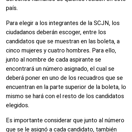
país.
Para elegir a los integrantes de la SCJN, los
ciudadanos deberán escoger, entre los
candidatos que se muestran en las boleta, a
cinco mujeres y cuatro hombres. Para ello,
junto al nombre de cada aspirante se
encontrará un número asignado, el cual se
deberá poner en uno de los recuadros que se
encuentran en la parte superior de la boleta, lo
mismo se hará con el resto de los candidatos
elegidos.
Es importante considerar que junto al número
que se le asignó a cada candidato, también