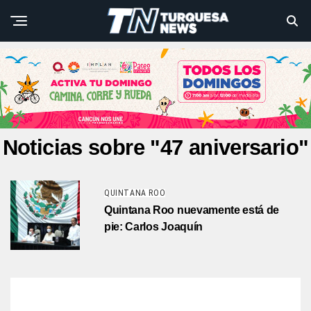
Noticias sobre "47 aniversario"
QUINTANA ROO
Quintana Roo nuevamente está de
pie: Carlos Joaquín