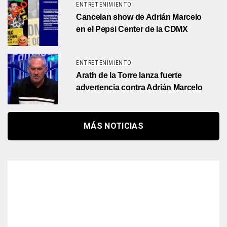
ENTRETENIMIENTO
Cancelan show de Adrián Marcelo
en el Pepsi Center de la CDMX
ENTRETENIMIENTO
Arath de la Torre lanza fuerte
advertencia contra Adrián Marcelo
MÁS NOTICIAS