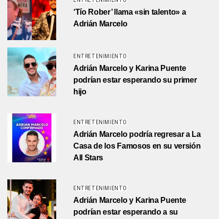
ENTRETENIMIENTO
‘Tío Rober’ llama «sin talento» a
Adrián Marcelo
ENTRETENIMIENTO
Adrián Marcelo y Karina Puente
podrían estar esperando su primer
hijo
ENTRETENIMIENTO
Adrián Marcelo podría regresar a La
Casa de los Famosos en su versión
All Stars
ENTRETENIMIENTO
Adrián Marcelo y Karina Puente
podrían estar esperando a su