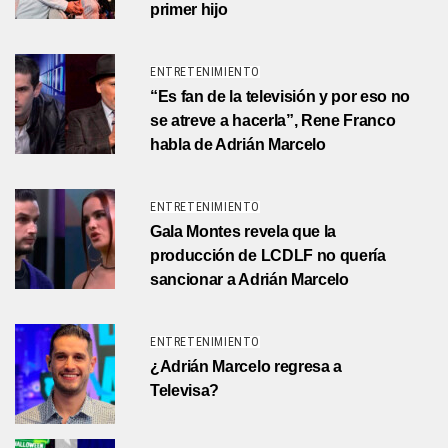
primer hijo
ENTRETENIMIENTO
“Es fan de la televisión y por eso no
se atreve a hacerla”, Rene Franco
habla de Adrián Marcelo
ENTRETENIMIENTO
Gala Montes revela que la
producción de LCDLF no quería
sancionar a Adrián Marcelo
ENTRETENIMIENTO
¿Adrián Marcelo regresa a
Televisa?