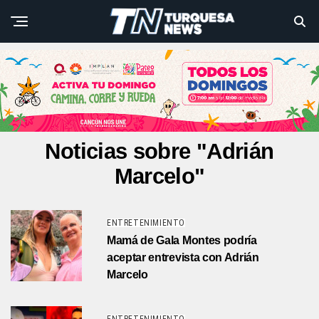
Noticias sobre "Adrián
Marcelo"
ENTRETENIMIENTO
Mamá de Gala Montes podría
aceptar entrevista con Adrián
Marcelo